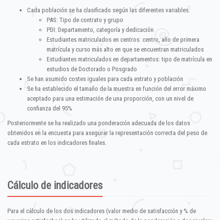
Cada población se ha clasificado según las diferentes variables:
PAS: Tipo de contrato y grupo
PDI: Departamento, categoría y dedicación
Estudiantes matriculados en centros: centro, año de primera
matrícula y curso más alto en que se encuentran matriculados
Estudiantes matriculados en departamentos: tipo de matrícula en
estudios de Doctorado o Posgrado
Se han asumido costes iguales para cada estrato y población
Se ha establecido el tamaño de la muestra en función del error máximo
aceptado para una estimación de una proporción, con un nivel de
confianza del 95%
Posteriormente se ha realizado una ponderación adecuada de los datos
obtenidos en la encuesta para asegurar la representación correcta del peso de
cada estrato en los indicadores finales.
Cálculo de indicadores
Para el cálculo de los dos indicadores (valor medio de satisfacción y % de