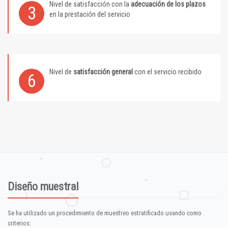
Nivel de satisfacción con la
adecuación de los plazos
3
en la prestación del servicio
Nivel de
satisfacción general
con el servicio recibido
6
Diseño muestral
Se ha utilizado un procedimiento de muestreo estratificado usando como
criterios: