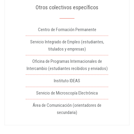
Otros colectivos específicos
Centro de Formación Permanente
Servicio Integrado de Empleo (estudiantes,
titulados y empresas)
Oficina de Programas Internacionales de
Intercambio (estudiantes recibidos y enviados)
Instituto IDEAS
Servicio de Microscopía Electrónica
Área de Comunicación (orientadores de
secundaria)