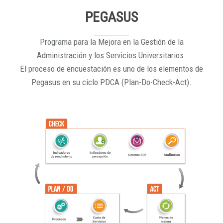
PEGASUS
Programa para la Mejora en la Gestión de la
Administración y los Servicios Universitarios.
El proceso de encuestación es uno de los elementos de
Pegasus en su ciclo PDCA (Plan-Do-Check-Act).