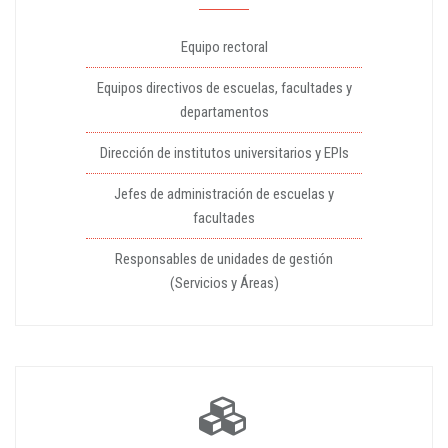
Equipo rectoral
Equipos directivos de escuelas, facultades y
departamentos
Dirección de institutos universitarios y EPIs
Jefes de administración de escuelas y
facultades
Responsables de unidades de gestión
(Servicios y Áreas)