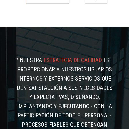
NUESTRA
ESTRATEGIA DE CALIDAD
ES
PROPORCIONAR A NUESTROS USUARIOS
INTERNOS Y EXTERNOS SERVICIOS QUE
DEN SATISFACCIÓN A SUS NECESIDADES
Y EXPECTATIVAS, DISEÑANDO,
IMPLANTANDO Y EJECUTANDO - CON LA
PARTICIPACIÓN DE TODO EL PERSONAL-
PROCESOS FIABLES QUE OBTENGAN