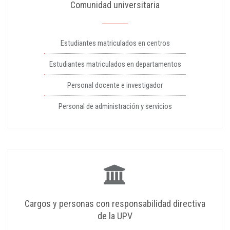
Comunidad universitaria
Estudiantes matriculados en centros
Estudiantes matriculados en departamentos
Personal docente e investigador
Personal de administración y servicios
Cargos y personas con responsabilidad directiva
de la UPV