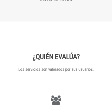
¿QUIÉN EVALÚA?
Los servicios son valorados por sus usuarios.