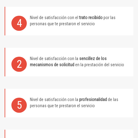
Nivel de satisfacción con el
trato recibido
por las
4
personas que te prestaron el servicio
Nivel de satisfacción con la
sencillez de los
2
mecanismos de solicitud
en la prestación del servicio
Nivel de satisfacción con la
profesionalidad
de las
5
personas que te prestaron el servicio