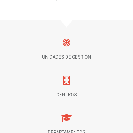
UNIDADES DE GESTIÓN
CENTROS
DEPARTAMENTOS