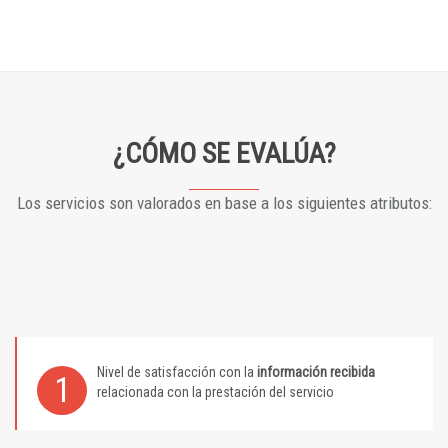
¿CÓMO SE EVALÚA?
Los servicios son valorados en base a los siguientes atributos:
Nivel de satisfacción con la
información recibida
1
relacionada con la prestación del servicio