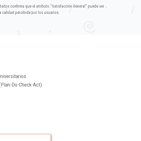
ltados confirma que el atributo "Satisfacción General" puede ser
 calidad percibida por los usuarios.
niversitarios.
(Plan-Do-Check-Act).