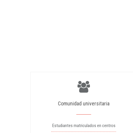
Comunidad universitaria
Estudiantes matriculados en centros