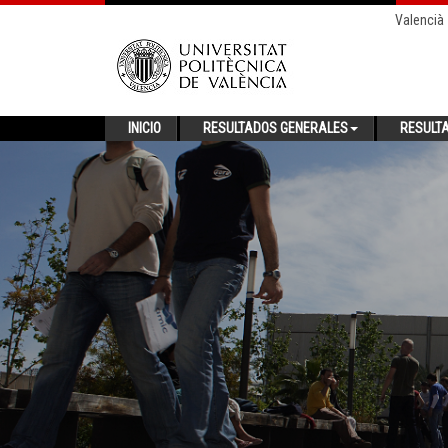
Valencià
INICIO
RESULTADOS GENERALES
RESULT