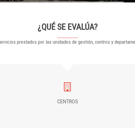
¿QUÉ SE EVALÚA?
ervicios prestados por las unidades de gestión, centros y departam
CENTROS