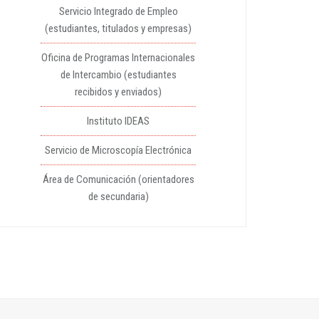
Servicio Integrado de Empleo
(estudiantes, titulados y empresas)
Oficina de Programas Internacionales
de Intercambio (estudiantes
recibidos y enviados)
Instituto IDEAS
Servicio de Microscopía Electrónica
Área de Comunicación (orientadores
de secundaria)