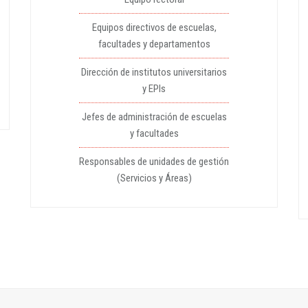
Equipos directivos de escuelas,
facultades y departamentos
Dirección de institutos universitarios
y EPIs
Jefes de administración de escuelas
y facultades
Responsables de unidades de gestión
(Servicios y Áreas)