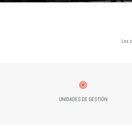
Los s
UNIDADES DE GESTIÓN