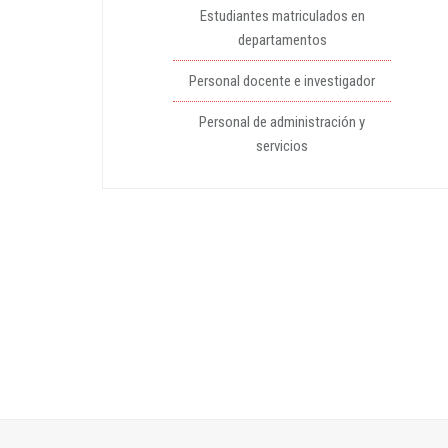
Estudiantes matriculados en
departamentos
Personal docente e investigador
Personal de administración y
servicios