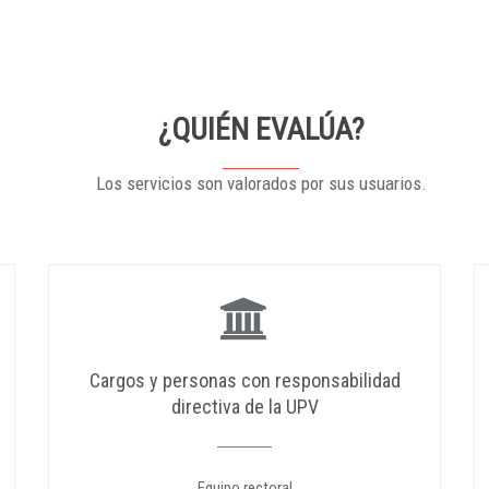
¿QUIÉN EVALÚA?
Los servicios son valorados por sus usuarios.
Cargos y personas con responsabilidad
directiva de la UPV
Equipo rectoral