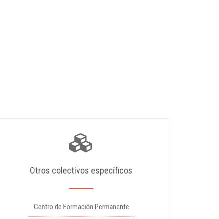
Otros colectivos específicos
Centro de Formación Permanente