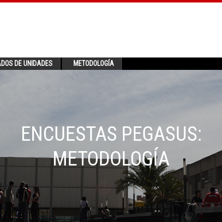
ADOS DE UNIDADES
METODOLOGÍA
ENCUESTAS PEGASUS:
METODOLOGÍA