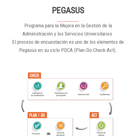
PEGASUS
Programa para la Mejora en la Gestión de la
Administración y los Servicios Universitarios.
El proceso de encuestación es uno de los elementos de
Pegasus en su ciclo PDCA (Plan-Do-Check-Act).