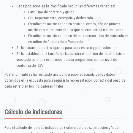
Cada población se ha clasificado según las diferentes variables:
PAS: Tipo de contrato y grupo
PDI: Departamento, categoría y dedicación
Estudiantes matriculados en centros: centro, año de primera
matrícula y curso más alto en que se encuentran matriculados
Estudiantes matriculados en departamentos: tipo de matrícula en
estudios de Doctorado o Posgrado
Se han asumido costes iguales para cada estrato y población
Se ha establecido el tamaño de la muestra en función del error máximo
aceptado para una estimación de una proporción, con un nivel de
confianza del 95%
Posteriormente se ha realizado una ponderación adecuada de los datos
obtenidos en la encuesta para asegurar la representación correcta del peso de
cada estrato en los indicadores finales.
Cálculo de indicadores
Para el cálculo de los dos indicadores (valor medio de satisfacción y % de