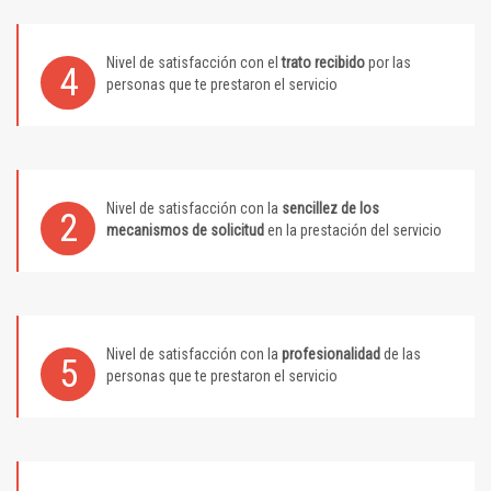
Nivel de satisfacción con el
trato recibido
por las
4
personas que te prestaron el servicio
Nivel de satisfacción con la
sencillez de los
2
mecanismos de solicitud
en la prestación del servicio
Nivel de satisfacción con la
profesionalidad
de las
5
personas que te prestaron el servicio