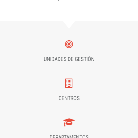
UNIDADES DE GESTIÓN
CENTROS
DEPARTAMENTOS