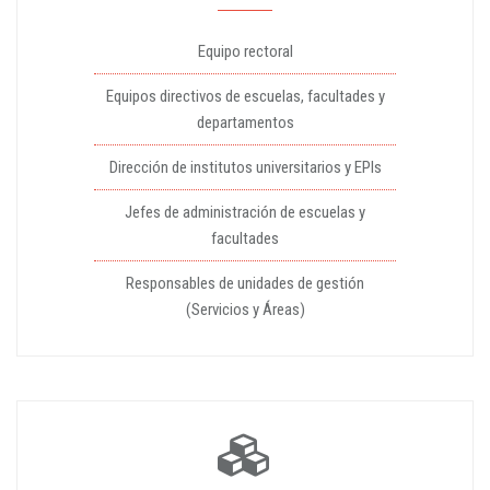
Equipo rectoral
Equipos directivos de escuelas, facultades y
departamentos
Dirección de institutos universitarios y EPIs
Jefes de administración de escuelas y
facultades
Responsables de unidades de gestión
(Servicios y Áreas)