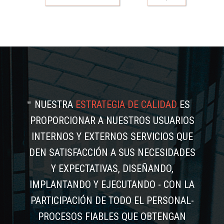
NUESTRA
ESTRATEGIA DE CALIDAD
ES
PROPORCIONAR A NUESTROS USUARIOS
INTERNOS Y EXTERNOS SERVICIOS QUE
DEN SATISFACCIÓN A SUS NECESIDADES
Y EXPECTATIVAS, DISEÑANDO,
IMPLANTANDO Y EJECUTANDO - CON LA
PARTICIPACIÓN DE TODO EL PERSONAL-
PROCESOS FIABLES QUE OBTENGAN