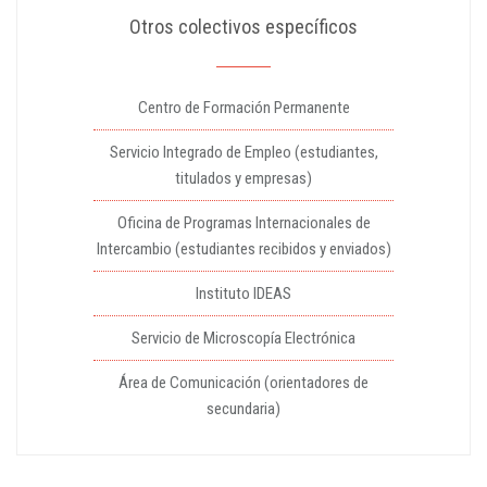
Otros colectivos específicos
Centro de Formación Permanente
Servicio Integrado de Empleo (estudiantes,
titulados y empresas)
Oficina de Programas Internacionales de
Intercambio (estudiantes recibidos y enviados)
Instituto IDEAS
Servicio de Microscopía Electrónica
Área de Comunicación (orientadores de
secundaria)