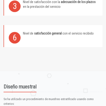
Nivel de satisfacción con la
adecuación de los plazos
3
en la prestación del servicio
Nivel de
satisfacción general
con el servicio recibido
6
Diseño muestral
Se ha utilizado un procedimiento de muestreo estratificado usando como
criterios: