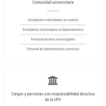
Comunidad universitaria
Estudiantes matriculados en centros
Estudiantes matriculados en departamentos
Personal docente e investigador
Personal de administración y servicios
Cargos y personas con responsabilidad directiva
de la UPV