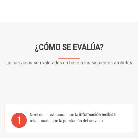
¿CÓMO SE EVALÚA?
Los servicios son valorados en base a los siguientes atributos:
Nivel de satisfacción con la
información recibida
1
relacionada con la prestación del servicio