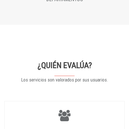
¿QUIÉN EVALÚA?
Los servicios son valorados por sus usuarios.