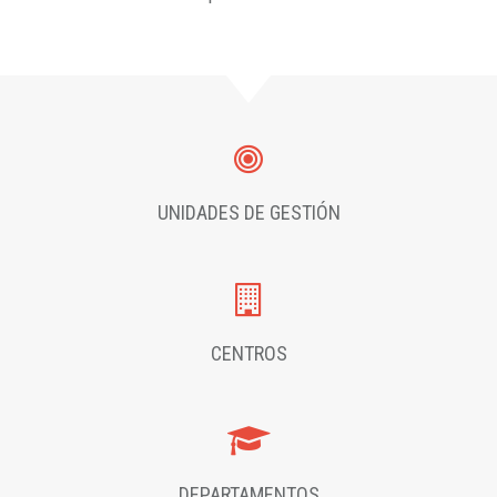
UNIDADES DE GESTIÓN
CENTROS
DEPARTAMENTOS