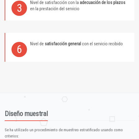
Nivel de satisfacción con la
adecuación de los plazos
3
en la prestación del servicio
Nivel de
satisfacción general
con el servicio recibido
6
Diseño muestral
Se ha utilizado un procedimiento de muestreo estratificado usando como
criterios: