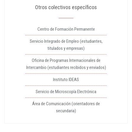
Otros colectivos específicos
Centro de Formación Permanente
Servicio Integrado de Empleo (estudiantes,
titulados y empresas)
Oficina de Programas Internacionales de
Intercambio (estudiantes recibidos y enviados)
Instituto IDEAS
Servicio de Microscopía Electrónica
Área de Comunicación (orientadores de
secundaria)