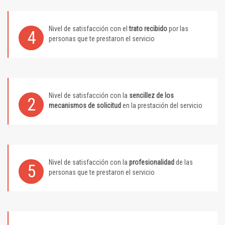
Nivel de satisfacción con el
trato recibido
por las
4
personas que te prestaron el servicio
Nivel de satisfacción con la
sencillez de los
2
mecanismos de solicitud
en la prestación del servicio
Nivel de satisfacción con la
profesionalidad
de las
5
personas que te prestaron el servicio