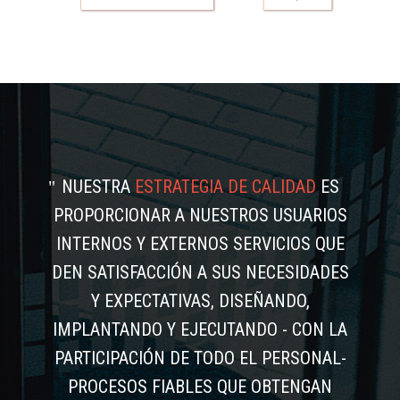
NUESTRA
ESTRATEGIA DE CALIDAD
ES
PROPORCIONAR A NUESTROS USUARIOS
INTERNOS Y EXTERNOS SERVICIOS QUE
DEN SATISFACCIÓN A SUS NECESIDADES
Y EXPECTATIVAS, DISEÑANDO,
IMPLANTANDO Y EJECUTANDO - CON LA
PARTICIPACIÓN DE TODO EL PERSONAL-
PROCESOS FIABLES QUE OBTENGAN