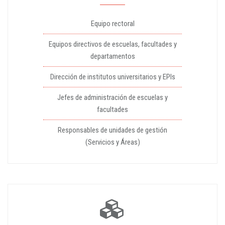
Equipo rectoral
Equipos directivos de escuelas, facultades y
departamentos
Dirección de institutos universitarios y EPIs
Jefes de administración de escuelas y
facultades
Responsables de unidades de gestión
(Servicios y Áreas)