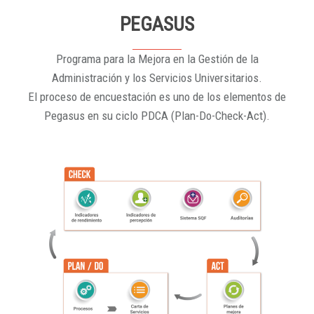
PEGASUS
Programa para la Mejora en la Gestión de la
Administración y los Servicios Universitarios.
El proceso de encuestación es uno de los elementos de
Pegasus en su ciclo PDCA (Plan-Do-Check-Act).