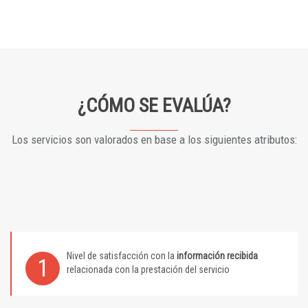
¿CÓMO SE EVALÚA?
Los servicios son valorados en base a los siguientes atributos:
Nivel de satisfacción con la
información recibida
1
relacionada con la prestación del servicio