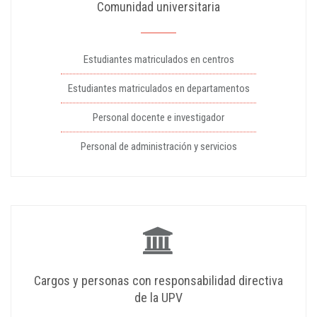
Comunidad universitaria
Estudiantes matriculados en centros
Estudiantes matriculados en departamentos
Personal docente e investigador
Personal de administración y servicios
Cargos y personas con responsabilidad directiva
de la UPV