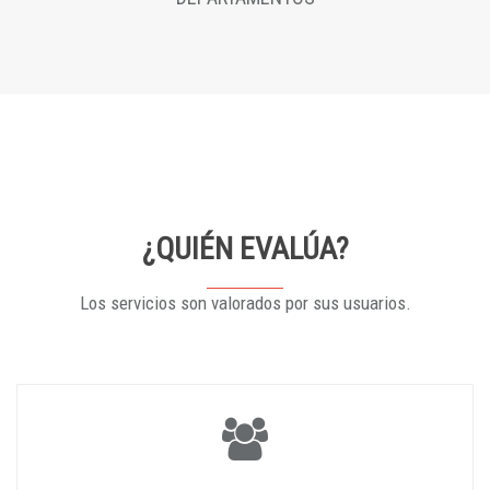
¿QUIÉN EVALÚA?
Los servicios son valorados por sus usuarios.