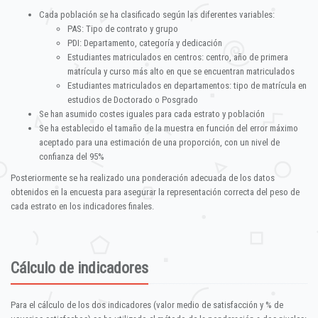
Cada población se ha clasificado según las diferentes variables:
PAS: Tipo de contrato y grupo
PDI: Departamento, categoría y dedicación
Estudiantes matriculados en centros: centro, año de primera
matrícula y curso más alto en que se encuentran matriculados
Estudiantes matriculados en departamentos: tipo de matrícula en
estudios de Doctorado o Posgrado
Se han asumido costes iguales para cada estrato y población
Se ha establecido el tamaño de la muestra en función del error máximo
aceptado para una estimación de una proporción, con un nivel de
confianza del 95%
Posteriormente se ha realizado una ponderación adecuada de los datos
obtenidos en la encuesta para asegurar la representación correcta del peso de
cada estrato en los indicadores finales.
Cálculo de indicadores
Para el cálculo de los dos indicadores (valor medio de satisfacción y % de