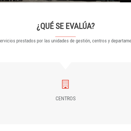
¿QUÉ SE EVALÚA?
ervicios prestados por las unidades de gestión, centros y departam
CENTROS