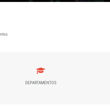
entos.
DEPARTAMENTOS