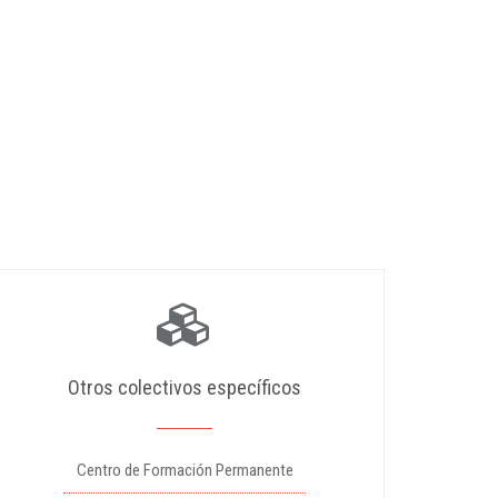
Otros colectivos específicos
Centro de Formación Permanente