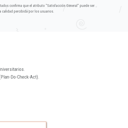
ltados confirma que el atributo "Satisfacción General" puede ser
 calidad percibida por los usuarios.
niversitarios.
(Plan-Do-Check-Act).