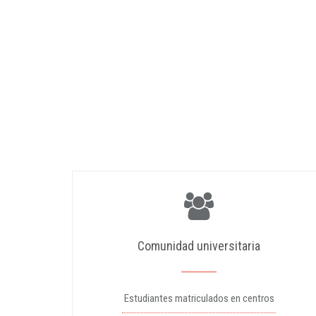
Comunidad universitaria
Estudiantes matriculados en centros