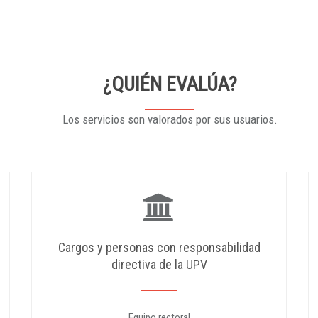
¿QUIÉN EVALÚA?
Los servicios son valorados por sus usuarios.
Cargos y personas con responsabilidad
directiva de la UPV
Equipo rectoral