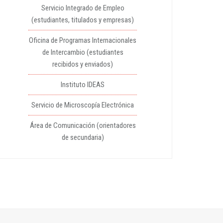
Servicio Integrado de Empleo
(estudiantes, titulados y empresas)
Oficina de Programas Internacionales
de Intercambio (estudiantes
recibidos y enviados)
Instituto IDEAS
Servicio de Microscopía Electrónica
Área de Comunicación (orientadores
de secundaria)