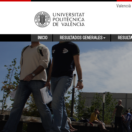
Valencià
INICIO
RESULTADOS GENERALES
RESULT