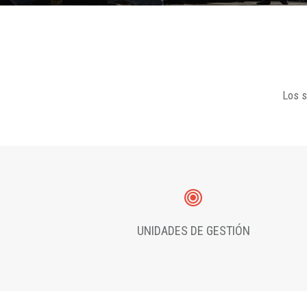
Los s
UNIDADES DE GESTIÓN