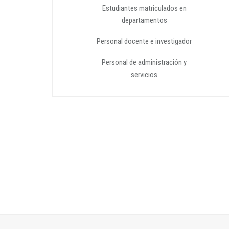
Estudiantes matriculados en
departamentos
Personal docente e investigador
Personal de administración y
servicios