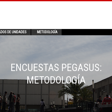
ADOS DE UNIDADES
METODOLOGÍA
ENCUESTAS PEGASUS:
METODOLOGÍA