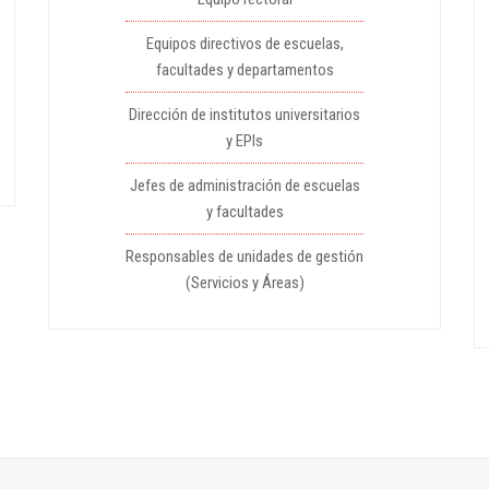
Equipos directivos de escuelas,
facultades y departamentos
Dirección de institutos universitarios
y EPIs
Jefes de administración de escuelas
y facultades
Responsables de unidades de gestión
(Servicios y Áreas)