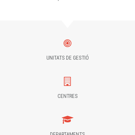
UNITATS DE GESTIÓ
CENTRES
DEPARTAMENTS