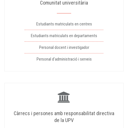
Comunitat universitària
Estudiants matriculats en centres
Estudiants matriculats en departaments
Personal docent i investigador
Personal d'administració i serveis
Càrrecs i persones amb responsabilitat directiva
de la UPV