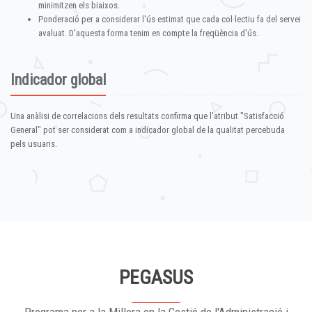
minimitzen els biaixos.
Ponderació per a considerar l'ús estimat que cada col·lectiu fa del servei
avaluat. D'aquesta forma tenim en compte la freqüència d'ús.
Indicador global
Una anàlisi de correlacions dels resultats confirma que l'atribut "Satisfacció
General" pot ser considerat com a indicador global de la qualitat percebuda
pels usuaris.
PEGASUS