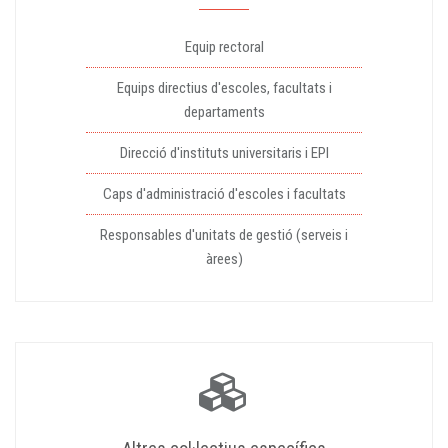
Equip rectoral
Equips directius d'escoles, facultats i
departaments
Direcció d'instituts universitaris i EPI
Caps d'administració d'escoles i facultats
Responsables d'unitats de gestió (serveis i
àrees)