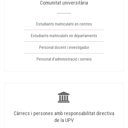
Comunitat universitària
Estudiants matriculats en centres
Estudiants matriculats en departaments
Personal docent i investigador
Personal d'administració i serveis
Càrrecs i persones amb responsabilitat directiva
de la UPV