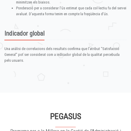
minimitzen els biaixos.
Ponderació per a considerar l'ús estimat que cada col·lectiu fa del servei
avaluat. D'aquesta forma tenim en compte la freqüència d'ús.
Indicador global
Una anàlisi de correlacions dels resultats confirma que l'atribut "Satisfacció
General" pot ser considerat com a indicador global de la qualitat percebuda
pels usuaris.
PEGASUS