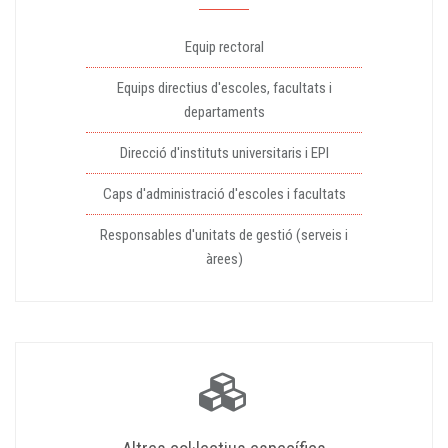
Equip rectoral
Equips directius d'escoles, facultats i
departaments
Direcció d'instituts universitaris i EPI
Caps d'administració d'escoles i facultats
Responsables d'unitats de gestió (serveis i
àrees)