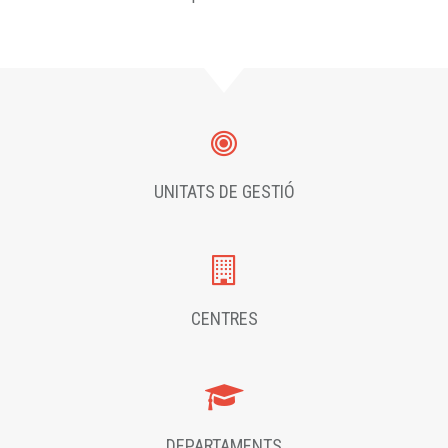
UNITATS DE GESTIÓ
CENTRES
DEPARTAMENTS