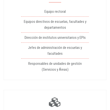
Equipo rectoral
Equipos directivos de escuelas, facultades y
departamentos
Dirección de institutos universitarios y EPIs
Jefes de administración de escuelas y
facultades
Responsables de unidades de gestión
(Servicios y Áreas)