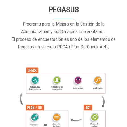
PEGASUS
Programa para la Mejora en la Gestión de la
Administración y los Servicios Universitarios.
El proceso de encuestación es uno de los elementos de
Pegasus en su ciclo PDCA (Plan-Do-Check-Act).