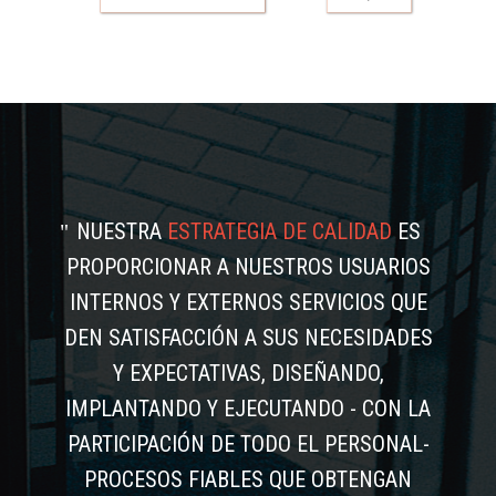
NUESTRA
ESTRATEGIA DE CALIDAD
ES
PROPORCIONAR A NUESTROS USUARIOS
INTERNOS Y EXTERNOS SERVICIOS QUE
DEN SATISFACCIÓN A SUS NECESIDADES
Y EXPECTATIVAS, DISEÑANDO,
IMPLANTANDO Y EJECUTANDO - CON LA
PARTICIPACIÓN DE TODO EL PERSONAL-
PROCESOS FIABLES QUE OBTENGAN