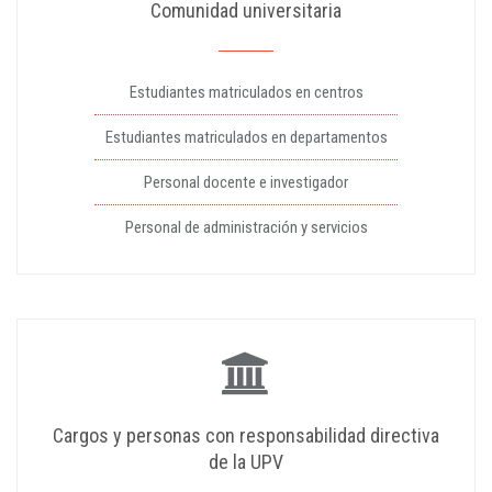
Comunidad universitaria
Estudiantes matriculados en centros
Estudiantes matriculados en departamentos
Personal docente e investigador
Personal de administración y servicios
Cargos y personas con responsabilidad directiva
de la UPV