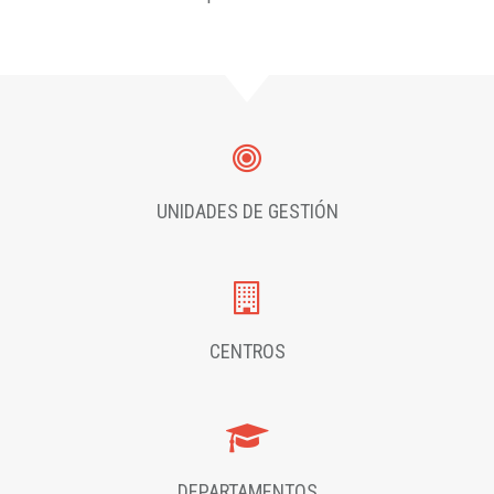
UNIDADES DE GESTIÓN
CENTROS
DEPARTAMENTOS