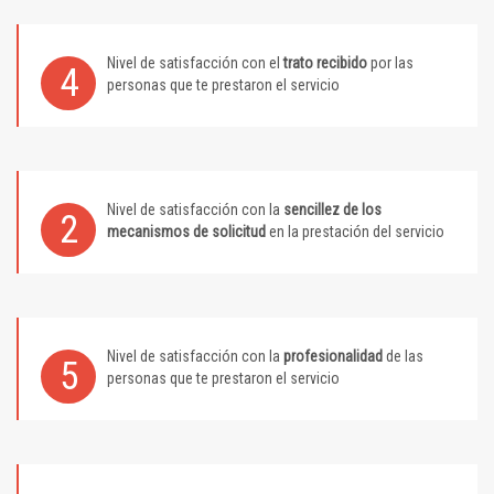
Nivel de satisfacción con el
trato recibido
por las
4
personas que te prestaron el servicio
Nivel de satisfacción con la
sencillez de los
2
mecanismos de solicitud
en la prestación del servicio
Nivel de satisfacción con la
profesionalidad
de las
5
personas que te prestaron el servicio