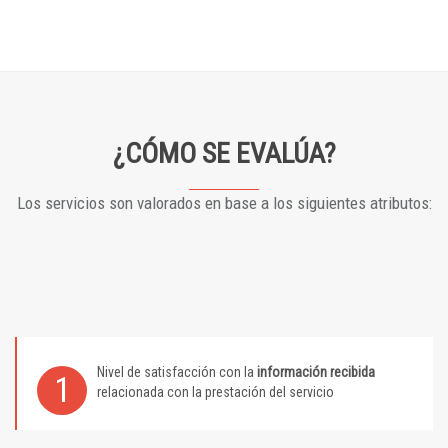
¿CÓMO SE EVALÚA?
Los servicios son valorados en base a los siguientes atributos:
Nivel de satisfacción con la
información recibida
1
relacionada con la prestación del servicio