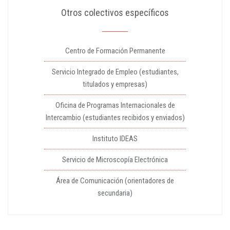
Otros colectivos específicos
Centro de Formación Permanente
Servicio Integrado de Empleo (estudiantes,
titulados y empresas)
Oficina de Programas Internacionales de
Intercambio (estudiantes recibidos y enviados)
Instituto IDEAS
Servicio de Microscopía Electrónica
Área de Comunicación (orientadores de
secundaria)