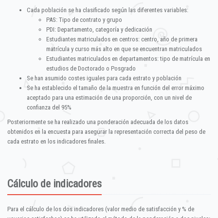
Cada población se ha clasificado según las diferentes variables:
PAS: Tipo de contrato y grupo
PDI: Departamento, categoría y dedicación
Estudiantes matriculados en centros: centro, año de primera
matrícula y curso más alto en que se encuentran matriculados
Estudiantes matriculados en departamentos: tipo de matrícula en
estudios de Doctorado o Posgrado
Se han asumido costes iguales para cada estrato y población
Se ha establecido el tamaño de la muestra en función del error máximo
aceptado para una estimación de una proporción, con un nivel de
confianza del 95%
Posteriormente se ha realizado una ponderación adecuada de los datos
obtenidos en la encuesta para asegurar la representación correcta del peso de
cada estrato en los indicadores finales.
Cálculo de indicadores
Para el cálculo de los dos indicadores (valor medio de satisfacción y % de