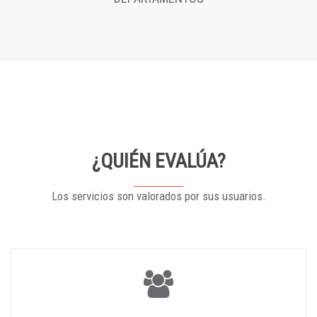
¿QUIÉN EVALÚA?
Los servicios son valorados por sus usuarios.