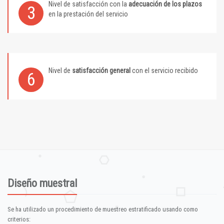
Nivel de satisfacción con la
adecuación de los plazos
3
en la prestación del servicio
Nivel de
satisfacción general
con el servicio recibido
6
Diseño muestral
Se ha utilizado un procedimiento de muestreo estratificado usando como
criterios: