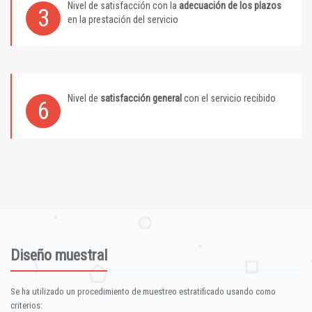
Nivel de satisfacción con la
adecuación de los plazos
3
en la prestación del servicio
Nivel de
satisfacción general
con el servicio recibido
6
Diseño muestral
Se ha utilizado un procedimiento de muestreo estratificado usando como
criterios: