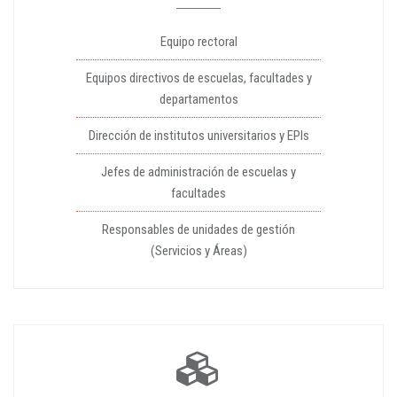
Equipo rectoral
Equipos directivos de escuelas, facultades y
departamentos
Dirección de institutos universitarios y EPIs
Jefes de administración de escuelas y
facultades
Responsables de unidades de gestión
(Servicios y Áreas)