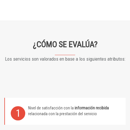
¿CÓMO SE EVALÚA?
Los servicios son valorados en base a los siguientes atributos:
Nivel de satisfacción con la
información recibida
1
relacionada con la prestación del servicio