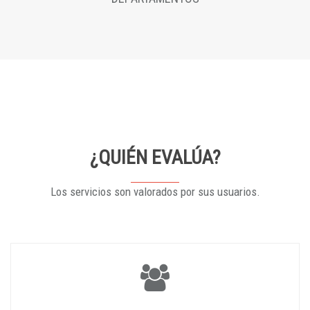
¿QUIÉN EVALÚA?
Los servicios son valorados por sus usuarios.