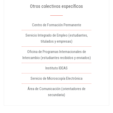
Otros colectivos específicos
Centro de Formación Permanente
Servicio Integrado de Empleo (estudiantes,
titulados y empresas)
Oficina de Programas Internacionales de
Intercambio (estudiantes recibidos y enviados)
Instituto IDEAS
Servicio de Microscopía Electrónica
Área de Comunicación (orientadores de
secundaria)