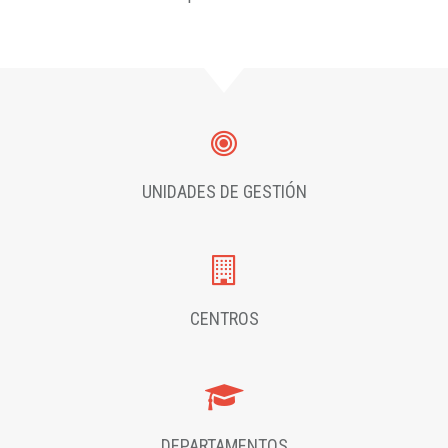
UNIDADES DE GESTIÓN
CENTROS
DEPARTAMENTOS