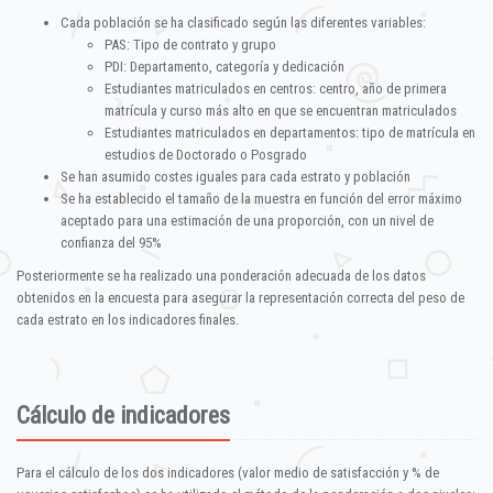
Cada población se ha clasificado según las diferentes variables:
PAS: Tipo de contrato y grupo
PDI: Departamento, categoría y dedicación
Estudiantes matriculados en centros: centro, año de primera
matrícula y curso más alto en que se encuentran matriculados
Estudiantes matriculados en departamentos: tipo de matrícula en
estudios de Doctorado o Posgrado
Se han asumido costes iguales para cada estrato y población
Se ha establecido el tamaño de la muestra en función del error máximo
aceptado para una estimación de una proporción, con un nivel de
confianza del 95%
Posteriormente se ha realizado una ponderación adecuada de los datos
obtenidos en la encuesta para asegurar la representación correcta del peso de
cada estrato en los indicadores finales.
Cálculo de indicadores
Para el cálculo de los dos indicadores (valor medio de satisfacción y % de