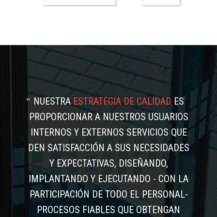
NUESTRA
ESTRATEGIA DE CALIDAD
ES
PROPORCIONAR A NUESTROS USUARIOS
INTERNOS Y EXTERNOS SERVICIOS QUE
DEN SATISFACCIÓN A SUS NECESIDADES
Y EXPECTATIVAS, DISEÑANDO,
IMPLANTANDO Y EJECUTANDO - CON LA
PARTICIPACIÓN DE TODO EL PERSONAL-
PROCESOS FIABLES QUE OBTENGAN