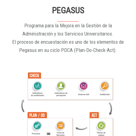
PEGASUS
Programa para la Mejora en la Gestión de la
Administración y los Servicios Universitarios.
El proceso de encuestación es uno de los elementos de
Pegasus en su ciclo PDCA (Plan-Do-Check-Act).