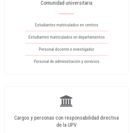
Comunidad universitaria
Estudiantes matriculados en centros
Estudiantes matriculados en departamentos
Personal docente e investigador
Personal de administración y servicios
Cargos y personas con responsabilidad directiva
de la UPV