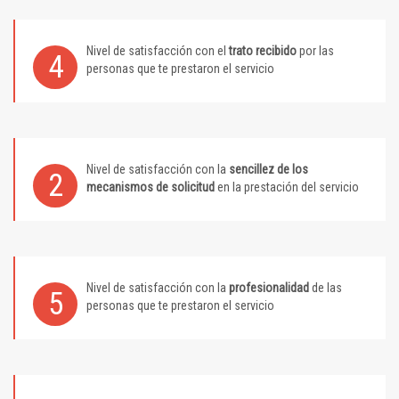
Nivel de satisfacción con el
trato recibido
por las
4
personas que te prestaron el servicio
Nivel de satisfacción con la
sencillez de los
2
mecanismos de solicitud
en la prestación del servicio
Nivel de satisfacción con la
profesionalidad
de las
5
personas que te prestaron el servicio