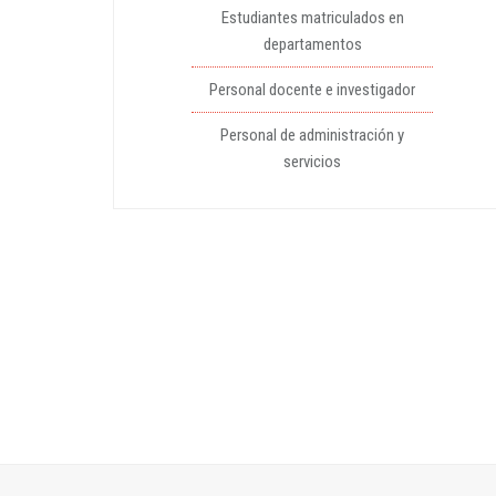
Estudiantes matriculados en
departamentos
Personal docente e investigador
Personal de administración y
servicios