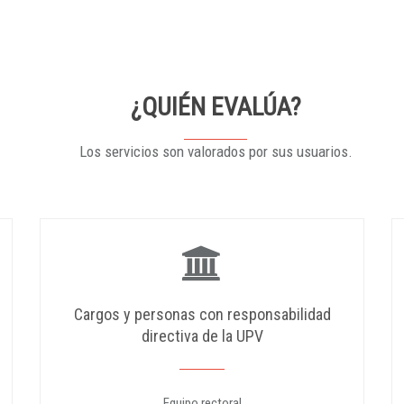
¿QUIÉN EVALÚA?
Los servicios son valorados por sus usuarios.
Cargos y personas con responsabilidad
directiva de la UPV
Equipo rectoral