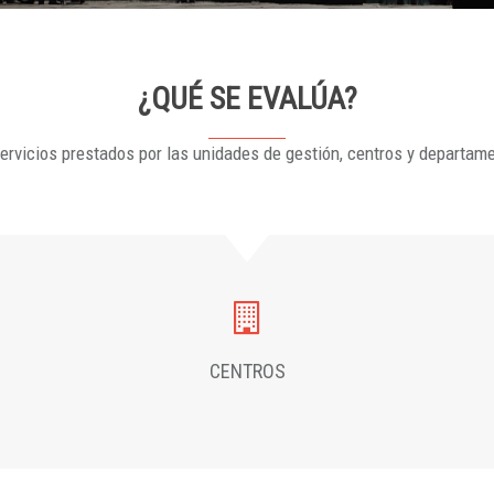
¿QUÉ SE EVALÚA?
ervicios prestados por las unidades de gestión, centros y departam
CENTROS