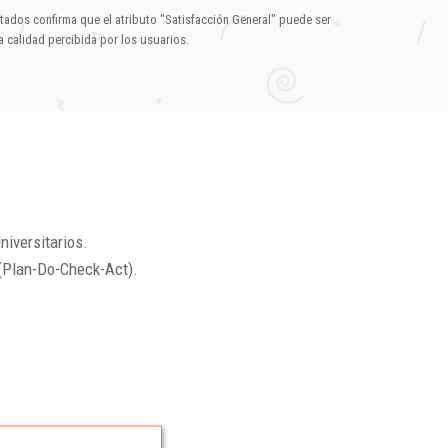
ltados confirma que el atributo "Satisfacción General" puede ser
 calidad percibida por los usuarios.
niversitarios.
(Plan-Do-Check-Act).