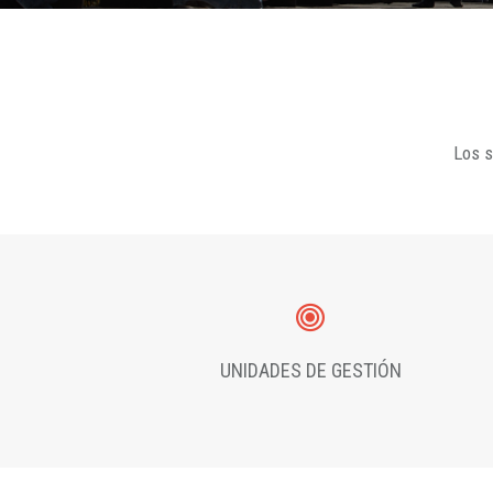
Los s
UNIDADES DE GESTIÓN