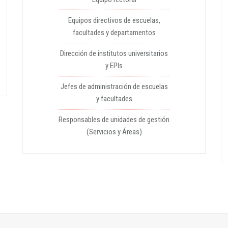
Equipos directivos de escuelas,
facultades y departamentos
Dirección de institutos universitarios
y EPIs
Jefes de administración de escuelas
y facultades
Responsables de unidades de gestión
(Servicios y Áreas)