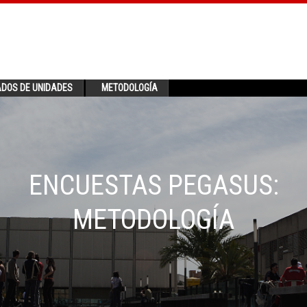
ADOS DE UNIDADES
METODOLOGÍA
ENCUESTAS PEGASUS:
METODOLOGÍA