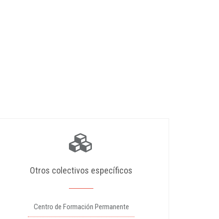
Otros colectivos específicos
Centro de Formación Permanente