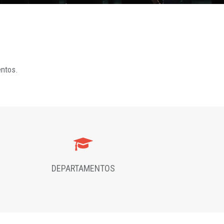
entos.
DEPARTAMENTOS