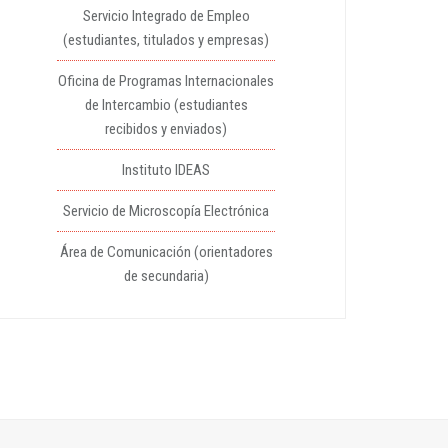
Servicio Integrado de Empleo
(estudiantes, titulados y empresas)
Oficina de Programas Internacionales
de Intercambio (estudiantes
recibidos y enviados)
Instituto IDEAS
Servicio de Microscopía Electrónica
Área de Comunicación (orientadores
de secundaria)