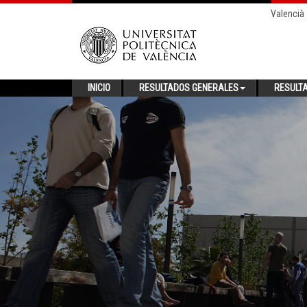
Valencià
INICIO
RESULTADOS GENERALES
RESULT