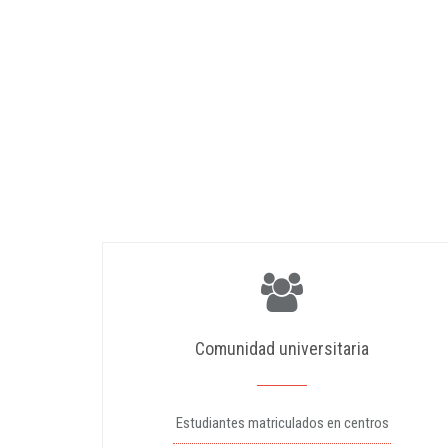
Comunidad universitaria
Estudiantes matriculados en centros