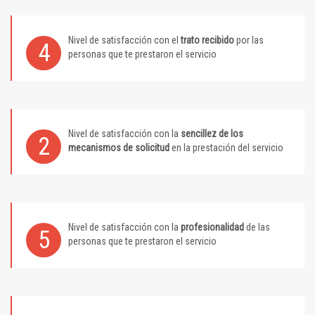
Nivel de satisfacción con el
trato recibido
por las
4
personas que te prestaron el servicio
Nivel de satisfacción con la
sencillez de los
2
mecanismos de solicitud
en la prestación del servicio
Nivel de satisfacción con la
profesionalidad
de las
5
personas que te prestaron el servicio