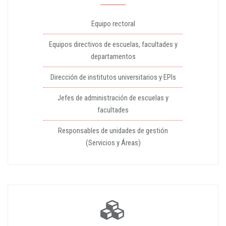
Equipo rectoral
Equipos directivos de escuelas, facultades y
departamentos
Dirección de institutos universitarios y EPIs
Jefes de administración de escuelas y
facultades
Responsables de unidades de gestión
(Servicios y Áreas)