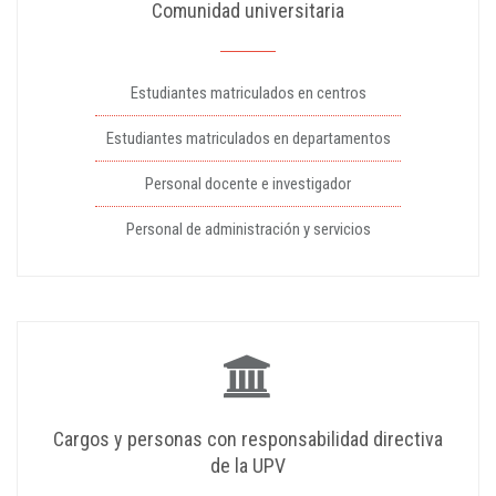
Comunidad universitaria
Estudiantes matriculados en centros
Estudiantes matriculados en departamentos
Personal docente e investigador
Personal de administración y servicios
Cargos y personas con responsabilidad directiva
de la UPV