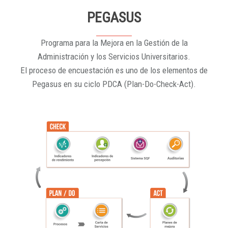
PEGASUS
Programa para la Mejora en la Gestión de la
Administración y los Servicios Universitarios.
El proceso de encuestación es uno de los elementos de
Pegasus en su ciclo PDCA (Plan-Do-Check-Act).