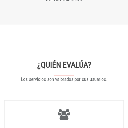
¿QUIÉN EVALÚA?
Los servicios son valorados por sus usuarios.