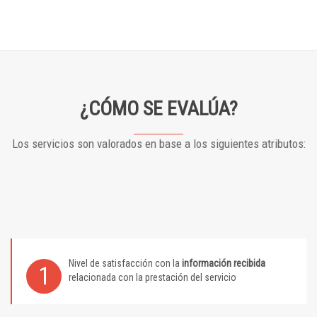
¿CÓMO SE EVALÚA?
Los servicios son valorados en base a los siguientes atributos:
Nivel de satisfacción con la
información recibida
1
relacionada con la prestación del servicio