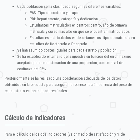
Cada población se ha clasificado según las diferentes variables:
PAS: Tipo de contrato y grupo
PDI: Departamento, categoría y dedicación
Estudiantes matriculados en centros: centro, año de primera
matrícula y curso más alto en que se encuentran matriculados
Estudiantes matriculados en departamentos: tipo de matrícula en
estudios de Doctorado o Posgrado
Se han asumido costes iguales para cada estrato y población
Se ha establecido el tamaño de la muestra en función del error máximo
aceptado para una estimación de una proporción, con un nivel de
confianza del 95%
Posteriormente se ha realizado una ponderación adecuada de los datos
obtenidos en la encuesta para asegurar la representación correcta del peso de
cada estrato en los indicadores finales.
Cálculo de indicadores
Para el cálculo de los dos indicadores (valor medio de satisfacción y % de