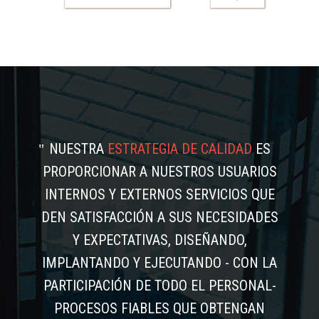
NUESTRA
ESTRATEGIA DE CALIDAD
ES
PROPORCIONAR A NUESTROS USUARIOS
INTERNOS Y EXTERNOS SERVICIOS QUE
DEN SATISFACCIÓN A SUS NECESIDADES
Y EXPECTATIVAS, DISEÑANDO,
IMPLANTANDO Y EJECUTANDO - CON LA
PARTICIPACIÓN DE TODO EL PERSONAL-
PROCESOS FIABLES QUE OBTENGAN