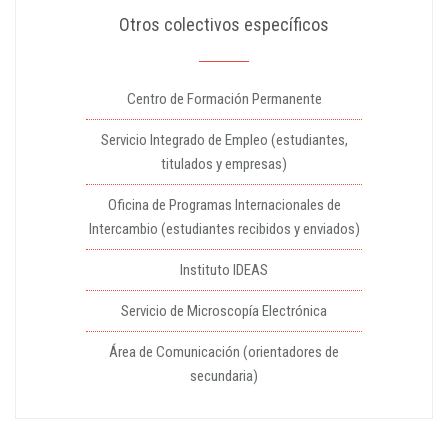
Otros colectivos específicos
Centro de Formación Permanente
Servicio Integrado de Empleo (estudiantes,
titulados y empresas)
Oficina de Programas Internacionales de
Intercambio (estudiantes recibidos y enviados)
Instituto IDEAS
Servicio de Microscopía Electrónica
Área de Comunicación (orientadores de
secundaria)