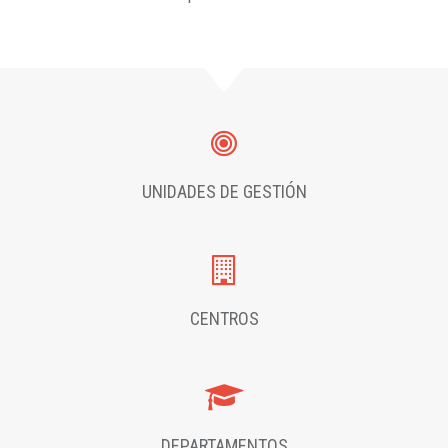
UNIDADES DE GESTIÓN
CENTROS
DEPARTAMENTOS