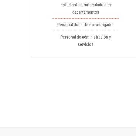
Estudiantes matriculados en
departamentos
Personal docente e investigador
Personal de administración y
servicios