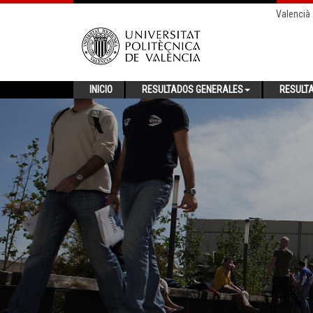
Valencià
INICIO
RESULTADOS GENERALES
RESULT