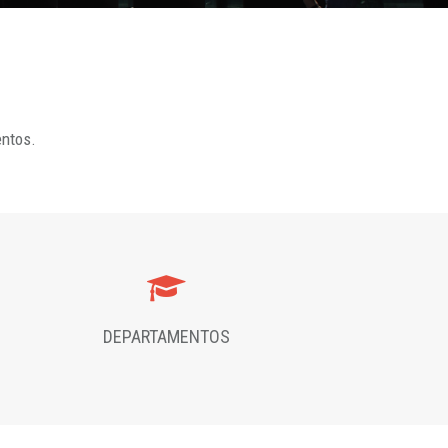
entos.
DEPARTAMENTOS