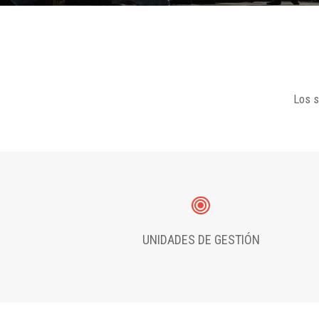
Los s
UNIDADES DE GESTIÓN