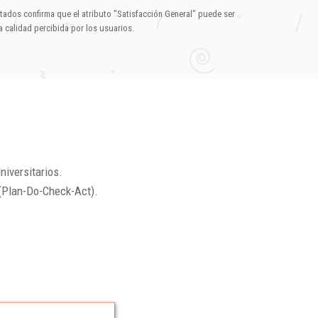
ltados confirma que el atributo "Satisfacción General" puede ser
 calidad percibida por los usuarios.
niversitarios.
(Plan-Do-Check-Act).