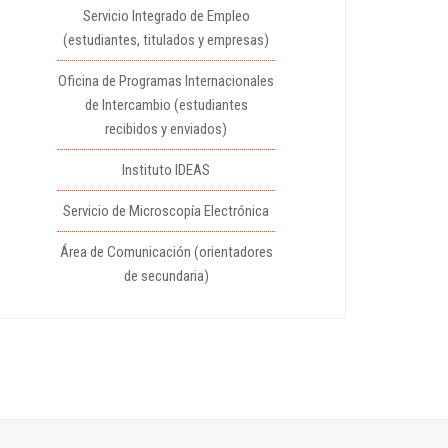
Servicio Integrado de Empleo
(estudiantes, titulados y empresas)
Oficina de Programas Internacionales
de Intercambio (estudiantes
recibidos y enviados)
Instituto IDEAS
Servicio de Microscopía Electrónica
Área de Comunicación (orientadores
de secundaria)