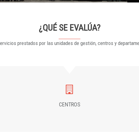
¿QUÉ SE EVALÚA?
ervicios prestados por las unidades de gestión, centros y departam
CENTROS