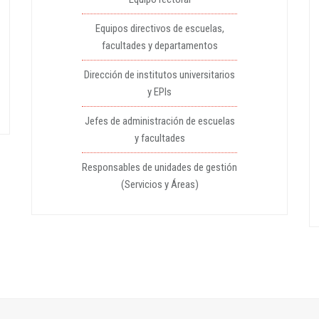
Equipos directivos de escuelas,
facultades y departamentos
Dirección de institutos universitarios
y EPIs
Jefes de administración de escuelas
y facultades
Responsables de unidades de gestión
(Servicios y Áreas)