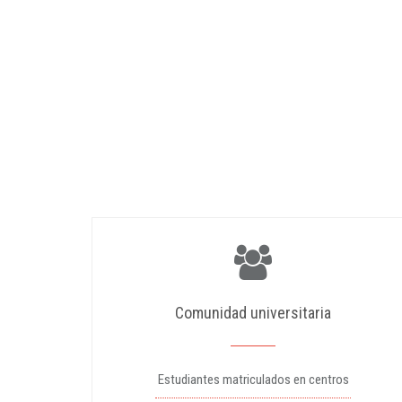
Comunidad universitaria
Estudiantes matriculados en centros