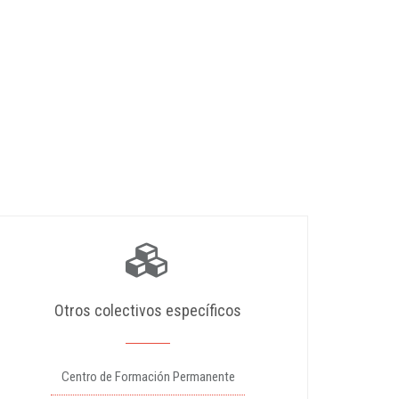
Otros colectivos específicos
Centro de Formación Permanente