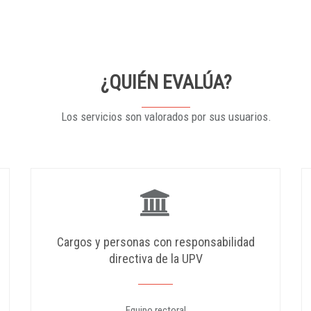
¿QUIÉN EVALÚA?
Los servicios son valorados por sus usuarios.
Cargos y personas con responsabilidad
directiva de la UPV
Equipo rectoral