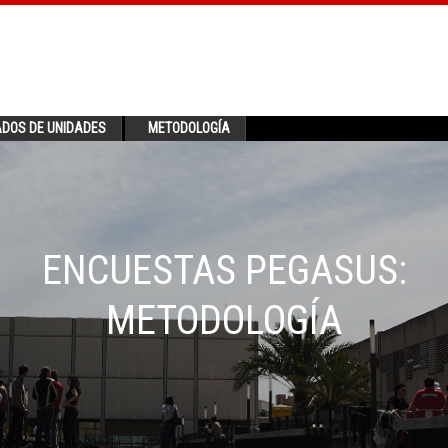
ADOS DE UNIDADES
METODOLOGÍA
ENCUESTAS PEGASUS:
METODOLOGÍA