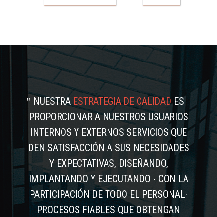
NUESTRA
ESTRATEGIA DE CALIDAD
ES
PROPORCIONAR A NUESTROS USUARIOS
INTERNOS Y EXTERNOS SERVICIOS QUE
DEN SATISFACCIÓN A SUS NECESIDADES
Y EXPECTATIVAS, DISEÑANDO,
IMPLANTANDO Y EJECUTANDO - CON LA
PARTICIPACIÓN DE TODO EL PERSONAL-
PROCESOS FIABLES QUE OBTENGAN