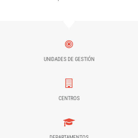
UNIDADES DE GESTIÓN
CENTROS
DEPARTAMENTOS