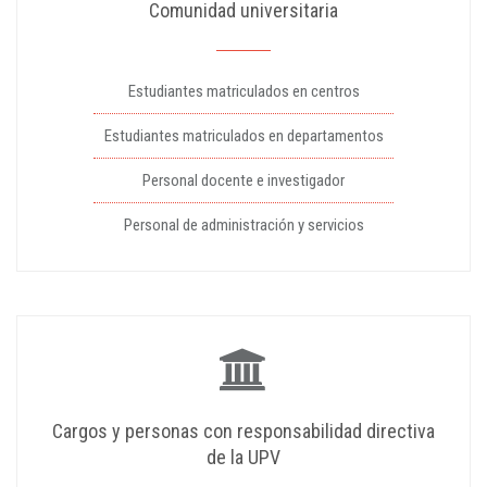
Comunidad universitaria
Estudiantes matriculados en centros
Estudiantes matriculados en departamentos
Personal docente e investigador
Personal de administración y servicios
Cargos y personas con responsabilidad directiva
de la UPV