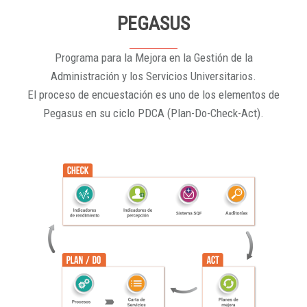
PEGASUS
Programa para la Mejora en la Gestión de la
Administración y los Servicios Universitarios.
El proceso de encuestación es uno de los elementos de
Pegasus en su ciclo PDCA (Plan-Do-Check-Act).