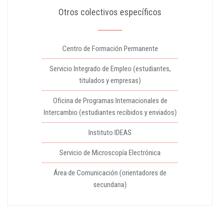
Otros colectivos específicos
Centro de Formación Permanente
Servicio Integrado de Empleo (estudiantes,
titulados y empresas)
Oficina de Programas Internacionales de
Intercambio (estudiantes recibidos y enviados)
Instituto IDEAS
Servicio de Microscopía Electrónica
Área de Comunicación (orientadores de
secundaria)