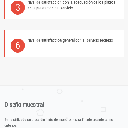
Nivel de satisfacción con la
adecuación de los plazos
3
en la prestación del servicio
Nivel de
satisfacción general
con el servicio recibido
6
Diseño muestral
Se ha utilizado un procedimiento de muestreo estratificado usando como
criterios: