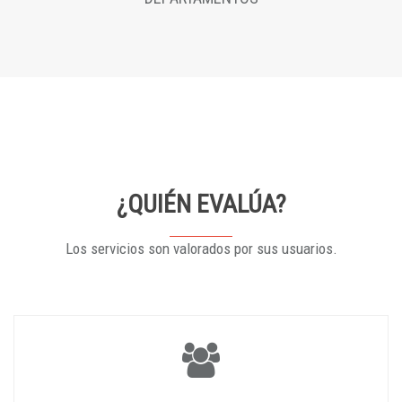
¿QUIÉN EVALÚA?
Los servicios son valorados por sus usuarios.