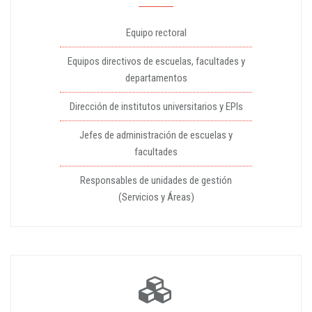
Equipo rectoral
Equipos directivos de escuelas, facultades y
departamentos
Dirección de institutos universitarios y EPIs
Jefes de administración de escuelas y
facultades
Responsables de unidades de gestión
(Servicios y Áreas)