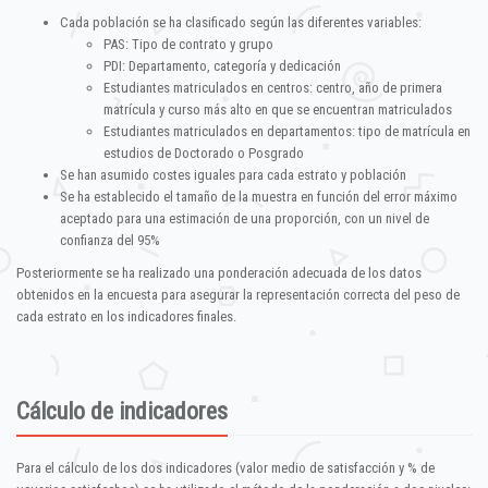
Cada población se ha clasificado según las diferentes variables:
PAS: Tipo de contrato y grupo
PDI: Departamento, categoría y dedicación
Estudiantes matriculados en centros: centro, año de primera
matrícula y curso más alto en que se encuentran matriculados
Estudiantes matriculados en departamentos: tipo de matrícula en
estudios de Doctorado o Posgrado
Se han asumido costes iguales para cada estrato y población
Se ha establecido el tamaño de la muestra en función del error máximo
aceptado para una estimación de una proporción, con un nivel de
confianza del 95%
Posteriormente se ha realizado una ponderación adecuada de los datos
obtenidos en la encuesta para asegurar la representación correcta del peso de
cada estrato en los indicadores finales.
Cálculo de indicadores
Para el cálculo de los dos indicadores (valor medio de satisfacción y % de