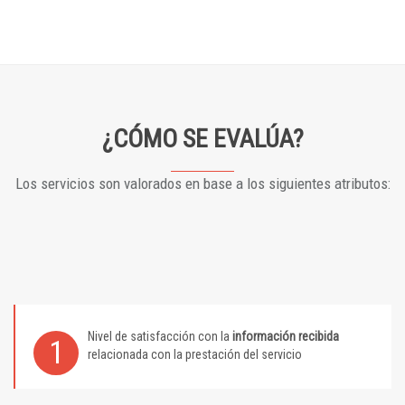
¿CÓMO SE EVALÚA?
Los servicios son valorados en base a los siguientes atributos:
Nivel de satisfacción con la
información recibida
1
relacionada con la prestación del servicio