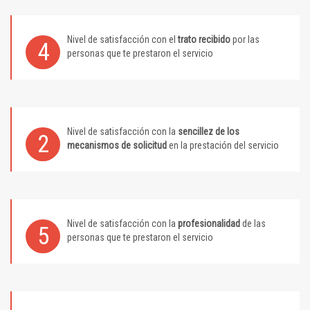
Nivel de satisfacción con el
trato recibido
por las
4
personas que te prestaron el servicio
Nivel de satisfacción con la
sencillez de los
2
mecanismos de solicitud
en la prestación del servicio
Nivel de satisfacción con la
profesionalidad
de las
5
personas que te prestaron el servicio