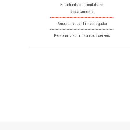
Estudiants matriculats en
departaments
Personal docent i investigador
Personal d'administració i serveis