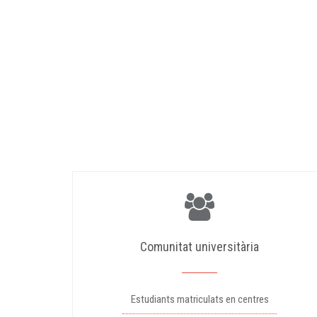
Comunitat universitària
Estudiants matriculats en centres