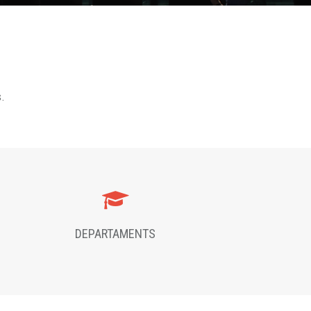
s.
DEPARTAMENTS