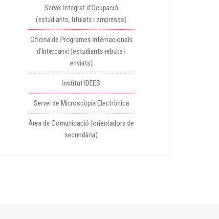
Servei Integrat d'Ocupació
(estudiants, titulats i empreses)
Oficina de Programes Internacionals
d'Intercanvi (estudiants rebuts i
enviats)
Institut IDEES
Servei de Microscòpia Electrònica
Àrea de Comunicació (orientadors de
secundària)