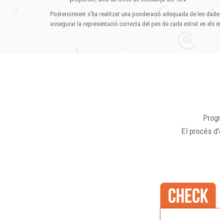
Posteriorment s'ha realitzat una ponderació adequada de les dade
assegurar la representació correcta del pes de cada estrat en els in
Progr
El procés d