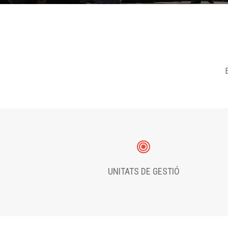
E
UNITATS DE GESTIÓ