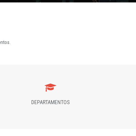
entos.
DEPARTAMENTOS