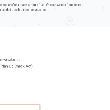
ltados confirma que el atributo "Satisfacción General" puede ser
 calidad percibida por los usuarios.
niversitarios.
(Plan-Do-Check-Act).