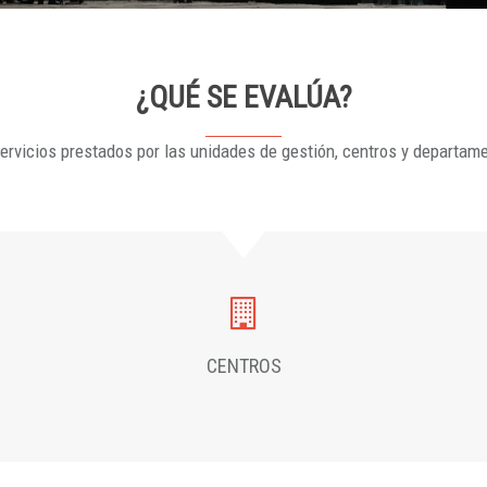
¿QUÉ SE EVALÚA?
ervicios prestados por las unidades de gestión, centros y departam
CENTROS