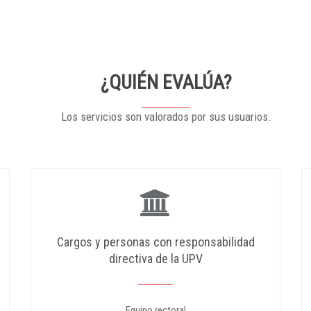
¿QUIÉN EVALÚA?
Los servicios son valorados por sus usuarios.
Cargos y personas con responsabilidad
directiva de la UPV
Equipo rectoral