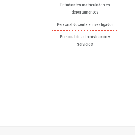
Estudiantes matriculados en
departamentos
Personal docente e investigador
Personal de administración y
servicios