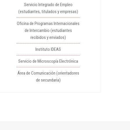
Servicio Integrado de Empleo
(estudiantes, titulados y empresas)
Oficina de Programas Internacionales
de Intercambio (estudiantes
recibidos y enviados)
Instituto IDEAS
Servicio de Microscopía Electrónica
Área de Comunicación (orientadores
de secundaria)