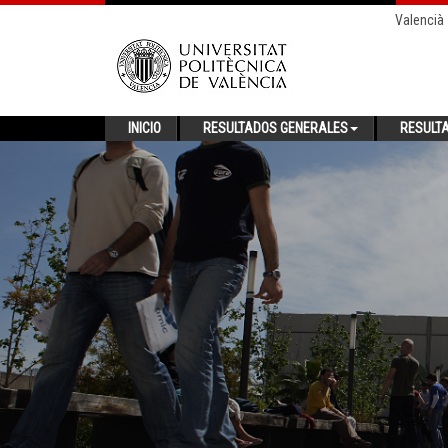
Valencià
INICIO
RESULTADOS GENERALES
RESULT