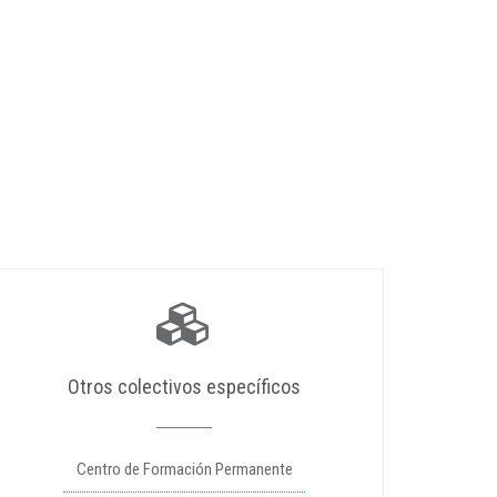
Otros colectivos específicos
Centro de Formación Permanente