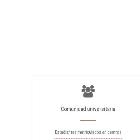
Comunidad universitaria
Estudiantes matriculados en centros