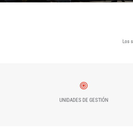
Los s
UNIDADES DE GESTIÓN