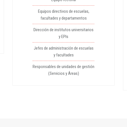
Equipos directivos de escuelas,
facultades y departamentos
Dirección de institutos universitarios
y EPIs
Jefes de administración de escuelas
y facultades
Responsables de unidades de gestión
(Servicios y Áreas)