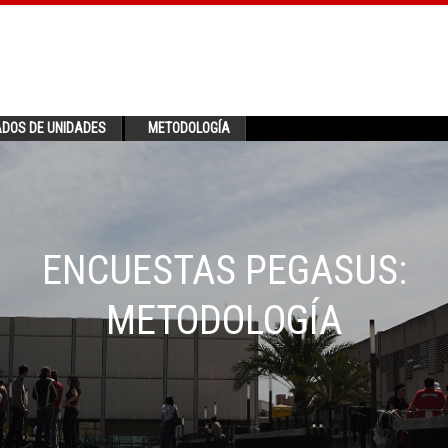
ADOS DE UNIDADES
METODOLOGÍA
ENCUESTAS PEGASUS:
METODOLOGÍA