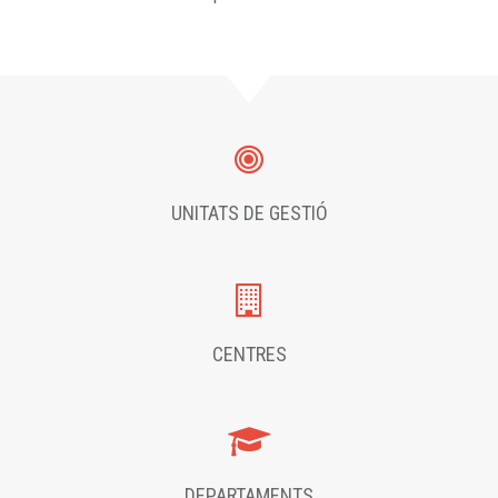
UNITATS DE GESTIÓ
CENTRES
DEPARTAMENTS