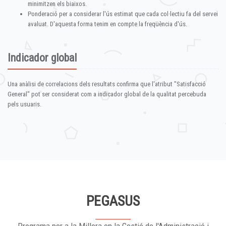
minimitzen els biaixos.
Ponderació per a considerar l'ús estimat que cada col·lectiu fa del servei
avaluat. D'aquesta forma tenim en compte la freqüència d'ús.
Indicador global
Una anàlisi de correlacions dels resultats confirma que l'atribut "Satisfacció
General" pot ser considerat com a indicador global de la qualitat percebuda
pels usuaris.
PEGASUS