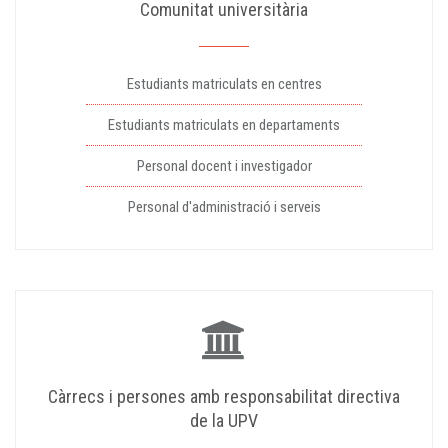
Comunitat universitària
Estudiants matriculats en centres
Estudiants matriculats en departaments
Personal docent i investigador
Personal d'administració i serveis
Càrrecs i persones amb responsabilitat directiva
de la UPV