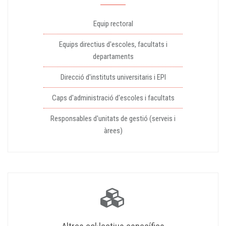
Equip rectoral
Equips directius d'escoles, facultats i
departaments
Direcció d'instituts universitaris i EPI
Caps d'administració d'escoles i facultats
Responsables d'unitats de gestió (serveis i
àrees)