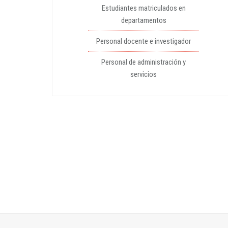
Estudiantes matriculados en
departamentos
Personal docente e investigador
Personal de administración y
servicios