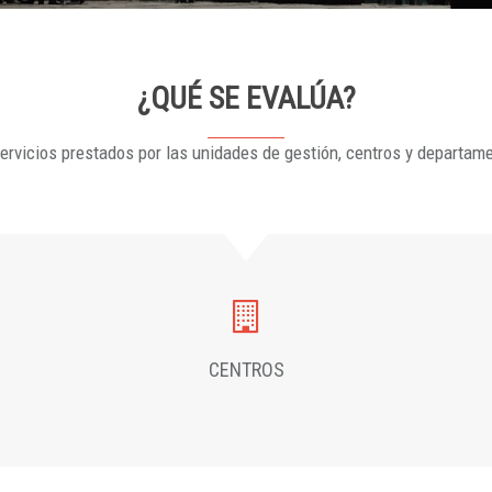
¿QUÉ SE EVALÚA?
ervicios prestados por las unidades de gestión, centros y departam
CENTROS