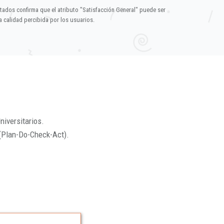
ltados confirma que el atributo "Satisfacción General" puede ser
 calidad percibida por los usuarios.
niversitarios.
(Plan-Do-Check-Act).