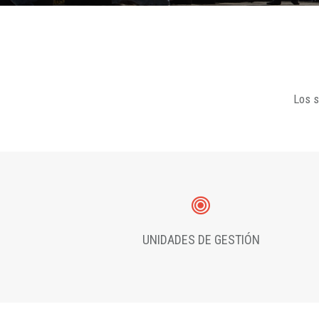
Los s
UNIDADES DE GESTIÓN