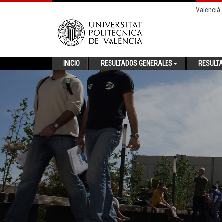
Valencià
INICIO
RESULTADOS GENERALES
RESULT