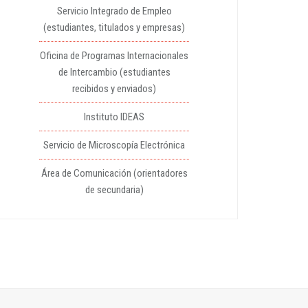
Servicio Integrado de Empleo
(estudiantes, titulados y empresas)
Oficina de Programas Internacionales
de Intercambio (estudiantes
recibidos y enviados)
Instituto IDEAS
Servicio de Microscopía Electrónica
Área de Comunicación (orientadores
de secundaria)