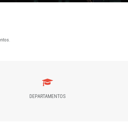
entos.
DEPARTAMENTOS