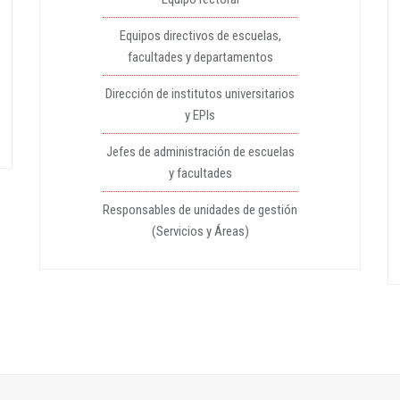
Equipos directivos de escuelas,
facultades y departamentos
Dirección de institutos universitarios
y EPIs
Jefes de administración de escuelas
y facultades
Responsables de unidades de gestión
(Servicios y Áreas)