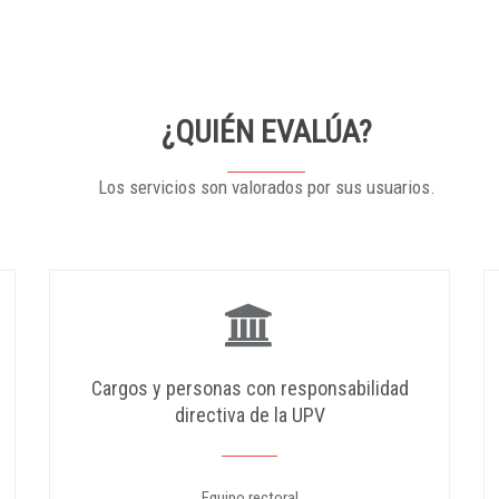
¿QUIÉN EVALÚA?
Los servicios son valorados por sus usuarios.
Cargos y personas con responsabilidad
directiva de la UPV
Equipo rectoral