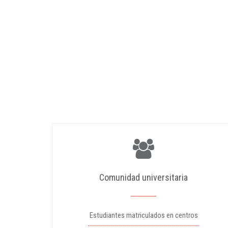
Comunidad universitaria
Estudiantes matriculados en centros