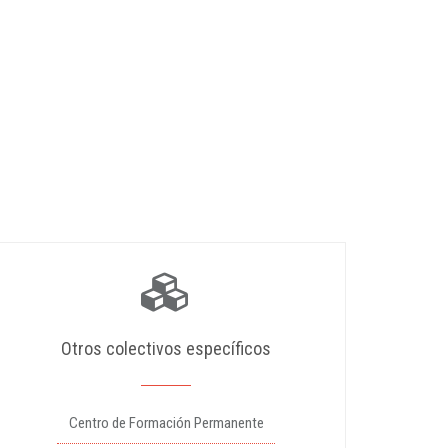
Otros colectivos específicos
Centro de Formación Permanente