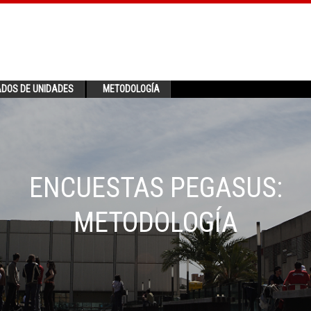
ADOS DE UNIDADES
METODOLOGÍA
ENCUESTAS PEGASUS:
METODOLOGÍA