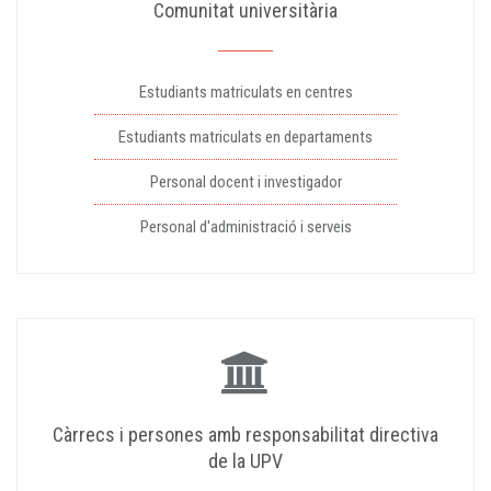
Comunitat universitària
Estudiants matriculats en centres
Estudiants matriculats en departaments
Personal docent i investigador
Personal d'administració i serveis
Càrrecs i persones amb responsabilitat directiva
de la UPV