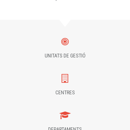
UNITATS DE GESTIÓ
CENTRES
DEPARTAMENTS