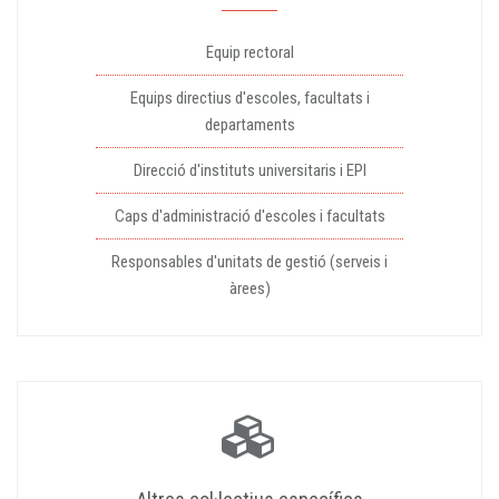
Equip rectoral
Equips directius d'escoles, facultats i
departaments
Direcció d'instituts universitaris i EPI
Caps d'administració d'escoles i facultats
Responsables d'unitats de gestió (serveis i
àrees)