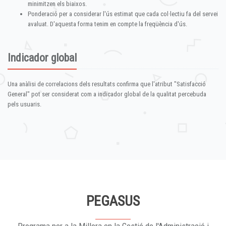
minimitzen els biaixos.
Ponderació per a considerar l'ús estimat que cada col·lectiu fa del servei
avaluat. D'aquesta forma tenim en compte la freqüència d'ús.
Indicador global
Una anàlisi de correlacions dels resultats confirma que l'atribut "Satisfacció
General" pot ser considerat com a indicador global de la qualitat percebuda
pels usuaris.
PEGASUS