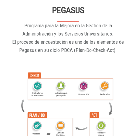
PEGASUS
Programa para la Mejora en la Gestión de la
Administración y los Servicios Universitarios.
El proceso de encuestación es uno de los elementos de
Pegasus en su ciclo PDCA (Plan-Do-Check-Act).