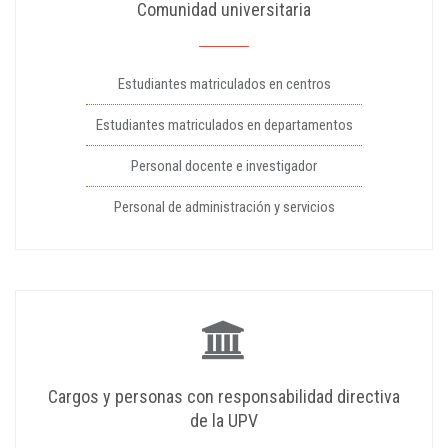
Comunidad universitaria
Estudiantes matriculados en centros
Estudiantes matriculados en departamentos
Personal docente e investigador
Personal de administración y servicios
Cargos y personas con responsabilidad directiva
de la UPV