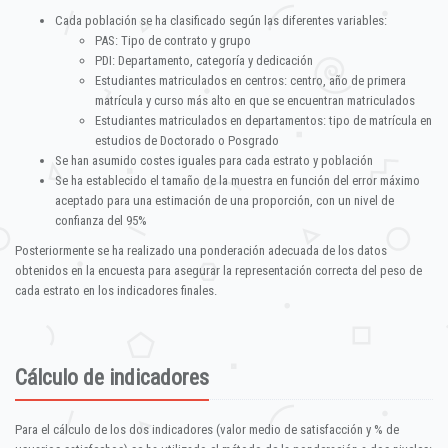
Cada población se ha clasificado según las diferentes variables:
PAS: Tipo de contrato y grupo
PDI: Departamento, categoría y dedicación
Estudiantes matriculados en centros: centro, año de primera
matrícula y curso más alto en que se encuentran matriculados
Estudiantes matriculados en departamentos: tipo de matrícula en
estudios de Doctorado o Posgrado
Se han asumido costes iguales para cada estrato y población
Se ha establecido el tamaño de la muestra en función del error máximo
aceptado para una estimación de una proporción, con un nivel de
confianza del 95%
Posteriormente se ha realizado una ponderación adecuada de los datos
obtenidos en la encuesta para asegurar la representación correcta del peso de
cada estrato en los indicadores finales.
Cálculo de indicadores
Para el cálculo de los dos indicadores (valor medio de satisfacción y % de