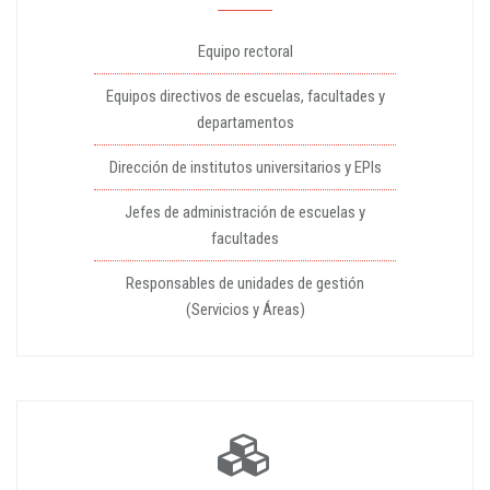
Equipo rectoral
Equipos directivos de escuelas, facultades y
departamentos
Dirección de institutos universitarios y EPIs
Jefes de administración de escuelas y
facultades
Responsables de unidades de gestión
(Servicios y Áreas)