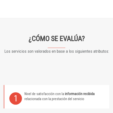
¿CÓMO SE EVALÚA?
Los servicios son valorados en base a los siguientes atributos:
Nivel de satisfacción con la
información recibida
1
relacionada con la prestación del servicio