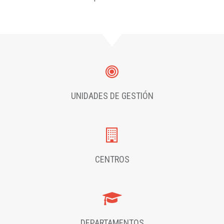
UNIDADES DE GESTIÓN
CENTROS
DEPARTAMENTOS