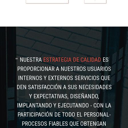
NUESTRA
ESTRATEGIA DE CALIDAD
ES
PROPORCIONAR A NUESTROS USUARIOS
INTERNOS Y EXTERNOS SERVICIOS QUE
DEN SATISFACCIÓN A SUS NECESIDADES
Y EXPECTATIVAS, DISEÑANDO,
IMPLANTANDO Y EJECUTANDO - CON LA
PARTICIPACIÓN DE TODO EL PERSONAL-
PROCESOS FIABLES QUE OBTENGAN