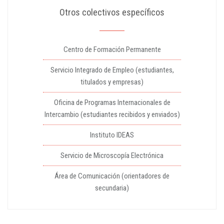
Otros colectivos específicos
Centro de Formación Permanente
Servicio Integrado de Empleo (estudiantes,
titulados y empresas)
Oficina de Programas Internacionales de
Intercambio (estudiantes recibidos y enviados)
Instituto IDEAS
Servicio de Microscopía Electrónica
Área de Comunicación (orientadores de
secundaria)