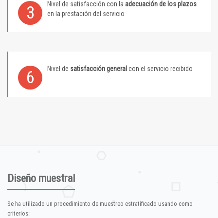
Nivel de satisfacción con la
adecuación de los plazos
3
en la prestación del servicio
Nivel de
satisfacción general
con el servicio recibido
6
Diseño muestral
Se ha utilizado un procedimiento de muestreo estratificado usando como
criterios: