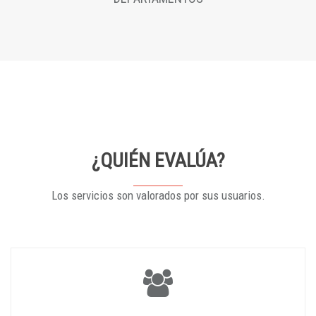
¿QUIÉN EVALÚA?
Los servicios son valorados por sus usuarios.