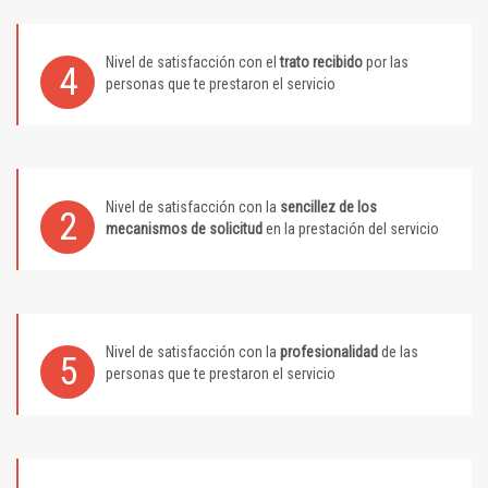
Nivel de satisfacción con el
trato recibido
por las
4
personas que te prestaron el servicio
Nivel de satisfacción con la
sencillez de los
2
mecanismos de solicitud
en la prestación del servicio
Nivel de satisfacción con la
profesionalidad
de las
5
personas que te prestaron el servicio