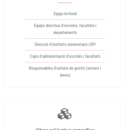
Equip rectoral
Equips directius d'escoles, facultats i
departaments
Direcció d'instituts universitaris i EPI
Caps d'administració d'escoles i facultats
Responsables d'unitats de gestió (serveis i
àrees)