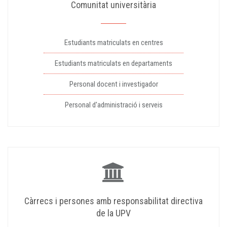
Comunitat universitària
Estudiants matriculats en centres
Estudiants matriculats en departaments
Personal docent i investigador
Personal d'administració i serveis
Càrrecs i persones amb responsabilitat directiva
de la UPV