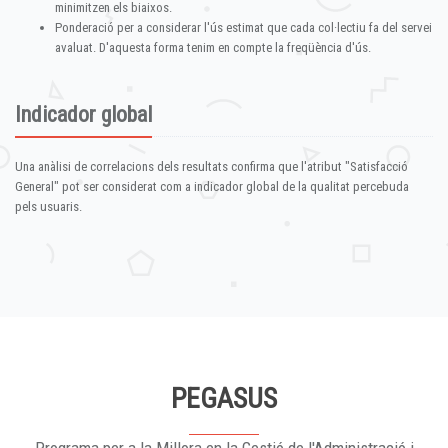
minimitzen els biaixos.
Ponderació per a considerar l'ús estimat que cada col·lectiu fa del servei
avaluat. D'aquesta forma tenim en compte la freqüència d'ús.
Indicador global
Una anàlisi de correlacions dels resultats confirma que l'atribut "Satisfacció
General" pot ser considerat com a indicador global de la qualitat percebuda
pels usuaris.
PEGASUS