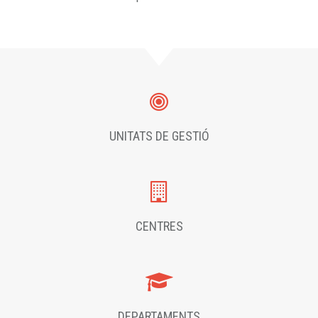
UNITATS DE GESTIÓ
CENTRES
DEPARTAMENTS