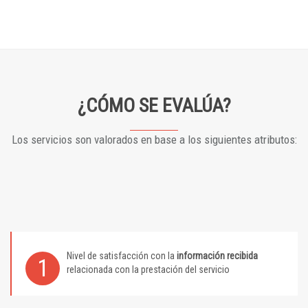
¿CÓMO SE EVALÚA?
Los servicios son valorados en base a los siguientes atributos:
Nivel de satisfacción con la
información recibida
1
relacionada con la prestación del servicio