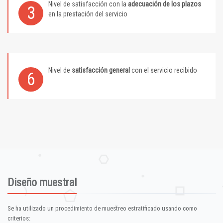
Nivel de satisfacción con la
adecuación de los plazos
3
en la prestación del servicio
Nivel de
satisfacción general
con el servicio recibido
6
Diseño muestral
Se ha utilizado un procedimiento de muestreo estratificado usando como
criterios: