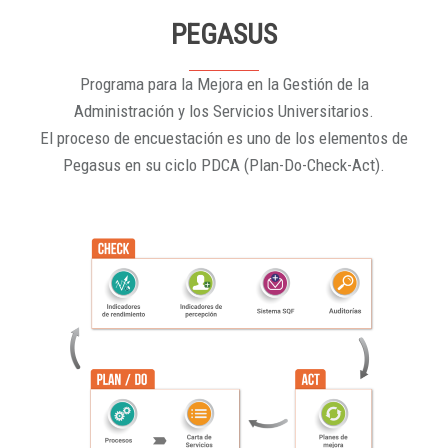
PEGASUS
Programa para la Mejora en la Gestión de la
Administración y los Servicios Universitarios.
El proceso de encuestación es uno de los elementos de
Pegasus en su ciclo PDCA (Plan-Do-Check-Act).