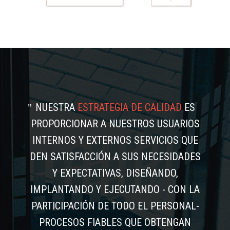
NUESTRA
ESTRATEGIA DE CALIDAD
ES
PROPORCIONAR A NUESTROS USUARIOS
INTERNOS Y EXTERNOS SERVICIOS QUE
DEN SATISFACCIÓN A SUS NECESIDADES
Y EXPECTATIVAS, DISEÑANDO,
IMPLANTANDO Y EJECUTANDO - CON LA
PARTICIPACIÓN DE TODO EL PERSONAL-
PROCESOS FIABLES QUE OBTENGAN