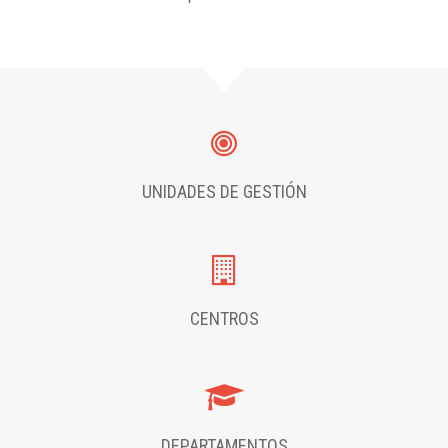
UNIDADES DE GESTIÓN
CENTROS
DEPARTAMENTOS