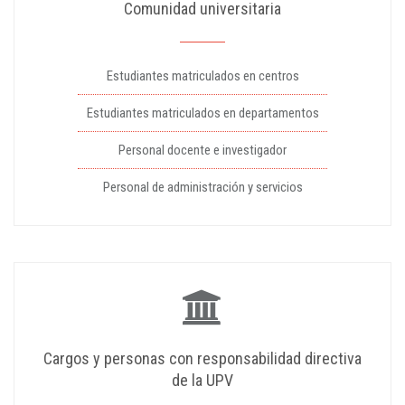
Comunidad universitaria
Estudiantes matriculados en centros
Estudiantes matriculados en departamentos
Personal docente e investigador
Personal de administración y servicios
Cargos y personas con responsabilidad directiva
de la UPV