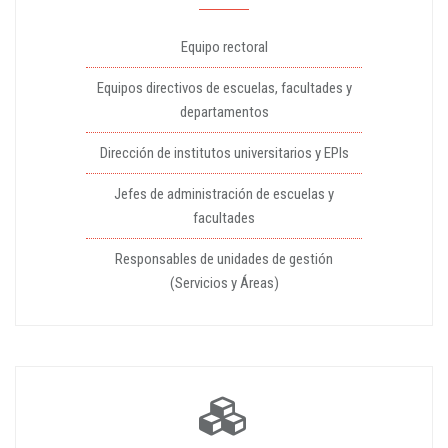
Equipo rectoral
Equipos directivos de escuelas, facultades y
departamentos
Dirección de institutos universitarios y EPIs
Jefes de administración de escuelas y
facultades
Responsables de unidades de gestión
(Servicios y Áreas)