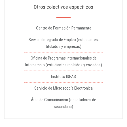
Otros colectivos específicos
Centro de Formación Permanente
Servicio Integrado de Empleo (estudiantes,
titulados y empresas)
Oficina de Programas Internacionales de
Intercambio (estudiantes recibidos y enviados)
Instituto IDEAS
Servicio de Microscopía Electrónica
Área de Comunicación (orientadores de
secundaria)