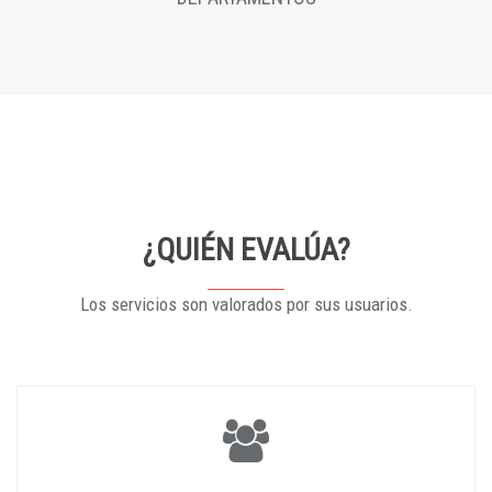
¿QUIÉN EVALÚA?
Los servicios son valorados por sus usuarios.