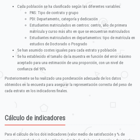
Cada población se ha clasificado según las diferentes variables:
PAS: Tipo de contrato y grupo
PDI: Departamento, categoría y dedicación
Estudiantes matriculados en centros: centro, año de primera
matrícula y curso más alto en que se encuentran matriculados
Estudiantes matriculados en departamentos: tipo de matrícula en
estudios de Doctorado o Posgrado
Se han asumido costes iguales para cada estrato y población
Se ha establecido el tamaño de la muestra en función del error máximo
aceptado para una estimación de una proporción, con un nivel de
confianza del 95%
Posteriormente se ha realizado una ponderación adecuada de los datos
obtenidos en la encuesta para asegurar la representación correcta del peso de
cada estrato en los indicadores finales.
Cálculo de indicadores
Para el cálculo de los dos indicadores (valor medio de satisfacción y % de