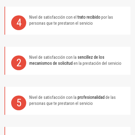
Nivel de satisfacción con el
trato recibido
por las
4
personas que te prestaron el servicio
Nivel de satisfacción con la
sencillez de los
2
mecanismos de solicitud
en la prestación del servicio
Nivel de satisfacción con la
profesionalidad
de las
5
personas que te prestaron el servicio