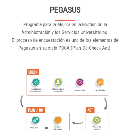
PEGASUS
Programa para la Mejora en la Gestión de la
Administración y los Servicios Universitarios.
El proceso de encuestación es uno de los elementos de
Pegasus en su ciclo PDCA (Plan-Do-Check-Act).