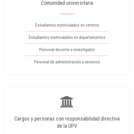
Comunidad universitaria
Estudiantes matriculados en centros
Estudiantes matriculados en departamentos
Personal docente e investigador
Personal de administración y servicios
Cargos y personas con responsabilidad directiva
de la UPV