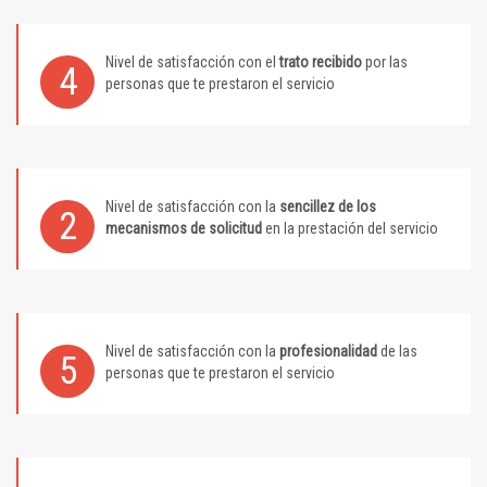
Nivel de satisfacción con el
trato recibido
por las
4
personas que te prestaron el servicio
Nivel de satisfacción con la
sencillez de los
2
mecanismos de solicitud
en la prestación del servicio
Nivel de satisfacción con la
profesionalidad
de las
5
personas que te prestaron el servicio