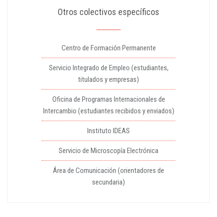
Otros colectivos específicos
Centro de Formación Permanente
Servicio Integrado de Empleo (estudiantes,
titulados y empresas)
Oficina de Programas Internacionales de
Intercambio (estudiantes recibidos y enviados)
Instituto IDEAS
Servicio de Microscopía Electrónica
Área de Comunicación (orientadores de
secundaria)