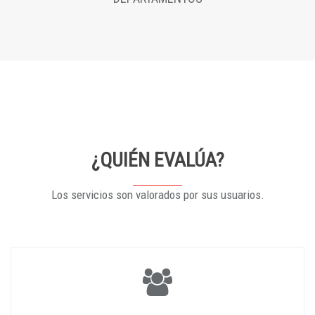
¿QUIÉN EVALÚA?
Los servicios son valorados por sus usuarios.