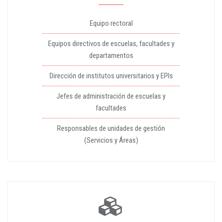
Equipo rectoral
Equipos directivos de escuelas, facultades y
departamentos
Dirección de institutos universitarios y EPIs
Jefes de administración de escuelas y
facultades
Responsables de unidades de gestión
(Servicios y Áreas)