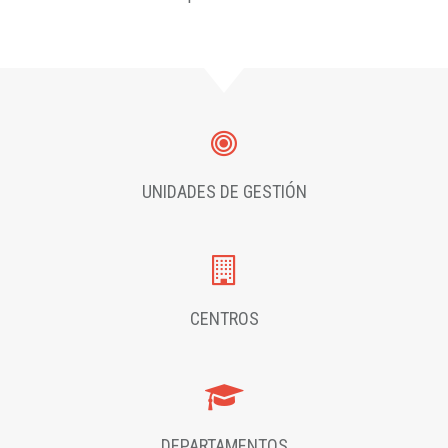
UNIDADES DE GESTIÓN
CENTROS
DEPARTAMENTOS