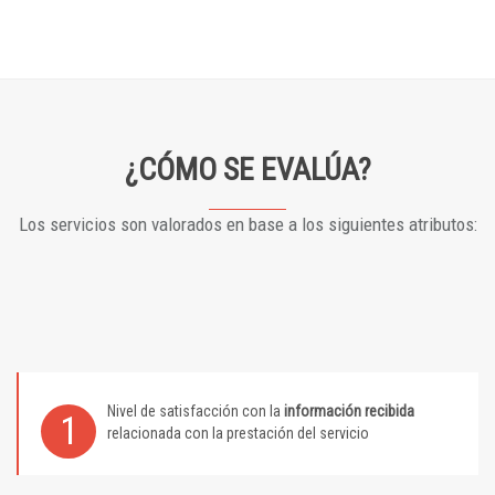
¿CÓMO SE EVALÚA?
Los servicios son valorados en base a los siguientes atributos:
Nivel de satisfacción con la
información recibida
1
relacionada con la prestación del servicio