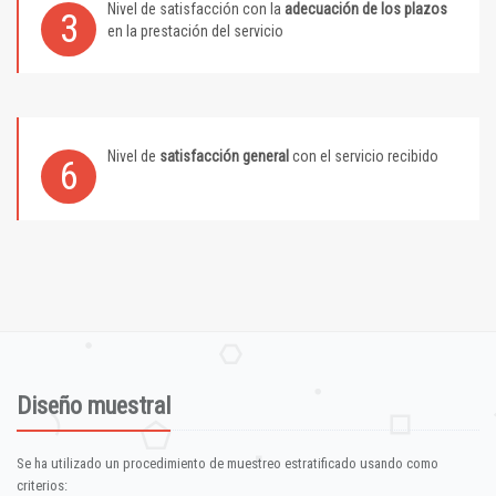
Nivel de satisfacción con la
adecuación de los plazos
3
en la prestación del servicio
Nivel de
satisfacción general
con el servicio recibido
6
Diseño muestral
Se ha utilizado un procedimiento de muestreo estratificado usando como
criterios: