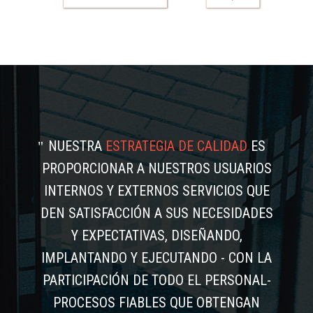
NUESTRA
ESTRATEGIA DE CALIDAD
ES
PROPORCIONAR A NUESTROS USUARIOS
INTERNOS Y EXTERNOS SERVICIOS QUE
DEN SATISFACCIÓN A SUS NECESIDADES
Y EXPECTATIVAS, DISEÑANDO,
IMPLANTANDO Y EJECUTANDO - CON LA
PARTICIPACIÓN DE TODO EL PERSONAL-
PROCESOS FIABLES QUE OBTENGAN