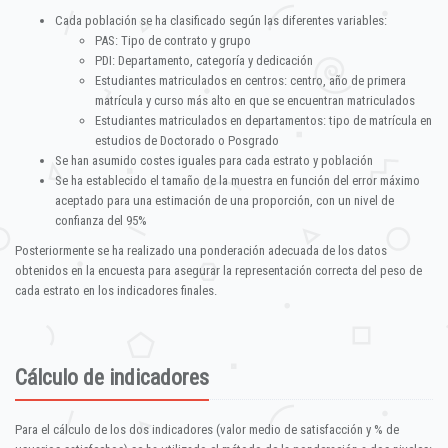
Cada población se ha clasificado según las diferentes variables:
PAS: Tipo de contrato y grupo
PDI: Departamento, categoría y dedicación
Estudiantes matriculados en centros: centro, año de primera
matrícula y curso más alto en que se encuentran matriculados
Estudiantes matriculados en departamentos: tipo de matrícula en
estudios de Doctorado o Posgrado
Se han asumido costes iguales para cada estrato y población
Se ha establecido el tamaño de la muestra en función del error máximo
aceptado para una estimación de una proporción, con un nivel de
confianza del 95%
Posteriormente se ha realizado una ponderación adecuada de los datos
obtenidos en la encuesta para asegurar la representación correcta del peso de
cada estrato en los indicadores finales.
Cálculo de indicadores
Para el cálculo de los dos indicadores (valor medio de satisfacción y % de