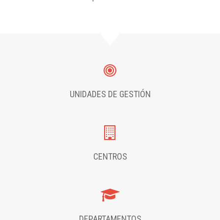
UNIDADES DE GESTIÓN
CENTROS
DEPARTAMENTOS