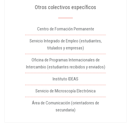
Otros colectivos específicos
Centro de Formación Permanente
Servicio Integrado de Empleo (estudiantes,
titulados y empresas)
Oficina de Programas Internacionales de
Intercambio (estudiantes recibidos y enviados)
Instituto IDEAS
Servicio de Microscopía Electrónica
Área de Comunicación (orientadores de
secundaria)