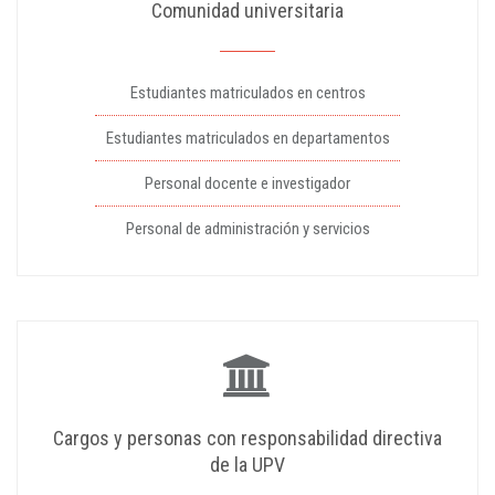
Comunidad universitaria
Estudiantes matriculados en centros
Estudiantes matriculados en departamentos
Personal docente e investigador
Personal de administración y servicios
Cargos y personas con responsabilidad directiva
de la UPV