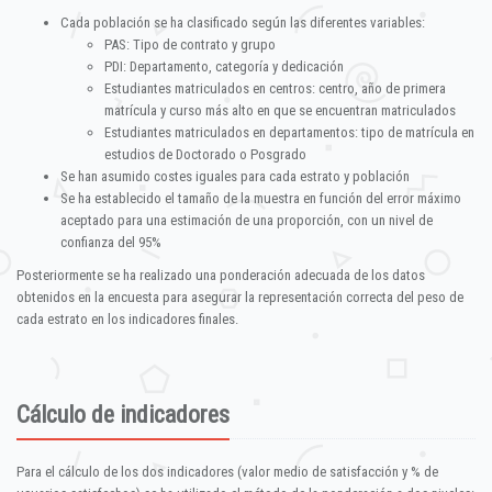
Cada población se ha clasificado según las diferentes variables:
PAS: Tipo de contrato y grupo
PDI: Departamento, categoría y dedicación
Estudiantes matriculados en centros: centro, año de primera
matrícula y curso más alto en que se encuentran matriculados
Estudiantes matriculados en departamentos: tipo de matrícula en
estudios de Doctorado o Posgrado
Se han asumido costes iguales para cada estrato y población
Se ha establecido el tamaño de la muestra en función del error máximo
aceptado para una estimación de una proporción, con un nivel de
confianza del 95%
Posteriormente se ha realizado una ponderación adecuada de los datos
obtenidos en la encuesta para asegurar la representación correcta del peso de
cada estrato en los indicadores finales.
Cálculo de indicadores
Para el cálculo de los dos indicadores (valor medio de satisfacción y % de