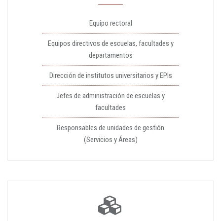
Equipo rectoral
Equipos directivos de escuelas, facultades y
departamentos
Dirección de institutos universitarios y EPIs
Jefes de administración de escuelas y
facultades
Responsables de unidades de gestión
(Servicios y Áreas)