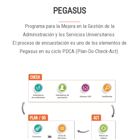
PEGASUS
Programa para la Mejora en la Gestión de la
Administración y los Servicios Universitarios.
El proceso de encuestación es uno de los elementos de
Pegasus en su ciclo PDCA (Plan-Do-Check-Act).