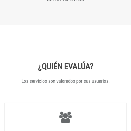
¿QUIÉN EVALÚA?
Los servicios son valorados por sus usuarios.