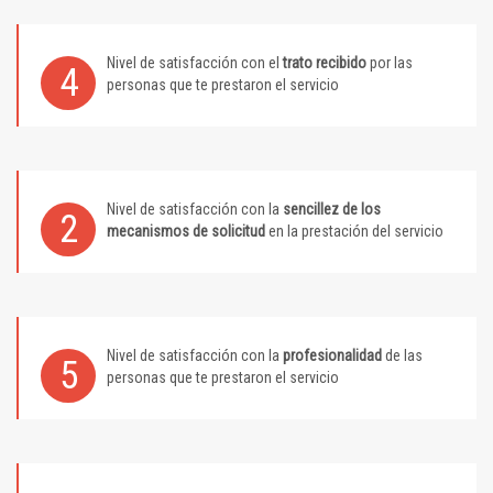
Nivel de satisfacción con el
trato recibido
por las
4
personas que te prestaron el servicio
Nivel de satisfacción con la
sencillez de los
2
mecanismos de solicitud
en la prestación del servicio
Nivel de satisfacción con la
profesionalidad
de las
5
personas que te prestaron el servicio