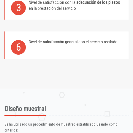
Nivel de satisfacción con la
adecuación de los plazos
3
en la prestación del servicio
Nivel de
satisfacción general
con el servicio recibido
6
Diseño muestral
Se ha utilizado un procedimiento de muestreo estratificado usando como
criterios: