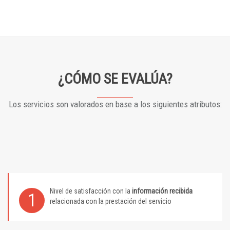
¿CÓMO SE EVALÚA?
Los servicios son valorados en base a los siguientes atributos:
Nivel de satisfacción con la
información recibida
1
relacionada con la prestación del servicio