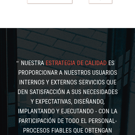
NUESTRA
ESTRATEGIA DE CALIDAD
ES
PROPORCIONAR A NUESTROS USUARIOS
INTERNOS Y EXTERNOS SERVICIOS QUE
DEN SATISFACCIÓN A SUS NECESIDADES
Y EXPECTATIVAS, DISEÑANDO,
IMPLANTANDO Y EJECUTANDO - CON LA
PARTICIPACIÓN DE TODO EL PERSONAL-
PROCESOS FIABLES QUE OBTENGAN