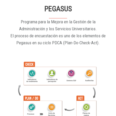
PEGASUS
Programa para la Mejora en la Gestión de la
Administración y los Servicios Universitarios.
El proceso de encuestación es uno de los elementos de
Pegasus en su ciclo PDCA (Plan-Do-Check-Act).