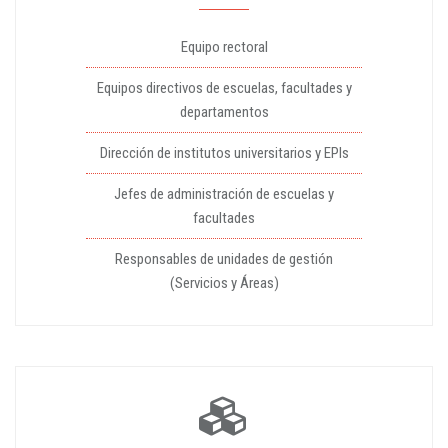
Equipo rectoral
Equipos directivos de escuelas, facultades y
departamentos
Dirección de institutos universitarios y EPIs
Jefes de administración de escuelas y
facultades
Responsables de unidades de gestión
(Servicios y Áreas)