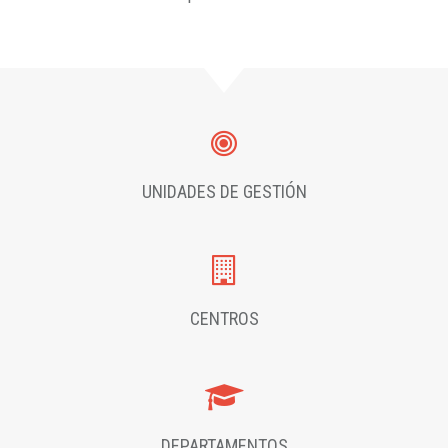
UNIDADES DE GESTIÓN
CENTROS
DEPARTAMENTOS