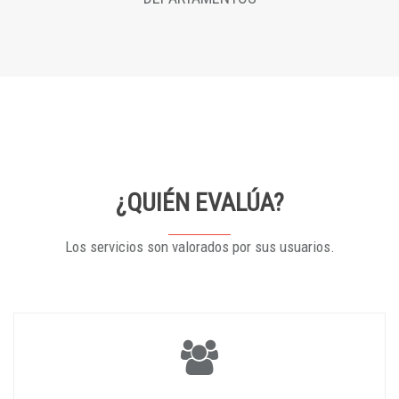
¿QUIÉN EVALÚA?
Los servicios son valorados por sus usuarios.