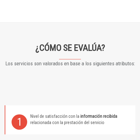
¿CÓMO SE EVALÚA?
Los servicios son valorados en base a los siguientes atributos:
Nivel de satisfacción con la
información recibida
1
relacionada con la prestación del servicio