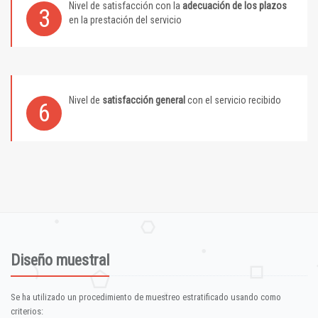
Nivel de satisfacción con la
adecuación de los plazos
3
en la prestación del servicio
Nivel de
satisfacción general
con el servicio recibido
6
Diseño muestral
Se ha utilizado un procedimiento de muestreo estratificado usando como
criterios: