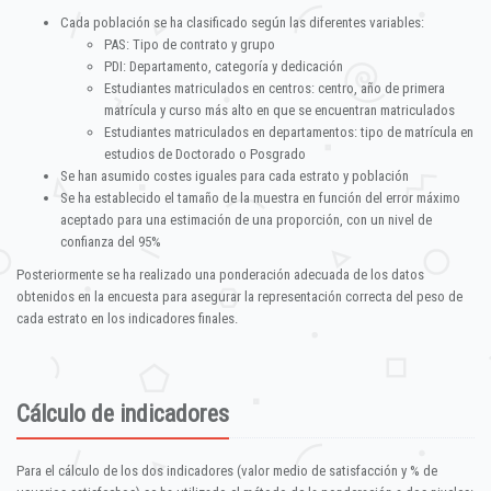
Cada población se ha clasificado según las diferentes variables:
PAS: Tipo de contrato y grupo
PDI: Departamento, categoría y dedicación
Estudiantes matriculados en centros: centro, año de primera
matrícula y curso más alto en que se encuentran matriculados
Estudiantes matriculados en departamentos: tipo de matrícula en
estudios de Doctorado o Posgrado
Se han asumido costes iguales para cada estrato y población
Se ha establecido el tamaño de la muestra en función del error máximo
aceptado para una estimación de una proporción, con un nivel de
confianza del 95%
Posteriormente se ha realizado una ponderación adecuada de los datos
obtenidos en la encuesta para asegurar la representación correcta del peso de
cada estrato en los indicadores finales.
Cálculo de indicadores
Para el cálculo de los dos indicadores (valor medio de satisfacción y % de