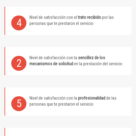
Nivel de satisfacción con el
trato recibido
por las
4
personas que te prestaron el servicio
Nivel de satisfacción con la
sencillez de los
2
mecanismos de solicitud
en la prestación del servicio
Nivel de satisfacción con la
profesionalidad
de las
5
personas que te prestaron el servicio