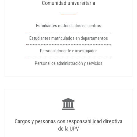
Comunidad universitaria
Estudiantes matriculados en centros
Estudiantes matriculados en departamentos
Personal docente e investigador
Personal de administración y servicios
Cargos y personas con responsabilidad directiva
de la UPV