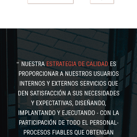
NUESTRA
ESTRATEGIA DE CALIDAD
ES
PROPORCIONAR A NUESTROS USUARIOS
INTERNOS Y EXTERNOS SERVICIOS QUE
DEN SATISFACCIÓN A SUS NECESIDADES
Y EXPECTATIVAS, DISEÑANDO,
IMPLANTANDO Y EJECUTANDO - CON LA
PARTICIPACIÓN DE TODO EL PERSONAL-
PROCESOS FIABLES QUE OBTENGAN