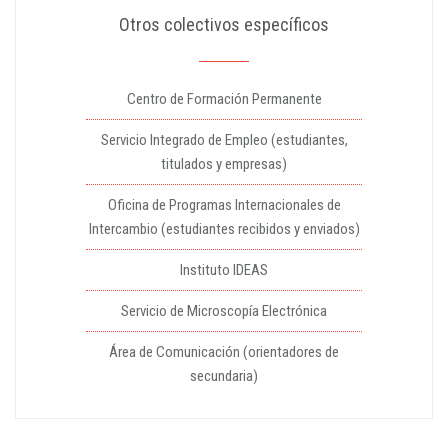
Otros colectivos específicos
Centro de Formación Permanente
Servicio Integrado de Empleo (estudiantes,
titulados y empresas)
Oficina de Programas Internacionales de
Intercambio (estudiantes recibidos y enviados)
Instituto IDEAS
Servicio de Microscopía Electrónica
Área de Comunicación (orientadores de
secundaria)