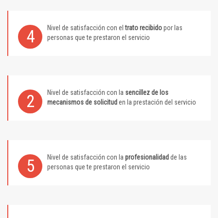
Nivel de satisfacción con el
trato recibido
por las
4
personas que te prestaron el servicio
Nivel de satisfacción con la
sencillez de los
2
mecanismos de solicitud
en la prestación del servicio
Nivel de satisfacción con la
profesionalidad
de las
5
personas que te prestaron el servicio