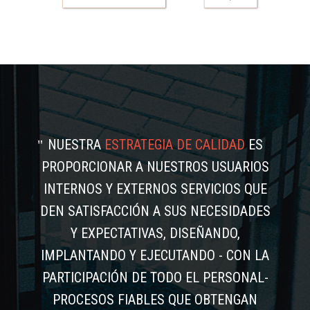
NUESTRA
ESTRATEGIA DE CALIDAD
ES
PROPORCIONAR A NUESTROS USUARIOS
INTERNOS Y EXTERNOS SERVICIOS QUE
DEN SATISFACCIÓN A SUS NECESIDADES
Y EXPECTATIVAS, DISEÑANDO,
IMPLANTANDO Y EJECUTANDO - CON LA
PARTICIPACIÓN DE TODO EL PERSONAL-
PROCESOS FIABLES QUE OBTENGAN