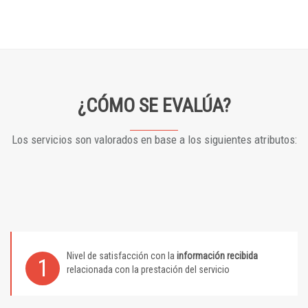
¿CÓMO SE EVALÚA?
Los servicios son valorados en base a los siguientes atributos:
Nivel de satisfacción con la
información recibida
1
relacionada con la prestación del servicio