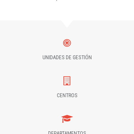
UNIDADES DE GESTIÓN
CENTROS
DEPARTAMENTOS