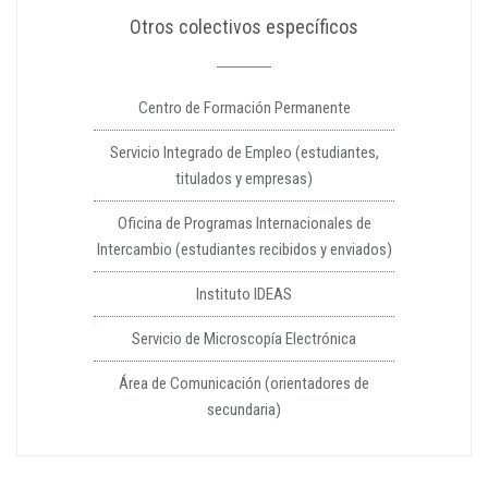
Otros colectivos específicos
Centro de Formación Permanente
Servicio Integrado de Empleo (estudiantes,
titulados y empresas)
Oficina de Programas Internacionales de
Intercambio (estudiantes recibidos y enviados)
Instituto IDEAS
Servicio de Microscopía Electrónica
Área de Comunicación (orientadores de
secundaria)