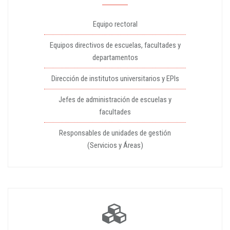
Equipo rectoral
Equipos directivos de escuelas, facultades y
departamentos
Dirección de institutos universitarios y EPIs
Jefes de administración de escuelas y
facultades
Responsables de unidades de gestión
(Servicios y Áreas)