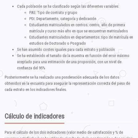
Cada población se ha clasificado según las diferentes variables:
PAS: Tipo de contrato y grupo
PDI: Departamento, categoría y dedicación
Estudiantes matriculados en centros: centro, año de primera
matrícula y curso más alto en que se encuentran matriculados
Estudiantes matriculados en departamentos: tipo de matrícula en
estudios de Doctorado o Posgrado
Se han asumido costes iguales para cada estrato y población
Se ha establecido el tamaño de la muestra en función del error máximo
aceptado para una estimación de una proporción, con un nivel de
confianza del 95%
Posteriormente se ha realizado una ponderación adecuada de los datos
obtenidos en la encuesta para asegurar la representación correcta del peso de
cada estrato en los indicadores finales.
Cálculo de indicadores
Para el cálculo de los dos indicadores (valor medio de satisfacción y % de