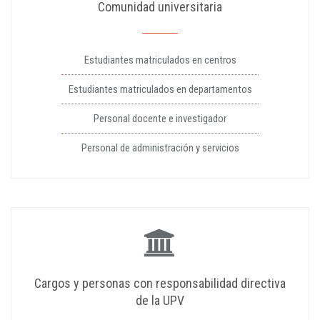
Comunidad universitaria
Estudiantes matriculados en centros
Estudiantes matriculados en departamentos
Personal docente e investigador
Personal de administración y servicios
Cargos y personas con responsabilidad directiva
de la UPV