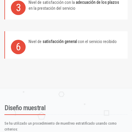
Nivel de satisfacción con la
adecuación de los plazos
3
en la prestación del servicio
Nivel de
satisfacción general
con el servicio recibido
6
Diseño muestral
Se ha utilizado un procedimiento de muestreo estratificado usando como
criterios: