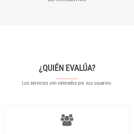
¿QUIÉN EVALÚA?
Los servicios son valorados por sus usuarios.