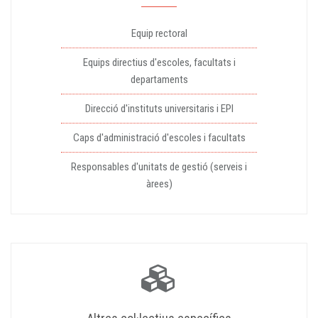
Equip rectoral
Equips directius d'escoles, facultats i
departaments
Direcció d'instituts universitaris i EPI
Caps d'administració d'escoles i facultats
Responsables d'unitats de gestió (serveis i
àrees)