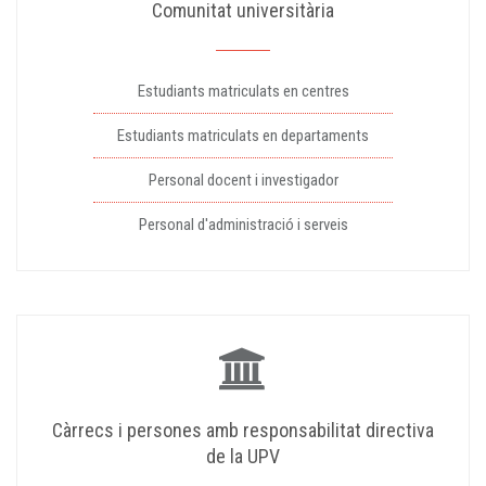
Comunitat universitària
Estudiants matriculats en centres
Estudiants matriculats en departaments
Personal docent i investigador
Personal d'administració i serveis
Càrrecs i persones amb responsabilitat directiva
de la UPV