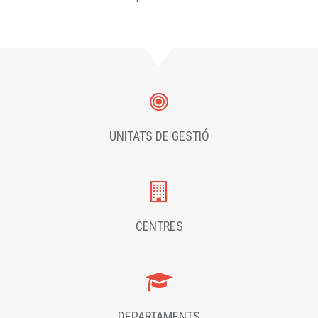
UNITATS DE GESTIÓ
CENTRES
DEPARTAMENTS