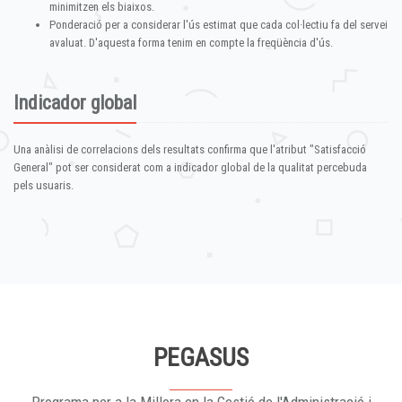
minimitzen els biaixos.
Ponderació per a considerar l'ús estimat que cada col·lectiu fa del servei
avaluat. D'aquesta forma tenim en compte la freqüència d'ús.
Indicador global
Una anàlisi de correlacions dels resultats confirma que l'atribut "Satisfacció
General" pot ser considerat com a indicador global de la qualitat percebuda
pels usuaris.
PEGASUS