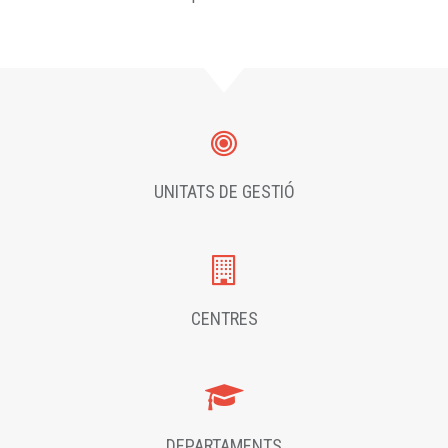
UNITATS DE GESTIÓ
CENTRES
DEPARTAMENTS