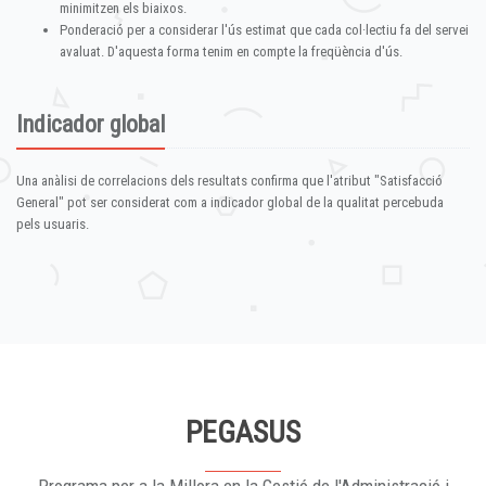
minimitzen els biaixos.
Ponderació per a considerar l'ús estimat que cada col·lectiu fa del servei
avaluat. D'aquesta forma tenim en compte la freqüència d'ús.
Indicador global
Una anàlisi de correlacions dels resultats confirma que l'atribut "Satisfacció
General" pot ser considerat com a indicador global de la qualitat percebuda
pels usuaris.
PEGASUS