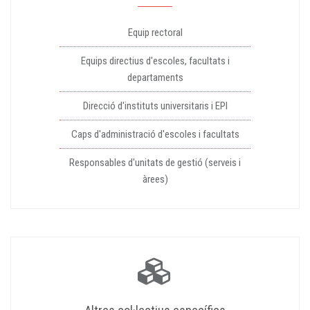
Equip rectoral
Equips directius d'escoles, facultats i
departaments
Direcció d'instituts universitaris i EPI
Caps d'administració d'escoles i facultats
Responsables d'unitats de gestió (serveis i
àrees)