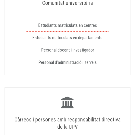
Comunitat universitària
Estudiants matriculats en centres
Estudiants matriculats en departaments
Personal docent i investigador
Personal d'administració i serveis
Càrrecs i persones amb responsabilitat directiva
de la UPV