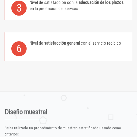
Nivel de satisfacción con la
adecuación de los plazos
3
en la prestación del servicio
Nivel de
satisfacción general
con el servicio recibido
6
Diseño muestral
Se ha utilizado un procedimiento de muestreo estratificado usando como
criterios: