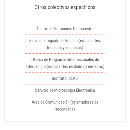
Otros colectivos específicos
Centro de Formación Permanente
Servicio Integrado de Empleo (estudiantes,
titulados y empresas)
Oficina de Programas Internacionales de
Intercambio (estudiantes recibidos y enviados)
Instituto IDEAS
Servicio de Microscopía Electrónica
Área de Comunicación (orientadores de
secundaria)