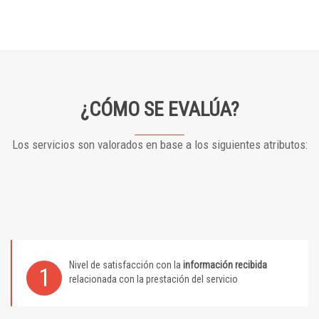
¿CÓMO SE EVALÚA?
Los servicios son valorados en base a los siguientes atributos:
Nivel de satisfacción con la
información recibida
1
relacionada con la prestación del servicio