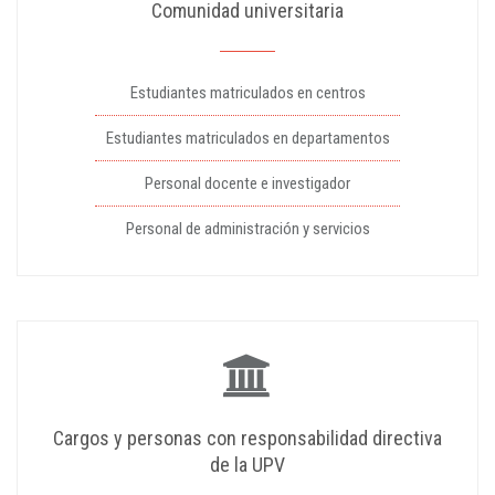
Comunidad universitaria
Estudiantes matriculados en centros
Estudiantes matriculados en departamentos
Personal docente e investigador
Personal de administración y servicios
Cargos y personas con responsabilidad directiva
de la UPV