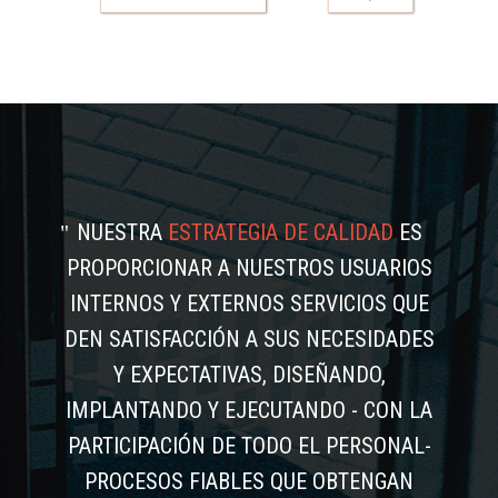
NUESTRA
ESTRATEGIA DE CALIDAD
ES
PROPORCIONAR A NUESTROS USUARIOS
INTERNOS Y EXTERNOS SERVICIOS QUE
DEN SATISFACCIÓN A SUS NECESIDADES
Y EXPECTATIVAS, DISEÑANDO,
IMPLANTANDO Y EJECUTANDO - CON LA
PARTICIPACIÓN DE TODO EL PERSONAL-
PROCESOS FIABLES QUE OBTENGAN