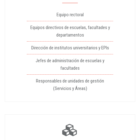
Equipo rectoral
Equipos directivos de escuelas, facultades y
departamentos
Dirección de institutos universitarios y EPIs
Jefes de administración de escuelas y
facultades
Responsables de unidades de gestión
(Servicios y Áreas)