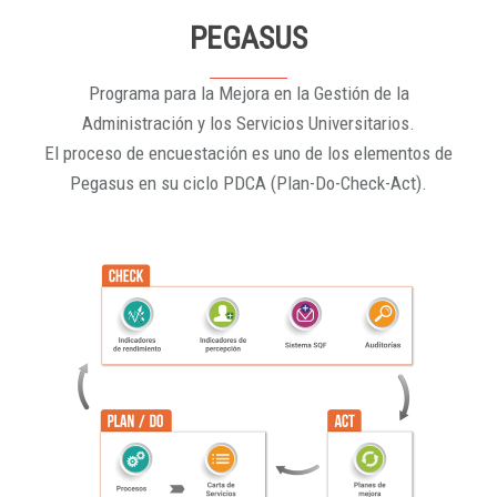
PEGASUS
Programa para la Mejora en la Gestión de la
Administración y los Servicios Universitarios.
El proceso de encuestación es uno de los elementos de
Pegasus en su ciclo PDCA (Plan-Do-Check-Act).