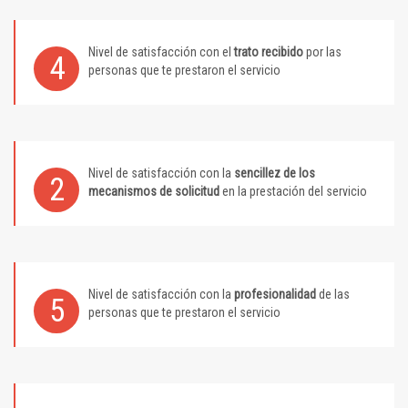
Nivel de satisfacción con el
trato recibido
por las
4
personas que te prestaron el servicio
Nivel de satisfacción con la
sencillez de los
2
mecanismos de solicitud
en la prestación del servicio
Nivel de satisfacción con la
profesionalidad
de las
5
personas que te prestaron el servicio