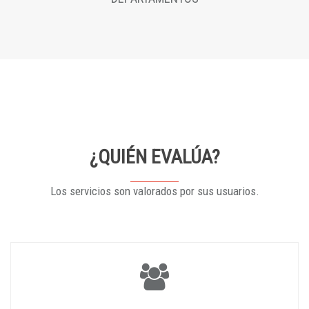
¿QUIÉN EVALÚA?
Los servicios son valorados por sus usuarios.