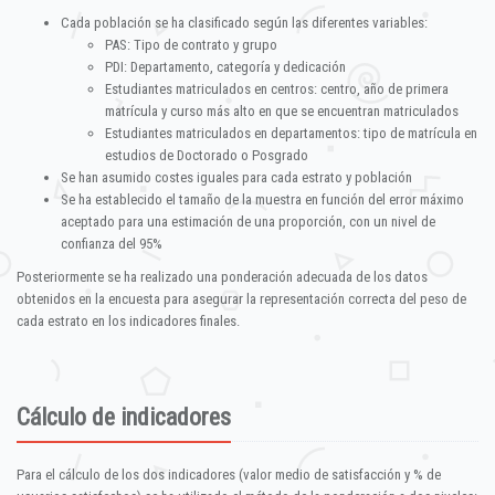
Cada población se ha clasificado según las diferentes variables:
PAS: Tipo de contrato y grupo
PDI: Departamento, categoría y dedicación
Estudiantes matriculados en centros: centro, año de primera
matrícula y curso más alto en que se encuentran matriculados
Estudiantes matriculados en departamentos: tipo de matrícula en
estudios de Doctorado o Posgrado
Se han asumido costes iguales para cada estrato y población
Se ha establecido el tamaño de la muestra en función del error máximo
aceptado para una estimación de una proporción, con un nivel de
confianza del 95%
Posteriormente se ha realizado una ponderación adecuada de los datos
obtenidos en la encuesta para asegurar la representación correcta del peso de
cada estrato en los indicadores finales.
Cálculo de indicadores
Para el cálculo de los dos indicadores (valor medio de satisfacción y % de