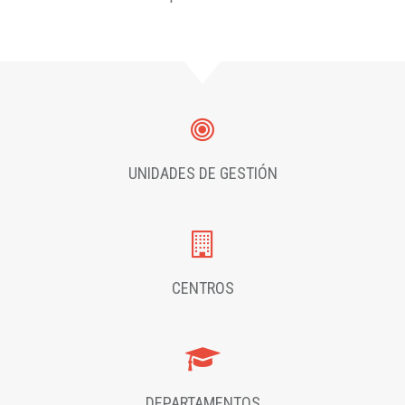
UNIDADES DE GESTIÓN
CENTROS
DEPARTAMENTOS