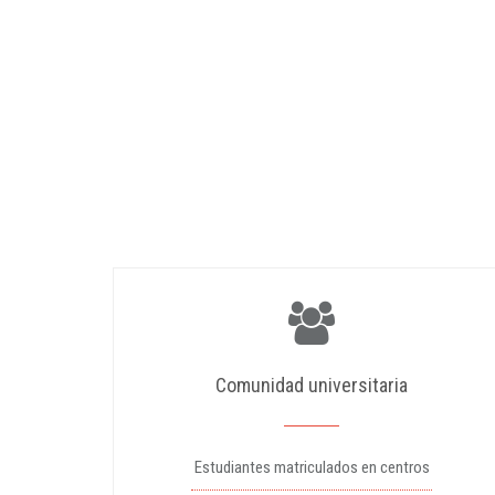
Comunidad universitaria
Estudiantes matriculados en centros