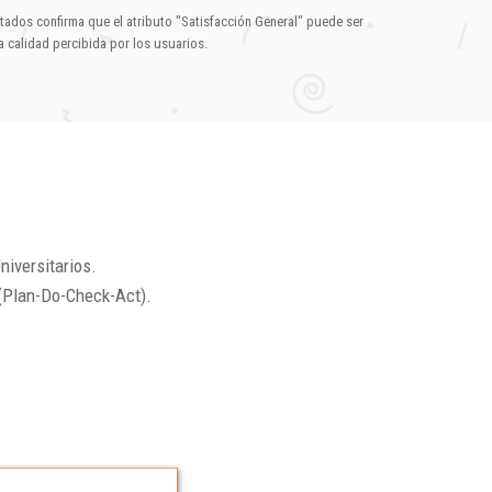
ltados confirma que el atributo "Satisfacción General" puede ser
 calidad percibida por los usuarios.
niversitarios.
(Plan-Do-Check-Act).