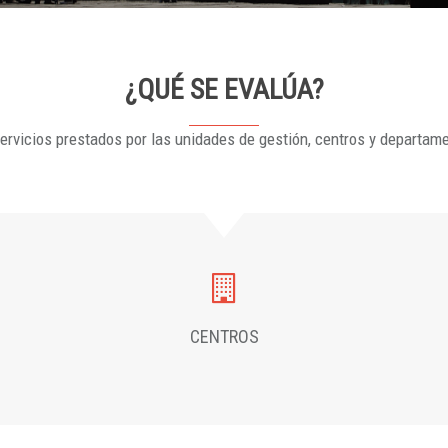
¿QUÉ SE EVALÚA?
ervicios prestados por las unidades de gestión, centros y departam
CENTROS