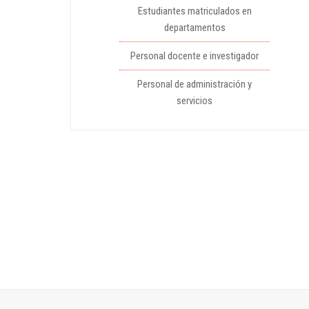
Estudiantes matriculados en
departamentos
Personal docente e investigador
Personal de administración y
servicios