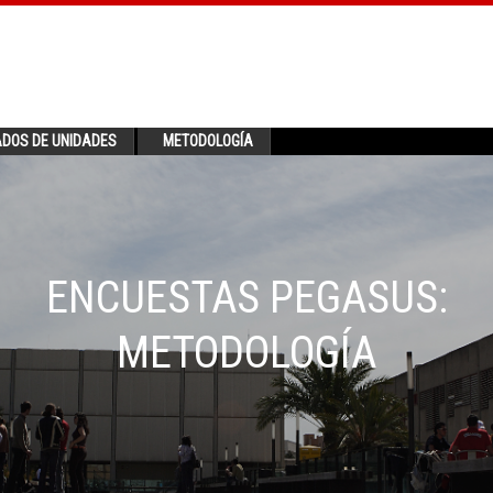
ADOS DE UNIDADES
METODOLOGÍA
ENCUESTAS PEGASUS:
METODOLOGÍA