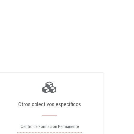
Otros colectivos específicos
Centro de Formación Permanente