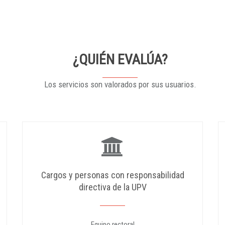
¿QUIÉN EVALÚA?
Los servicios son valorados por sus usuarios.
Cargos y personas con responsabilidad
directiva de la UPV
Equipo rectoral