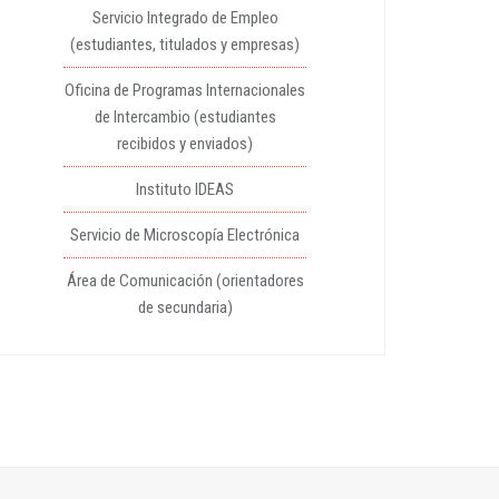
Servicio Integrado de Empleo
(estudiantes, titulados y empresas)
Oficina de Programas Internacionales
de Intercambio (estudiantes
recibidos y enviados)
Instituto IDEAS
Servicio de Microscopía Electrónica
Área de Comunicación (orientadores
de secundaria)