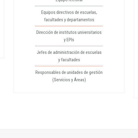
Equipos directivos de escuelas,
facultades y departamentos
Dirección de institutos universitarios
y EPIs
Jefes de administración de escuelas
y facultades
Responsables de unidades de gestión
(Servicios y Áreas)