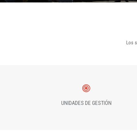
Los s
UNIDADES DE GESTIÓN