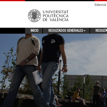
Valencià
INICIO
RESULTADOS GENERALES
RESULT