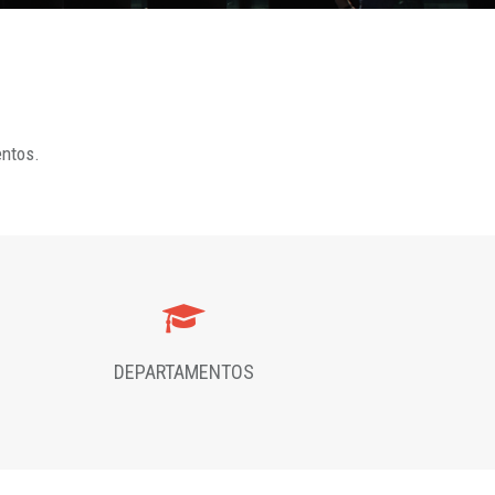
entos.
DEPARTAMENTOS