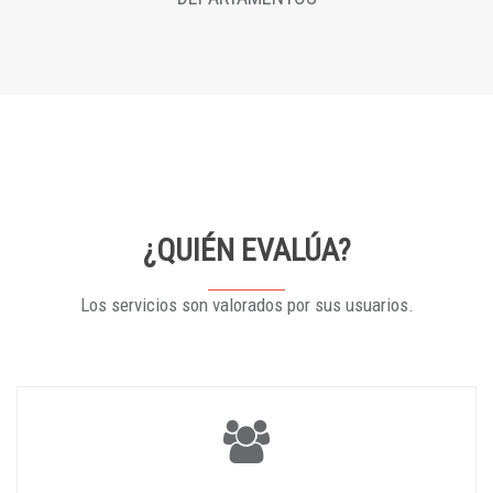
¿QUIÉN EVALÚA?
Los servicios son valorados por sus usuarios.