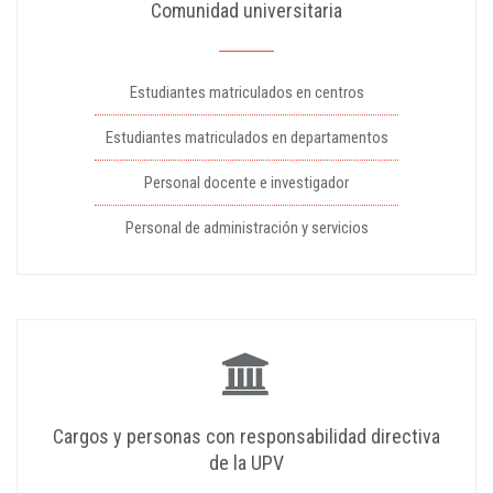
Comunidad universitaria
Estudiantes matriculados en centros
Estudiantes matriculados en departamentos
Personal docente e investigador
Personal de administración y servicios
Cargos y personas con responsabilidad directiva
de la UPV