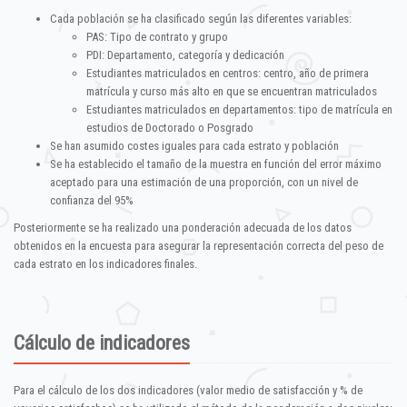
Cada población se ha clasificado según las diferentes variables:
PAS: Tipo de contrato y grupo
PDI: Departamento, categoría y dedicación
Estudiantes matriculados en centros: centro, año de primera
matrícula y curso más alto en que se encuentran matriculados
Estudiantes matriculados en departamentos: tipo de matrícula en
estudios de Doctorado o Posgrado
Se han asumido costes iguales para cada estrato y población
Se ha establecido el tamaño de la muestra en función del error máximo
aceptado para una estimación de una proporción, con un nivel de
confianza del 95%
Posteriormente se ha realizado una ponderación adecuada de los datos
obtenidos en la encuesta para asegurar la representación correcta del peso de
cada estrato en los indicadores finales.
Cálculo de indicadores
Para el cálculo de los dos indicadores (valor medio de satisfacción y % de