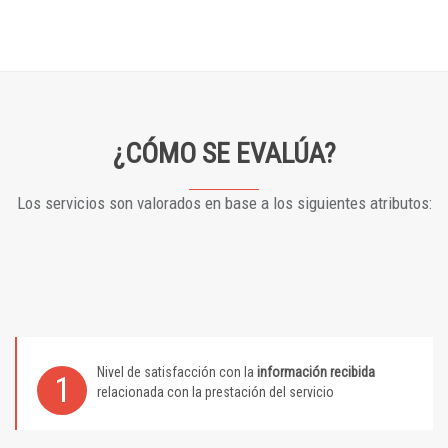
¿CÓMO SE EVALÚA?
Los servicios son valorados en base a los siguientes atributos:
Nivel de satisfacción con la
información recibida
1
relacionada con la prestación del servicio