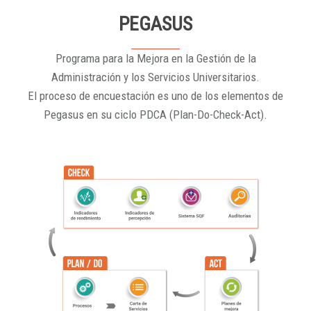
PEGASUS
Programa para la Mejora en la Gestión de la
Administración y los Servicios Universitarios.
El proceso de encuestación es uno de los elementos de
Pegasus en su ciclo PDCA (Plan-Do-Check-Act).