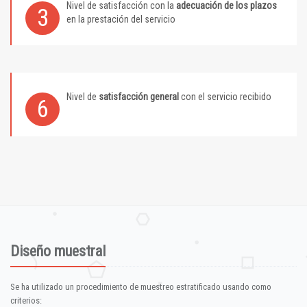
Nivel de satisfacción con la
adecuación de los plazos
3
en la prestación del servicio
Nivel de
satisfacción general
con el servicio recibido
6
Diseño muestral
Se ha utilizado un procedimiento de muestreo estratificado usando como
criterios: