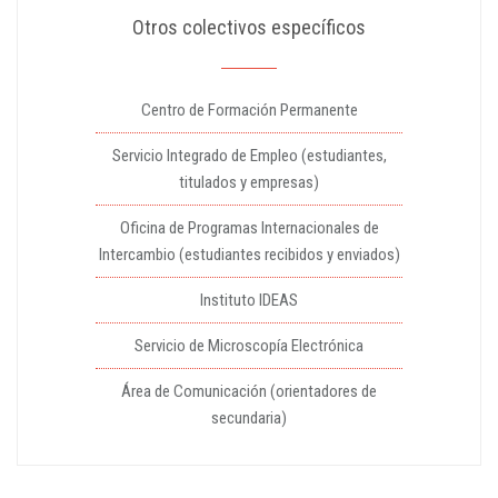
Otros colectivos específicos
Centro de Formación Permanente
Servicio Integrado de Empleo (estudiantes,
titulados y empresas)
Oficina de Programas Internacionales de
Intercambio (estudiantes recibidos y enviados)
Instituto IDEAS
Servicio de Microscopía Electrónica
Área de Comunicación (orientadores de
secundaria)