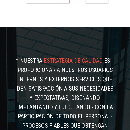
NUESTRA
ESTRATEGIA DE CALIDAD
ES
PROPORCIONAR A NUESTROS USUARIOS
INTERNOS Y EXTERNOS SERVICIOS QUE
DEN SATISFACCIÓN A SUS NECESIDADES
Y EXPECTATIVAS, DISEÑANDO,
IMPLANTANDO Y EJECUTANDO - CON LA
PARTICIPACIÓN DE TODO EL PERSONAL-
PROCESOS FIABLES QUE OBTENGAN