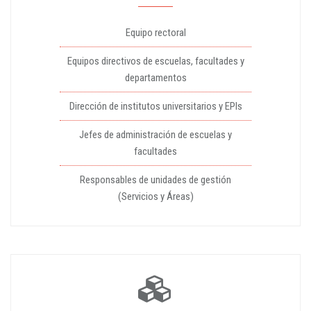
Equipo rectoral
Equipos directivos de escuelas, facultades y
departamentos
Dirección de institutos universitarios y EPIs
Jefes de administración de escuelas y
facultades
Responsables de unidades de gestión
(Servicios y Áreas)