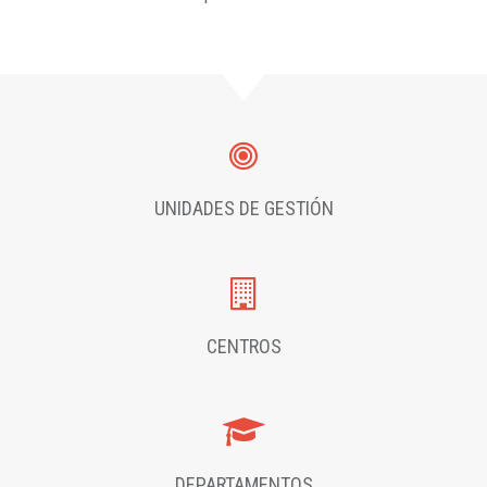
UNIDADES DE GESTIÓN
CENTROS
DEPARTAMENTOS