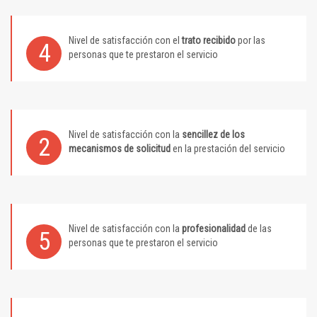
Nivel de satisfacción con el
trato recibido
por las
4
personas que te prestaron el servicio
Nivel de satisfacción con la
sencillez de los
2
mecanismos de solicitud
en la prestación del servicio
Nivel de satisfacción con la
profesionalidad
de las
5
personas que te prestaron el servicio