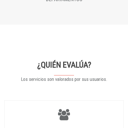
¿QUIÉN EVALÚA?
Los servicios son valorados por sus usuarios.