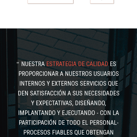
NUESTRA
ESTRATEGIA DE CALIDAD
ES
PROPORCIONAR A NUESTROS USUARIOS
INTERNOS Y EXTERNOS SERVICIOS QUE
DEN SATISFACCIÓN A SUS NECESIDADES
Y EXPECTATIVAS, DISEÑANDO,
IMPLANTANDO Y EJECUTANDO - CON LA
PARTICIPACIÓN DE TODO EL PERSONAL-
PROCESOS FIABLES QUE OBTENGAN