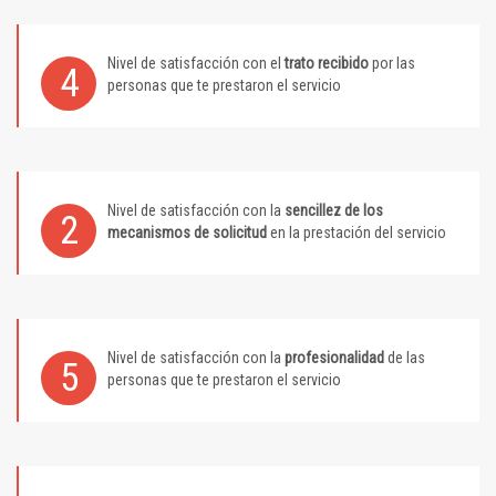
Nivel de satisfacción con el
trato recibido
por las
4
personas que te prestaron el servicio
Nivel de satisfacción con la
sencillez de los
2
mecanismos de solicitud
en la prestación del servicio
Nivel de satisfacción con la
profesionalidad
de las
5
personas que te prestaron el servicio