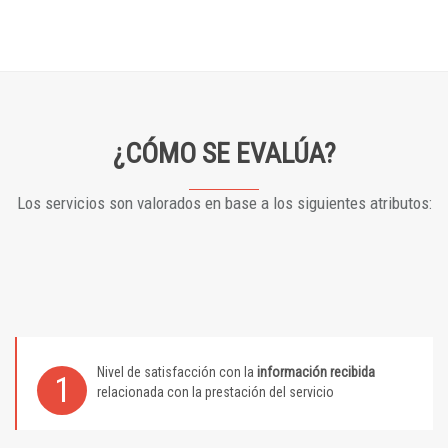
¿CÓMO SE EVALÚA?
Los servicios son valorados en base a los siguientes atributos:
Nivel de satisfacción con la
información recibida
1
relacionada con la prestación del servicio