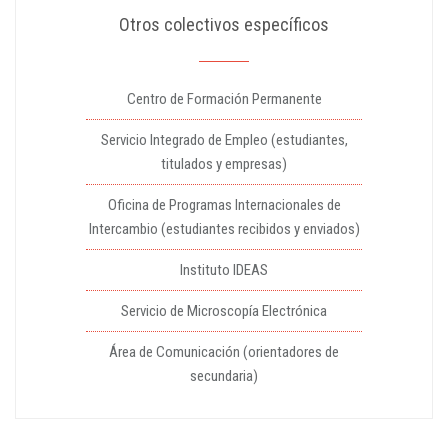
Otros colectivos específicos
Centro de Formación Permanente
Servicio Integrado de Empleo (estudiantes,
titulados y empresas)
Oficina de Programas Internacionales de
Intercambio (estudiantes recibidos y enviados)
Instituto IDEAS
Servicio de Microscopía Electrónica
Área de Comunicación (orientadores de
secundaria)