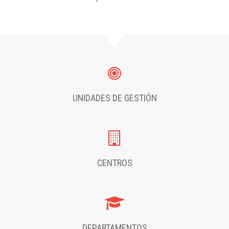
UNIDADES DE GESTIÓN
CENTROS
DEPARTAMENTOS