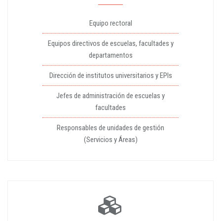
Equipo rectoral
Equipos directivos de escuelas, facultades y
departamentos
Dirección de institutos universitarios y EPIs
Jefes de administración de escuelas y
facultades
Responsables de unidades de gestión
(Servicios y Áreas)