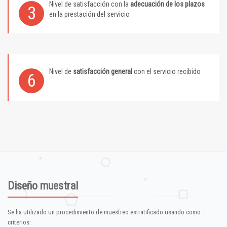
Nivel de satisfacción con la
adecuación de los plazos
3
en la prestación del servicio
Nivel de
satisfacción general
con el servicio recibido
6
Diseño muestral
Se ha utilizado un procedimiento de muestreo estratificado usando como
criterios: