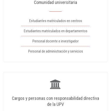
Comunidad universitaria
Estudiantes matriculados en centros
Estudiantes matriculados en departamentos
Personal docente e investigador
Personal de administración y servicios
Cargos y personas con responsabilidad directiva
de la UPV