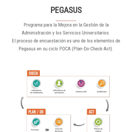
PEGASUS
Programa para la Mejora en la Gestión de la
Administración y los Servicios Universitarios.
El proceso de encuestación es uno de los elementos de
Pegasus en su ciclo PDCA (Plan-Do-Check-Act).