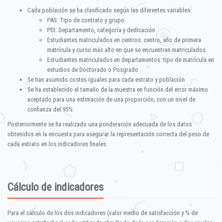
Cada población se ha clasificado según las diferentes variables:
PAS: Tipo de contrato y grupo
PDI: Departamento, categoría y dedicación
Estudiantes matriculados en centros: centro, año de primera
matrícula y curso más alto en que se encuentran matriculados
Estudiantes matriculados en departamentos: tipo de matrícula en
estudios de Doctorado o Posgrado
Se han asumido costes iguales para cada estrato y población
Se ha establecido el tamaño de la muestra en función del error máximo
aceptado para una estimación de una proporción, con un nivel de
confianza del 95%
Posteriormente se ha realizado una ponderación adecuada de los datos
obtenidos en la encuesta para asegurar la representación correcta del peso de
cada estrato en los indicadores finales.
Cálculo de indicadores
Para el cálculo de los dos indicadores (valor medio de satisfacción y % de