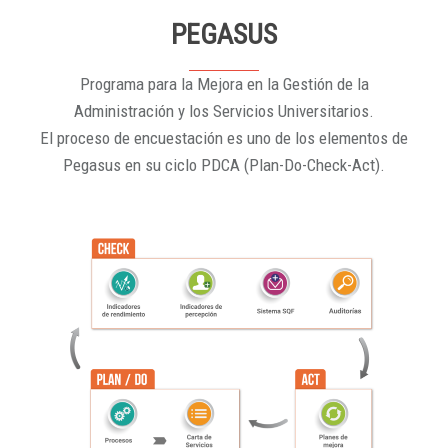
PEGASUS
Programa para la Mejora en la Gestión de la
Administración y los Servicios Universitarios.
El proceso de encuestación es uno de los elementos de
Pegasus en su ciclo PDCA (Plan-Do-Check-Act).