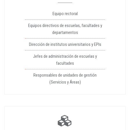
Equipo rectoral
Equipos directivos de escuelas, facultades y
departamentos
Dirección de institutos universitarios y EPIs
Jefes de administración de escuelas y
facultades
Responsables de unidades de gestión
(Servicios y Áreas)