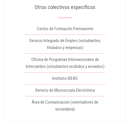
Otros colectivos específicos
Centro de Formación Permanente
Servicio Integrado de Empleo (estudiantes,
titulados y empresas)
Oficina de Programas Internacionales de
Intercambio (estudiantes recibidos y enviados)
Instituto IDEAS
Servicio de Microscopía Electrónica
Área de Comunicación (orientadores de
secundaria)