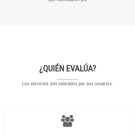
¿QUIÉN EVALÚA?
Los servicios son valorados por sus usuarios.