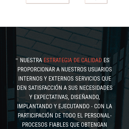
NUESTRA
ESTRATEGIA DE CALIDAD
ES
PROPORCIONAR A NUESTROS USUARIOS
INTERNOS Y EXTERNOS SERVICIOS QUE
DEN SATISFACCIÓN A SUS NECESIDADES
Y EXPECTATIVAS, DISEÑANDO,
IMPLANTANDO Y EJECUTANDO - CON LA
PARTICIPACIÓN DE TODO EL PERSONAL-
PROCESOS FIABLES QUE OBTENGAN