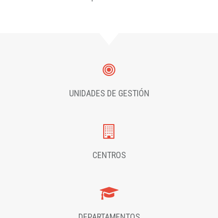
UNIDADES DE GESTIÓN
CENTROS
DEPARTAMENTOS