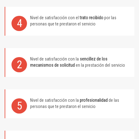
Nivel de satisfacción con el
trato recibido
por las
4
personas que te prestaron el servicio
Nivel de satisfacción con la
sencillez de los
2
mecanismos de solicitud
en la prestación del servicio
Nivel de satisfacción con la
profesionalidad
de las
5
personas que te prestaron el servicio