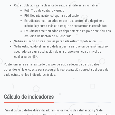
Cada población se ha clasificado según las diferentes variables:
PAS: Tipo de contrato y grupo
PDI: Departamento, categoría y dedicación
Estudiantes matriculados en centros: centro, año de primera
matrícula y curso más alto en que se encuentran matriculados
Estudiantes matriculados en departamentos: tipo de matrícula en
estudios de Doctorado o Posgrado
Se han asumido costes iguales para cada estrato y población
Se ha establecido el tamaño de la muestra en función del error máximo
aceptado para una estimación de una proporción, con un nivel de
confianza del 95%
Posteriormente se ha realizado una ponderación adecuada de los datos
obtenidos en la encuesta para asegurar la representación correcta del peso de
cada estrato en los indicadores finales.
Cálculo de indicadores
Para el cálculo de los dos indicadores (valor medio de satisfacción y % de