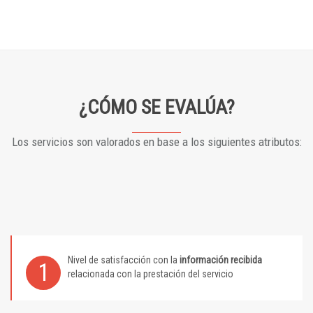
¿CÓMO SE EVALÚA?
Los servicios son valorados en base a los siguientes atributos:
Nivel de satisfacción con la
información recibida
1
relacionada con la prestación del servicio