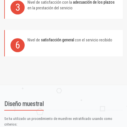
Nivel de satisfacción con la
adecuación de los plazos
3
en la prestación del servicio
Nivel de
satisfacción general
con el servicio recibido
6
Diseño muestral
Se ha utilizado un procedimiento de muestreo estratificado usando como
criterios: