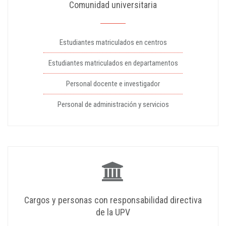
Comunidad universitaria
Estudiantes matriculados en centros
Estudiantes matriculados en departamentos
Personal docente e investigador
Personal de administración y servicios
Cargos y personas con responsabilidad directiva
de la UPV