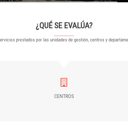
¿QUÉ SE EVALÚA?
ervicios prestados por las unidades de gestión, centros y departam
CENTROS