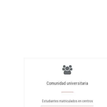
Comunidad universitaria
Estudiantes matriculados en centros