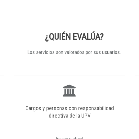
¿QUIÉN EVALÚA?
Los servicios son valorados por sus usuarios.
Cargos y personas con responsabilidad
directiva de la UPV
Equipo rectoral