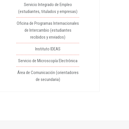
Servicio Integrado de Empleo
(estudiantes, titulados y empresas)
Oficina de Programas Internacionales
de Intercambio (estudiantes
recibidos y enviados)
Instituto IDEAS
Servicio de Microscopía Electrónica
Área de Comunicación (orientadores
de secundaria)