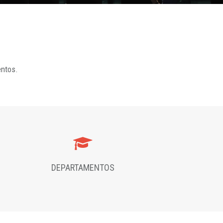
entos.
DEPARTAMENTOS