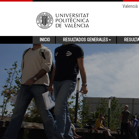
Valencià
INICIO
RESULTADOS GENERALES
RESULT