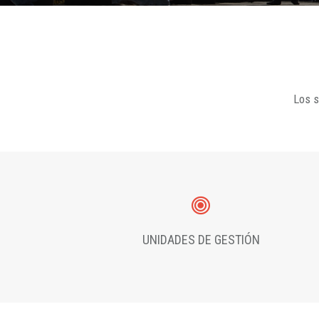
Los s
UNIDADES DE GESTIÓN