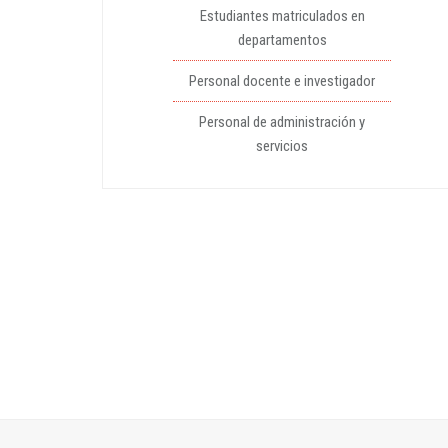
Estudiantes matriculados en
departamentos
Personal docente e investigador
Personal de administración y
servicios