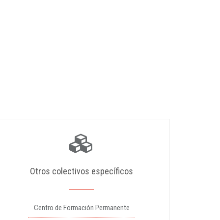
Otros colectivos específicos
Centro de Formación Permanente