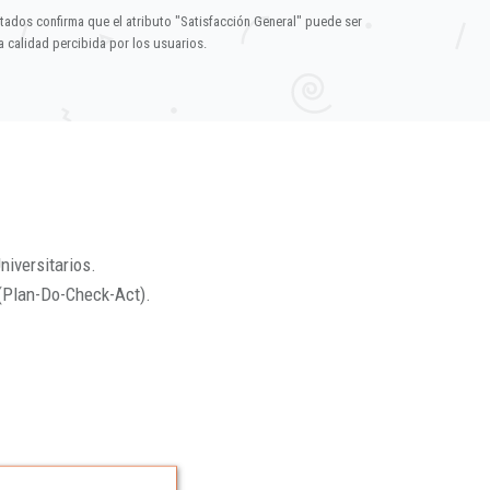
ltados confirma que el atributo "Satisfacción General" puede ser
 calidad percibida por los usuarios.
niversitarios.
(Plan-Do-Check-Act).