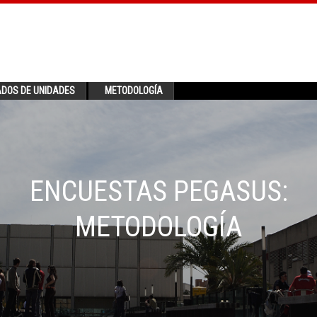
ADOS DE UNIDADES
METODOLOGÍA
ENCUESTAS PEGASUS:
METODOLOGÍA