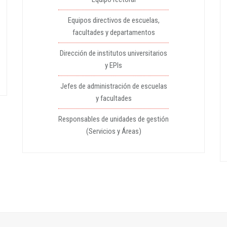
Equipos directivos de escuelas,
facultades y departamentos
Dirección de institutos universitarios
y EPIs
Jefes de administración de escuelas
y facultades
Responsables de unidades de gestión
(Servicios y Áreas)