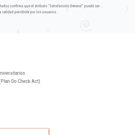
ltados confirma que el atributo "Satisfacción General" puede ser
 calidad percibida por los usuarios.
niversitarios.
(Plan-Do-Check-Act).