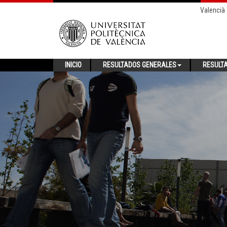
Valencià
INICIO
RESULTADOS GENERALES
RESULT