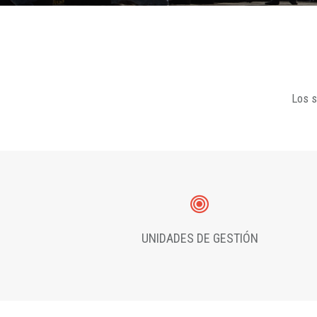
Los s
UNIDADES DE GESTIÓN