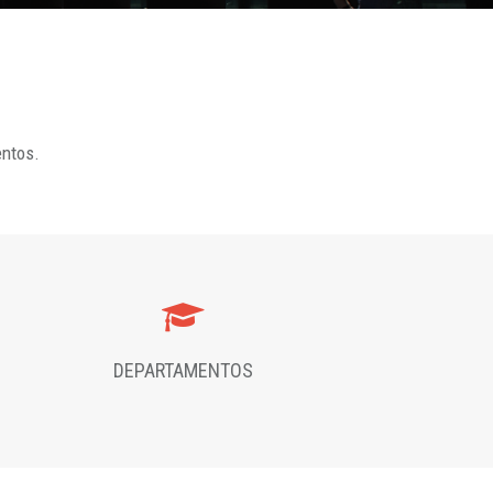
entos.
DEPARTAMENTOS