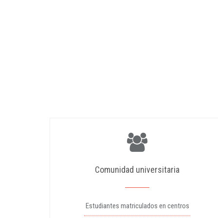
Comunidad universitaria
Estudiantes matriculados en centros