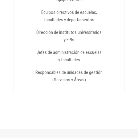
Equipos directivos de escuelas,
facultades y departamentos
Dirección de institutos universitarios
y EPIs
Jefes de administración de escuelas
y facultades
Responsables de unidades de gestión
(Servicios y Áreas)