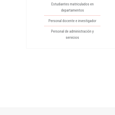
Estudiantes matriculados en
departamentos
Personal docente e investigador
Personal de administración y
servicios