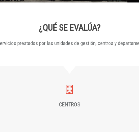
¿QUÉ SE EVALÚA?
ervicios prestados por las unidades de gestión, centros y departam
CENTROS