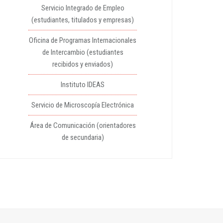
Servicio Integrado de Empleo
(estudiantes, titulados y empresas)
Oficina de Programas Internacionales
de Intercambio (estudiantes
recibidos y enviados)
Instituto IDEAS
Servicio de Microscopía Electrónica
Área de Comunicación (orientadores
de secundaria)