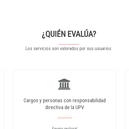
¿QUIÉN EVALÚA?
Los servicios son valorados por sus usuarios.
Cargos y personas con responsabilidad
directiva de la UPV
Equipo rectoral