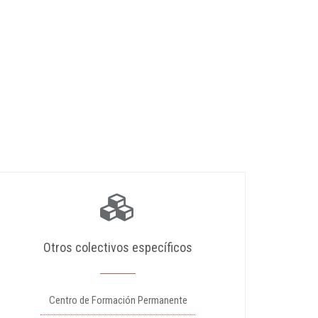
Otros colectivos específicos
Centro de Formación Permanente