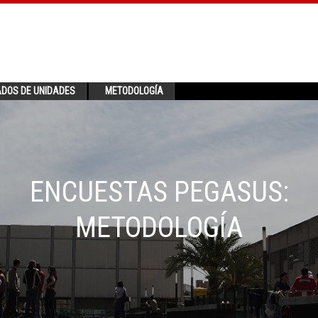
ADOS DE UNIDADES
METODOLOGÍA
ENCUESTAS PEGASUS:
METODOLOGÍA