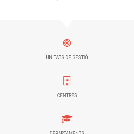
UNITATS DE GESTIÓ
CENTRES
DEPARTAMENTS