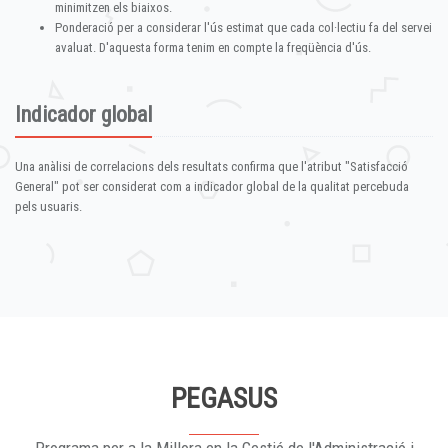
minimitzen els biaixos.
Ponderació per a considerar l'ús estimat que cada col·lectiu fa del servei
avaluat. D'aquesta forma tenim en compte la freqüència d'ús.
Indicador global
Una anàlisi de correlacions dels resultats confirma que l'atribut "Satisfacció
General" pot ser considerat com a indicador global de la qualitat percebuda
pels usuaris.
PEGASUS