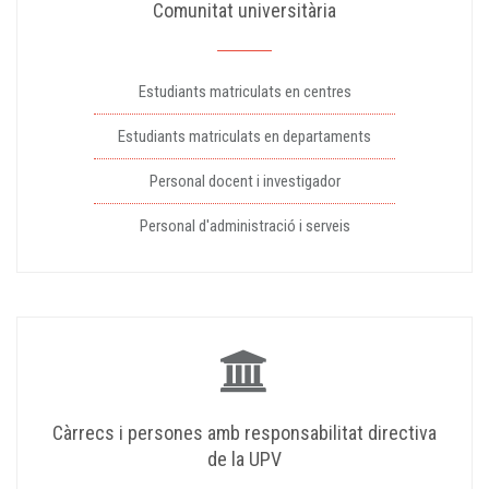
Comunitat universitària
Estudiants matriculats en centres
Estudiants matriculats en departaments
Personal docent i investigador
Personal d'administració i serveis
Càrrecs i persones amb responsabilitat directiva
de la UPV