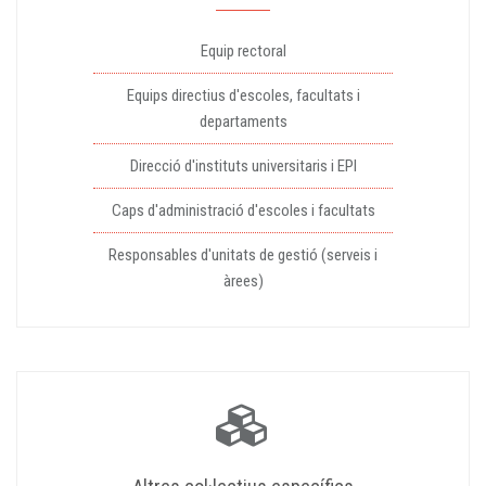
Equip rectoral
Equips directius d'escoles, facultats i
departaments
Direcció d'instituts universitaris i EPI
Caps d'administració d'escoles i facultats
Responsables d'unitats de gestió (serveis i
àrees)