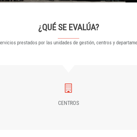
¿QUÉ SE EVALÚA?
ervicios prestados por las unidades de gestión, centros y departam
CENTROS