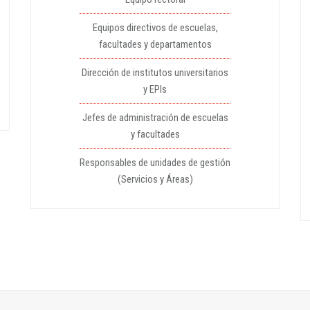
Equipos directivos de escuelas,
facultades y departamentos
Dirección de institutos universitarios
y EPIs
Jefes de administración de escuelas
y facultades
Responsables de unidades de gestión
(Servicios y Áreas)