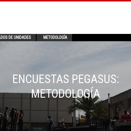
ADOS DE UNIDADES
METODOLOGÍA
ENCUESTAS PEGASUS:
METODOLOGÍA