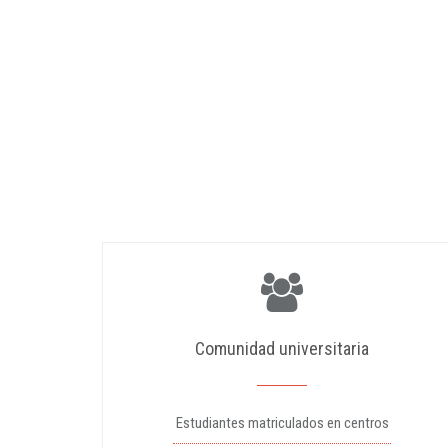
Comunidad universitaria
Estudiantes matriculados en centros