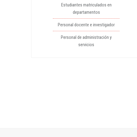
Estudiantes matriculados en
departamentos
Personal docente e investigador
Personal de administración y
servicios