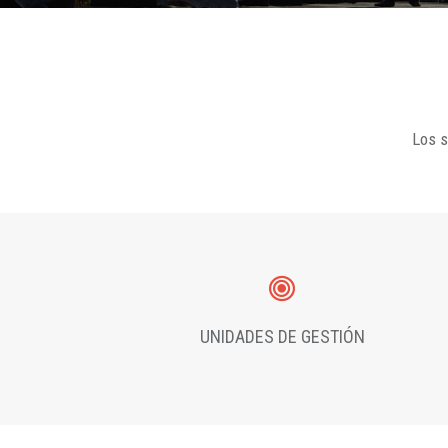
Los s
UNIDADES DE GESTIÓN