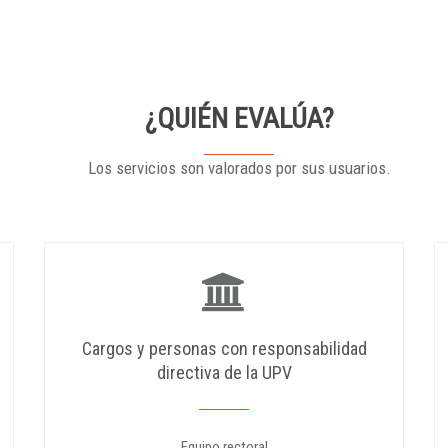
¿QUIÉN EVALÚA?
Los servicios son valorados por sus usuarios.
Cargos y personas con responsabilidad
directiva de la UPV
Equipo rectoral