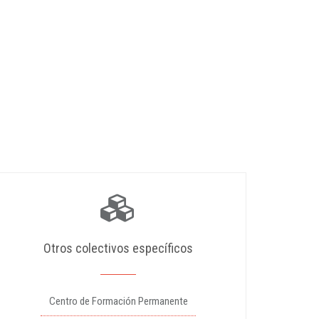
Otros colectivos específicos
Centro de Formación Permanente