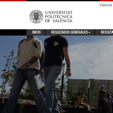
Valencià
INICIO
RESULTADOS GENERALES
RESULT