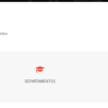
entos.
DEPARTAMENTOS