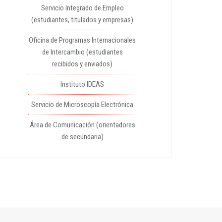
Servicio Integrado de Empleo
(estudiantes, titulados y empresas)
Oficina de Programas Internacionales
de Intercambio (estudiantes
recibidos y enviados)
Instituto IDEAS
Servicio de Microscopía Electrónica
Área de Comunicación (orientadores
de secundaria)