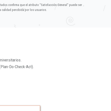
ltados confirma que el atributo "Satisfacción General" puede ser
 calidad percibida por los usuarios.
niversitarios.
(Plan-Do-Check-Act).