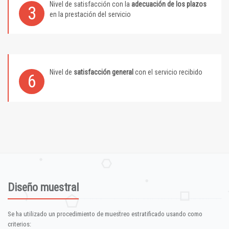
Nivel de satisfacción con la
adecuación de los plazos
3
en la prestación del servicio
Nivel de
satisfacción general
con el servicio recibido
6
Diseño muestral
Se ha utilizado un procedimiento de muestreo estratificado usando como
criterios: