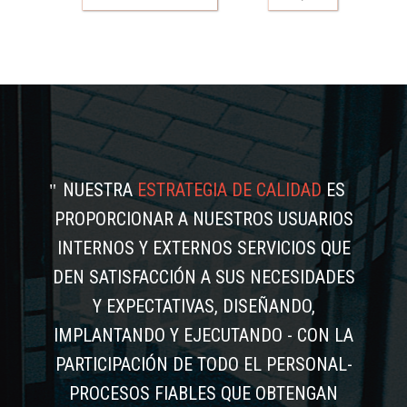
NUESTRA
ESTRATEGIA DE CALIDAD
ES
PROPORCIONAR A NUESTROS USUARIOS
INTERNOS Y EXTERNOS SERVICIOS QUE
DEN SATISFACCIÓN A SUS NECESIDADES
Y EXPECTATIVAS, DISEÑANDO,
IMPLANTANDO Y EJECUTANDO - CON LA
PARTICIPACIÓN DE TODO EL PERSONAL-
PROCESOS FIABLES QUE OBTENGAN