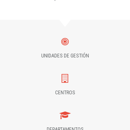
UNIDADES DE GESTIÓN
CENTROS
DEPARTAMENTOS