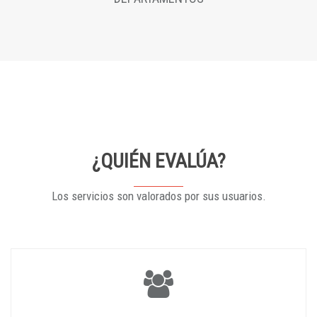
¿QUIÉN EVALÚA?
Los servicios son valorados por sus usuarios.