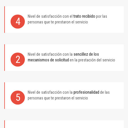
Nivel de satisfacción con el
trato recibido
por las
4
personas que te prestaron el servicio
Nivel de satisfacción con la
sencillez de los
2
mecanismos de solicitud
en la prestación del servicio
Nivel de satisfacción con la
profesionalidad
de las
5
personas que te prestaron el servicio