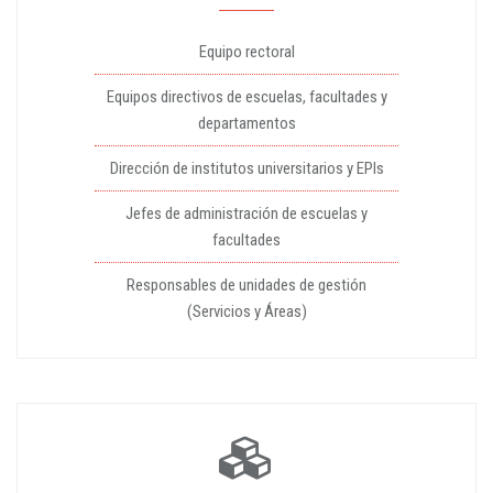
Equipo rectoral
Equipos directivos de escuelas, facultades y
departamentos
Dirección de institutos universitarios y EPIs
Jefes de administración de escuelas y
facultades
Responsables de unidades de gestión
(Servicios y Áreas)