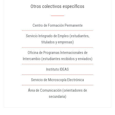
Otros colectivos específicos
Centro de Formación Permanente
Servicio Integrado de Empleo (estudiantes,
titulados y empresas)
Oficina de Programas Internacionales de
Intercambio (estudiantes recibidos y enviados)
Instituto IDEAS
Servicio de Microscopía Electrónica
Área de Comunicación (orientadores de
secundaria)