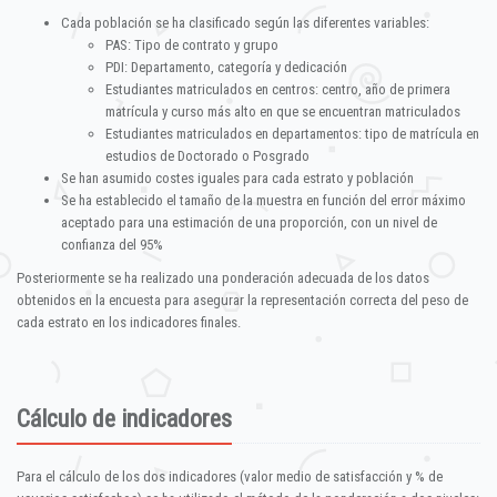
Cada población se ha clasificado según las diferentes variables:
PAS: Tipo de contrato y grupo
PDI: Departamento, categoría y dedicación
Estudiantes matriculados en centros: centro, año de primera
matrícula y curso más alto en que se encuentran matriculados
Estudiantes matriculados en departamentos: tipo de matrícula en
estudios de Doctorado o Posgrado
Se han asumido costes iguales para cada estrato y población
Se ha establecido el tamaño de la muestra en función del error máximo
aceptado para una estimación de una proporción, con un nivel de
confianza del 95%
Posteriormente se ha realizado una ponderación adecuada de los datos
obtenidos en la encuesta para asegurar la representación correcta del peso de
cada estrato en los indicadores finales.
Cálculo de indicadores
Para el cálculo de los dos indicadores (valor medio de satisfacción y % de