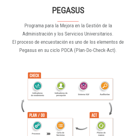
PEGASUS
Programa para la Mejora en la Gestión de la
Administración y los Servicios Universitarios.
El proceso de encuestación es uno de los elementos de
Pegasus en su ciclo PDCA (Plan-Do-Check-Act).