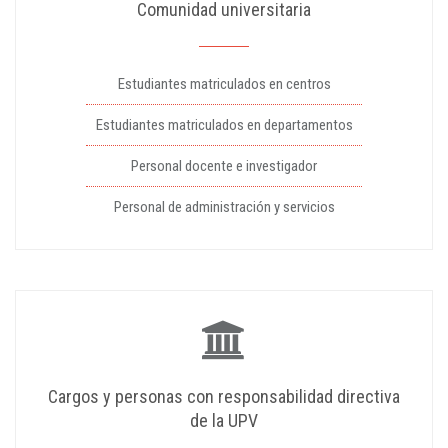
Comunidad universitaria
Estudiantes matriculados en centros
Estudiantes matriculados en departamentos
Personal docente e investigador
Personal de administración y servicios
Cargos y personas con responsabilidad directiva
de la UPV