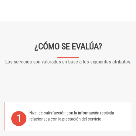
¿CÓMO SE EVALÚA?
Los servicios son valorados en base a los siguientes atributos:
Nivel de satisfacción con la
información recibida
1
relacionada con la prestación del servicio