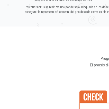
Posteriorment s'ha realitzat una ponderació adequada de les dade
assegurar la representació correcta del pes de cada estrat en els in
Progr
El procés d