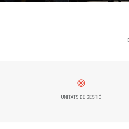
E
UNITATS DE GESTIÓ