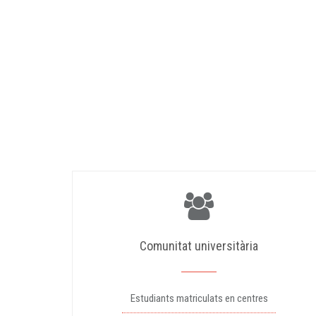
Comunitat universitària
Estudiants matriculats en centres