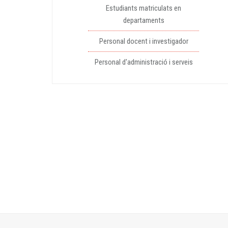
Estudiants matriculats en
departaments
Personal docent i investigador
Personal d'administració i serveis