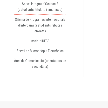
Servei Integrat d'Ocupació
(estudiants, titulats i empreses)
Oficina de Programes Internacionals
d'Intercanvi (estudiants rebuts i
enviats)
Institut IDEES
Servei de Microscòpia Electrònica
Àrea de Comunicació (orientadors de
secundària)