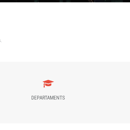
s.
DEPARTAMENTS