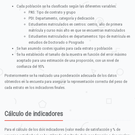
Cada población se ha clasificado según las diferentes variables:
PAS: Tipo de contrato y grupo
PDI: Departamento, categoría y dedicación
Estudiantes matriculados en centros: centro, año de primera
matrícula y curso más alto en que se encuentran matriculados
Estudiantes matriculados en departamentos: tipo de matrícula en
estudios de Doctorado o Posgrado
Se han asumido costes iguales para cada estrato y población
Se ha establecido el tamaño de la muestra en función del error máximo
aceptado para una estimación de una proporción, con un nivel de
confianza del 95%
Posteriormente se ha realizado una ponderación adecuada de los datos
obtenidos en la encuesta para asegurar la representación correcta del peso de
cada estrato en los indicadores finales.
Cálculo de indicadores
Para el cálculo de los dos indicadores (valor medio de satisfacción y % de