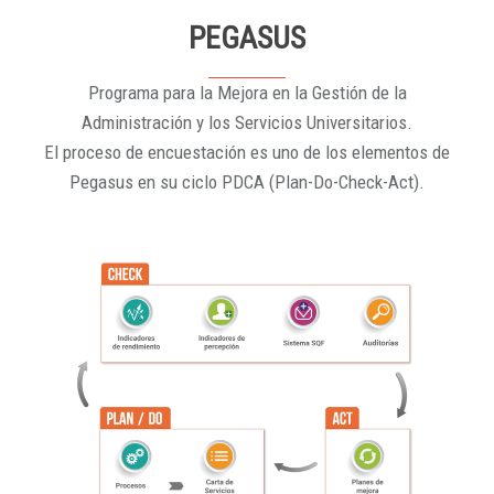
PEGASUS
Programa para la Mejora en la Gestión de la
Administración y los Servicios Universitarios.
El proceso de encuestación es uno de los elementos de
Pegasus en su ciclo PDCA (Plan-Do-Check-Act).