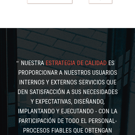
NUESTRA
ESTRATEGIA DE CALIDAD
ES
PROPORCIONAR A NUESTROS USUARIOS
INTERNOS Y EXTERNOS SERVICIOS QUE
DEN SATISFACCIÓN A SUS NECESIDADES
Y EXPECTATIVAS, DISEÑANDO,
IMPLANTANDO Y EJECUTANDO - CON LA
PARTICIPACIÓN DE TODO EL PERSONAL-
PROCESOS FIABLES QUE OBTENGAN