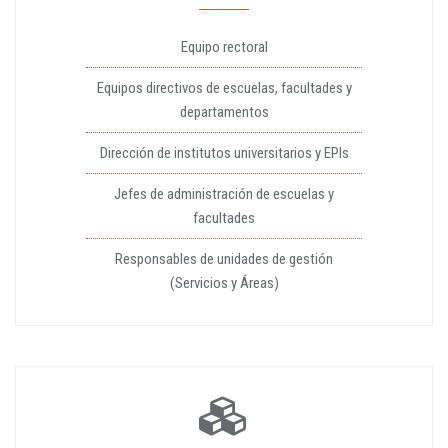
Equipo rectoral
Equipos directivos de escuelas, facultades y
departamentos
Dirección de institutos universitarios y EPIs
Jefes de administración de escuelas y
facultades
Responsables de unidades de gestión
(Servicios y Áreas)