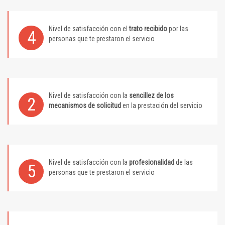
Nivel de satisfacción con el
trato recibido
por las
4
personas que te prestaron el servicio
Nivel de satisfacción con la
sencillez de los
2
mecanismos de solicitud
en la prestación del servicio
Nivel de satisfacción con la
profesionalidad
de las
5
personas que te prestaron el servicio