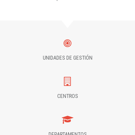
UNIDADES DE GESTIÓN
CENTROS
DEPARTAMENTOS