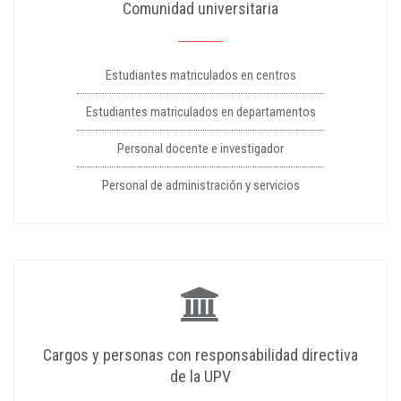
Comunidad universitaria
Estudiantes matriculados en centros
Estudiantes matriculados en departamentos
Personal docente e investigador
Personal de administración y servicios
Cargos y personas con responsabilidad directiva
de la UPV