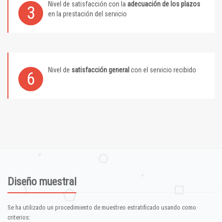
Nivel de satisfacción con la
adecuación de los plazos
3
en la prestación del servicio
Nivel de
satisfacción general
con el servicio recibido
6
Diseño muestral
Se ha utilizado un procedimiento de muestreo estratificado usando como
criterios: