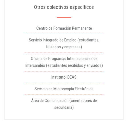
Otros colectivos específicos
Centro de Formación Permanente
Servicio Integrado de Empleo (estudiantes,
titulados y empresas)
Oficina de Programas Internacionales de
Intercambio (estudiantes recibidos y enviados)
Instituto IDEAS
Servicio de Microscopía Electrónica
Área de Comunicación (orientadores de
secundaria)