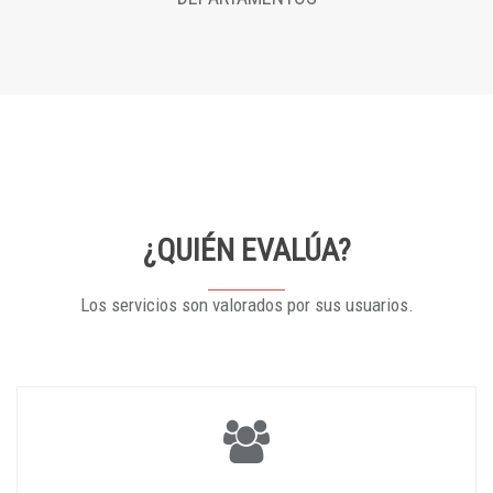
¿QUIÉN EVALÚA?
Los servicios son valorados por sus usuarios.