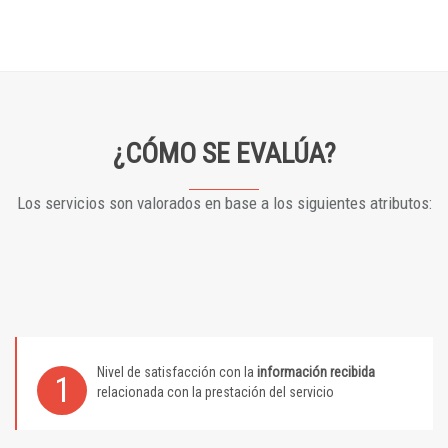
¿CÓMO SE EVALÚA?
Los servicios son valorados en base a los siguientes atributos:
Nivel de satisfacción con la
información recibida
1
relacionada con la prestación del servicio