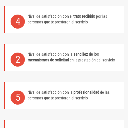
Nivel de satisfacción con el
trato recibido
por las
4
personas que te prestaron el servicio
Nivel de satisfacción con la
sencillez de los
2
mecanismos de solicitud
en la prestación del servicio
Nivel de satisfacción con la
profesionalidad
de las
5
personas que te prestaron el servicio