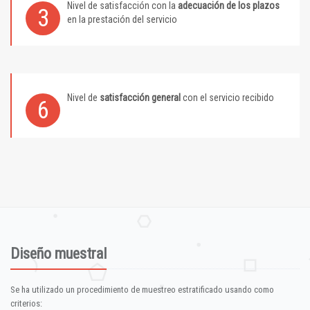
Nivel de satisfacción con la
adecuación de los plazos
3
en la prestación del servicio
Nivel de
satisfacción general
con el servicio recibido
6
Diseño muestral
Se ha utilizado un procedimiento de muestreo estratificado usando como
criterios: