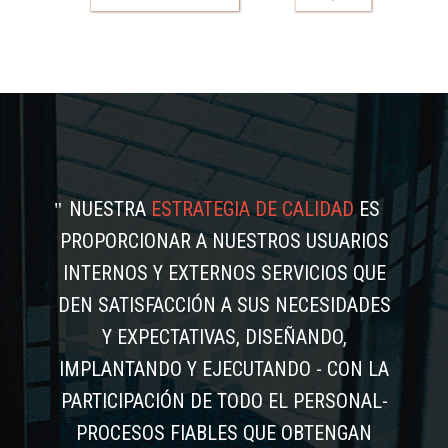
NUESTRA
ESTRATEGIA DE CALIDAD
ES
PROPORCIONAR A NUESTROS USUARIOS
INTERNOS Y EXTERNOS SERVICIOS QUE
DEN SATISFACCIÓN A SUS NECESIDADES
Y EXPECTATIVAS, DISEÑANDO,
IMPLANTANDO Y EJECUTANDO - CON LA
PARTICIPACIÓN DE TODO EL PERSONAL-
PROCESOS FIABLES QUE OBTENGAN