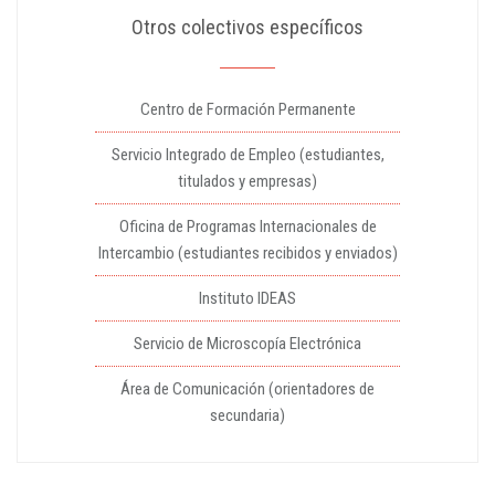
Otros colectivos específicos
Centro de Formación Permanente
Servicio Integrado de Empleo (estudiantes,
titulados y empresas)
Oficina de Programas Internacionales de
Intercambio (estudiantes recibidos y enviados)
Instituto IDEAS
Servicio de Microscopía Electrónica
Área de Comunicación (orientadores de
secundaria)