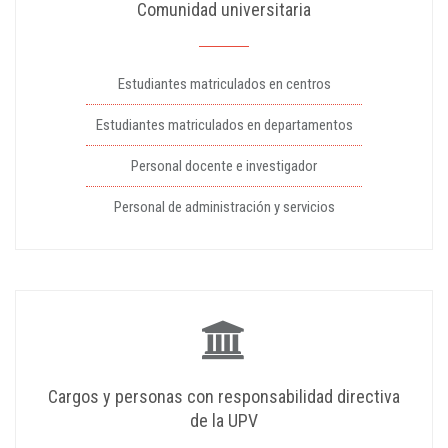
Comunidad universitaria
Estudiantes matriculados en centros
Estudiantes matriculados en departamentos
Personal docente e investigador
Personal de administración y servicios
Cargos y personas con responsabilidad directiva
de la UPV