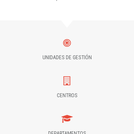
UNIDADES DE GESTIÓN
CENTROS
DEPARTAMENTOS