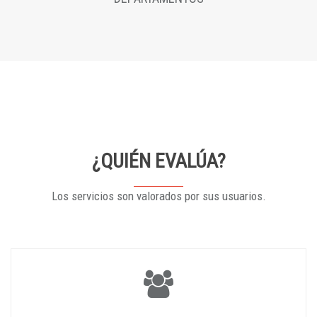
¿QUIÉN EVALÚA?
Los servicios son valorados por sus usuarios.