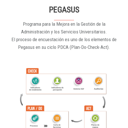
PEGASUS
Programa para la Mejora en la Gestión de la
Administración y los Servicios Universitarios.
El proceso de encuestación es uno de los elementos de
Pegasus en su ciclo PDCA (Plan-Do-Check-Act).