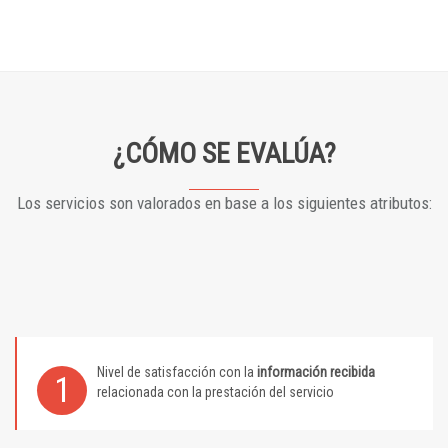
¿CÓMO SE EVALÚA?
Los servicios son valorados en base a los siguientes atributos:
Nivel de satisfacción con la
información recibida
1
relacionada con la prestación del servicio