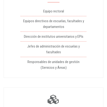
Equipo rectoral
Equipos directivos de escuelas, facultades y
departamentos
Dirección de institutos universitarios y EPIs
Jefes de administración de escuelas y
facultades
Responsables de unidades de gestión
(Servicios y Áreas)