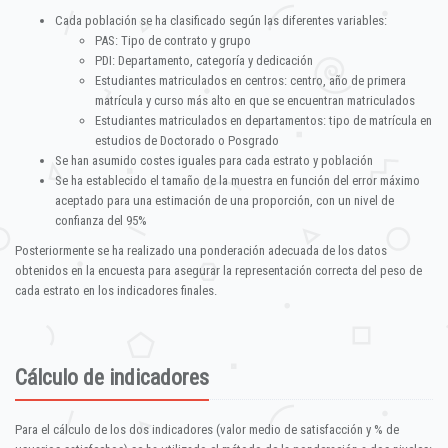
Cada población se ha clasificado según las diferentes variables:
PAS: Tipo de contrato y grupo
PDI: Departamento, categoría y dedicación
Estudiantes matriculados en centros: centro, año de primera
matrícula y curso más alto en que se encuentran matriculados
Estudiantes matriculados en departamentos: tipo de matrícula en
estudios de Doctorado o Posgrado
Se han asumido costes iguales para cada estrato y población
Se ha establecido el tamaño de la muestra en función del error máximo
aceptado para una estimación de una proporción, con un nivel de
confianza del 95%
Posteriormente se ha realizado una ponderación adecuada de los datos
obtenidos en la encuesta para asegurar la representación correcta del peso de
cada estrato en los indicadores finales.
Cálculo de indicadores
Para el cálculo de los dos indicadores (valor medio de satisfacción y % de