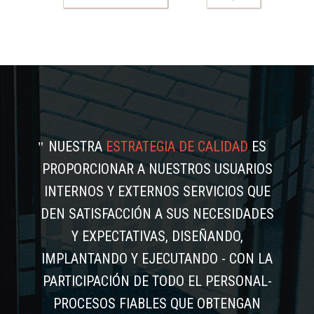
NUESTRA
ESTRATEGIA DE CALIDAD
ES
PROPORCIONAR A NUESTROS USUARIOS
INTERNOS Y EXTERNOS SERVICIOS QUE
DEN SATISFACCIÓN A SUS NECESIDADES
Y EXPECTATIVAS, DISEÑANDO,
IMPLANTANDO Y EJECUTANDO - CON LA
PARTICIPACIÓN DE TODO EL PERSONAL-
PROCESOS FIABLES QUE OBTENGAN