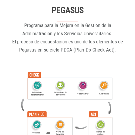
PEGASUS
Programa para la Mejora en la Gestión de la
Administración y los Servicios Universitarios.
El proceso de encuestación es uno de los elementos de
Pegasus en su ciclo PDCA (Plan-Do-Check-Act).