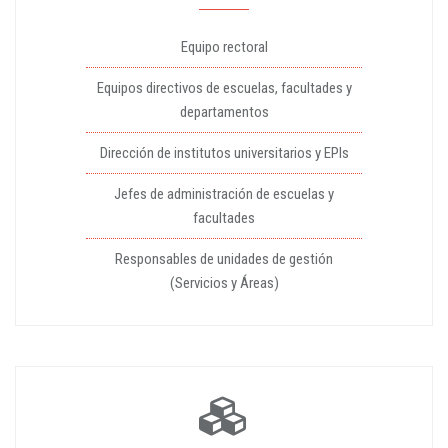
Equipo rectoral
Equipos directivos de escuelas, facultades y
departamentos
Dirección de institutos universitarios y EPIs
Jefes de administración de escuelas y
facultades
Responsables de unidades de gestión
(Servicios y Áreas)