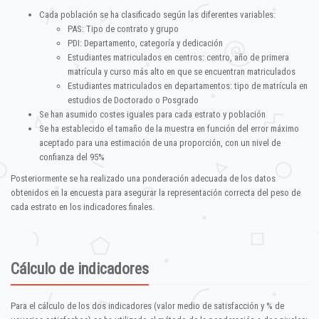
Cada población se ha clasificado según las diferentes variables:
PAS: Tipo de contrato y grupo
PDI: Departamento, categoría y dedicación
Estudiantes matriculados en centros: centro, año de primera
matrícula y curso más alto en que se encuentran matriculados
Estudiantes matriculados en departamentos: tipo de matrícula en
estudios de Doctorado o Posgrado
Se han asumido costes iguales para cada estrato y población
Se ha establecido el tamaño de la muestra en función del error máximo
aceptado para una estimación de una proporción, con un nivel de
confianza del 95%
Posteriormente se ha realizado una ponderación adecuada de los datos
obtenidos en la encuesta para asegurar la representación correcta del peso de
cada estrato en los indicadores finales.
Cálculo de indicadores
Para el cálculo de los dos indicadores (valor medio de satisfacción y % de