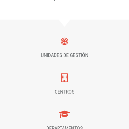
UNIDADES DE GESTIÓN
CENTROS
DEPARTAMENTOS