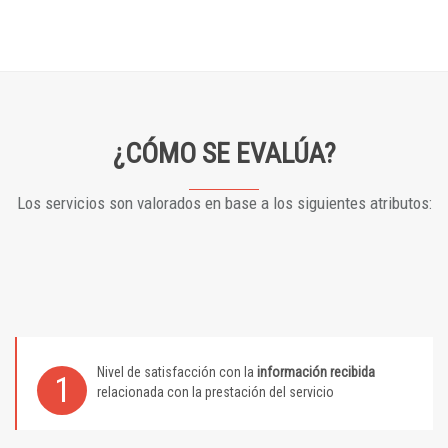
¿CÓMO SE EVALÚA?
Los servicios son valorados en base a los siguientes atributos:
Nivel de satisfacción con la
información recibida
1
relacionada con la prestación del servicio