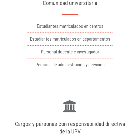
Comunidad universitaria
Estudiantes matriculados en centros
Estudiantes matriculados en departamentos
Personal docente e investigador
Personal de administración y servicios
Cargos y personas con responsabilidad directiva
de la UPV