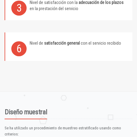
Nivel de satisfacción con la
adecuación de los plazos
3
en la prestación del servicio
Nivel de
satisfacción general
con el servicio recibido
6
Diseño muestral
Se ha utilizado un procedimiento de muestreo estratificado usando como
criterios: