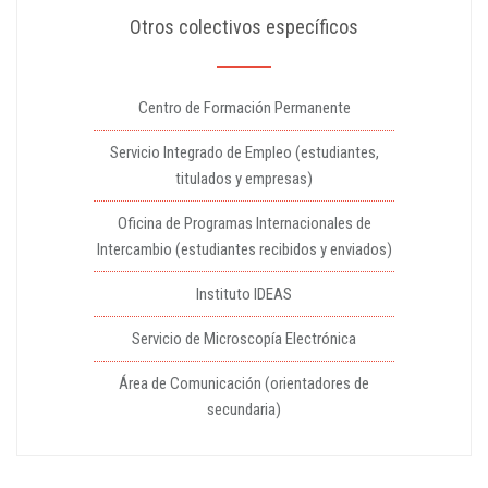
Otros colectivos específicos
Centro de Formación Permanente
Servicio Integrado de Empleo (estudiantes,
titulados y empresas)
Oficina de Programas Internacionales de
Intercambio (estudiantes recibidos y enviados)
Instituto IDEAS
Servicio de Microscopía Electrónica
Área de Comunicación (orientadores de
secundaria)