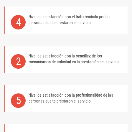
Nivel de satisfacción con el
trato recibido
por las
4
personas que te prestaron el servicio
Nivel de satisfacción con la
sencillez de los
2
mecanismos de solicitud
en la prestación del servicio
Nivel de satisfacción con la
profesionalidad
de las
5
personas que te prestaron el servicio