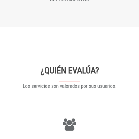
¿QUIÉN EVALÚA?
Los servicios son valorados por sus usuarios.