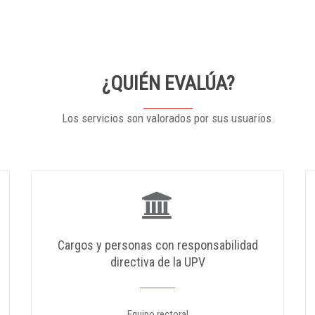
¿QUIÉN EVALÚA?
Los servicios son valorados por sus usuarios.
Cargos y personas con responsabilidad
directiva de la UPV
Equipo rectoral