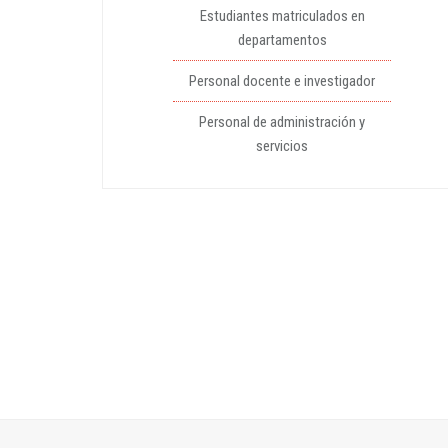
Estudiantes matriculados en
departamentos
Personal docente e investigador
Personal de administración y
servicios