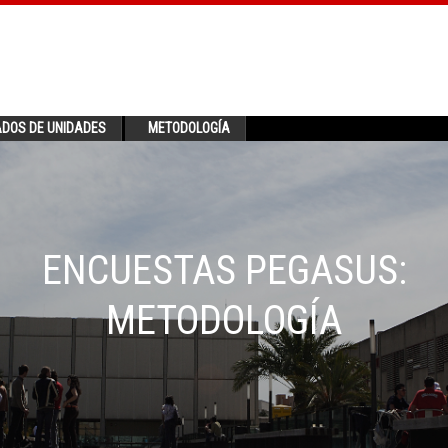
ADOS DE UNIDADES
METODOLOGÍA
ENCUESTAS PEGASUS:
METODOLOGÍA