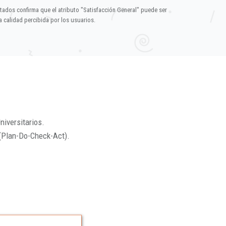
ltados confirma que el atributo "Satisfacción General" puede ser
 calidad percibida por los usuarios.
niversitarios.
(Plan-Do-Check-Act).