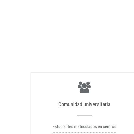
Comunidad universitaria
Estudiantes matriculados en centros