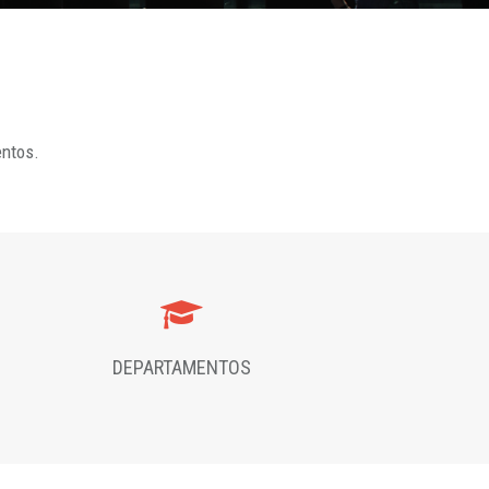
entos.
DEPARTAMENTOS