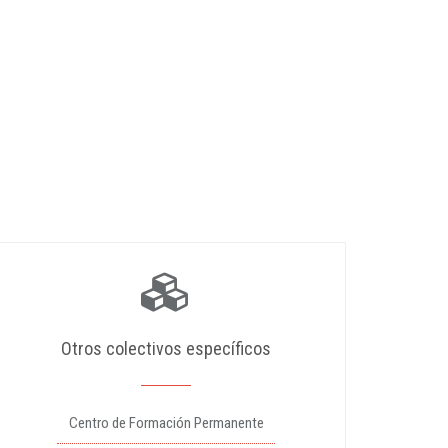
Otros colectivos específicos
Centro de Formación Permanente