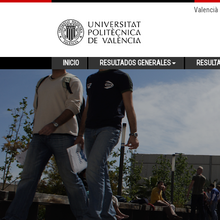
Valencià
INICIO
RESULTADOS GENERALES
RESULT