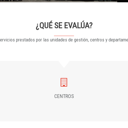
¿QUÉ SE EVALÚA?
ervicios prestados por las unidades de gestión, centros y departam
CENTROS