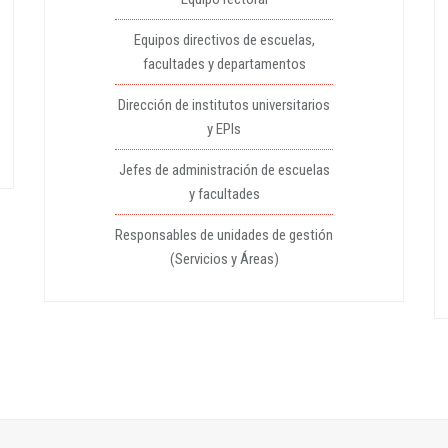
Equipos directivos de escuelas,
facultades y departamentos
Dirección de institutos universitarios
y EPIs
Jefes de administración de escuelas
y facultades
Responsables de unidades de gestión
(Servicios y Áreas)