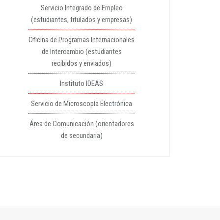
Servicio Integrado de Empleo
(estudiantes, titulados y empresas)
Oficina de Programas Internacionales
de Intercambio (estudiantes
recibidos y enviados)
Instituto IDEAS
Servicio de Microscopía Electrónica
Área de Comunicación (orientadores
de secundaria)