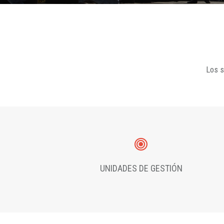
Los s
UNIDADES DE GESTIÓN