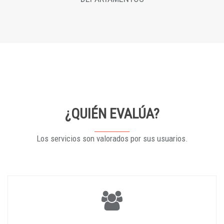
¿QUIÉN EVALÚA?
Los servicios son valorados por sus usuarios.