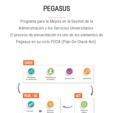
PEGASUS
Programa para la Mejora en la Gestión de la
Administración y los Servicios Universitarios.
El proceso de encuestación es uno de los elementos de
Pegasus en su ciclo PDCA (Plan-Do-Check-Act).