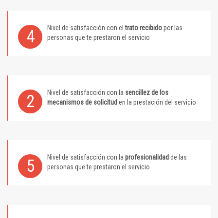
Nivel de satisfacción con el
trato recibido
por las
4
personas que te prestaron el servicio
Nivel de satisfacción con la
sencillez de los
2
mecanismos de solicitud
en la prestación del servicio
Nivel de satisfacción con la
profesionalidad
de las
5
personas que te prestaron el servicio