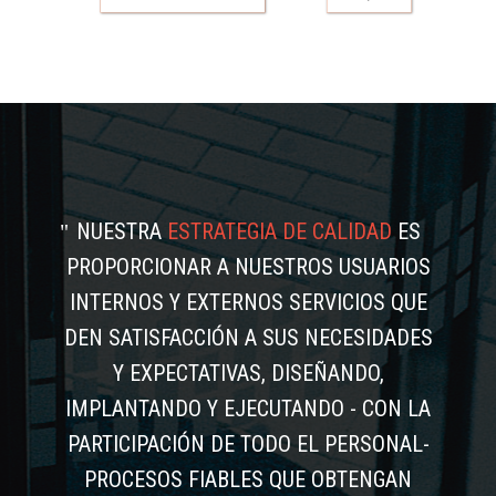
NUESTRA
ESTRATEGIA DE CALIDAD
ES
PROPORCIONAR A NUESTROS USUARIOS
INTERNOS Y EXTERNOS SERVICIOS QUE
DEN SATISFACCIÓN A SUS NECESIDADES
Y EXPECTATIVAS, DISEÑANDO,
IMPLANTANDO Y EJECUTANDO - CON LA
PARTICIPACIÓN DE TODO EL PERSONAL-
PROCESOS FIABLES QUE OBTENGAN