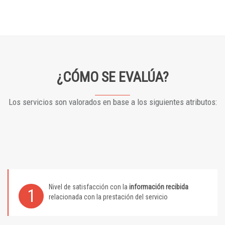
¿CÓMO SE EVALÚA?
Los servicios son valorados en base a los siguientes atributos:
Nivel de satisfacción con la
información recibida
1
relacionada con la prestación del servicio