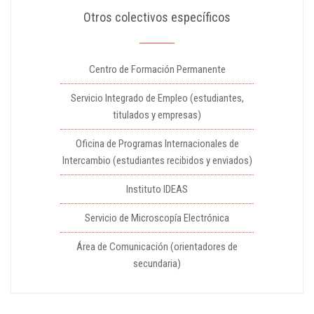
Otros colectivos específicos
Centro de Formación Permanente
Servicio Integrado de Empleo (estudiantes,
titulados y empresas)
Oficina de Programas Internacionales de
Intercambio (estudiantes recibidos y enviados)
Instituto IDEAS
Servicio de Microscopía Electrónica
Área de Comunicación (orientadores de
secundaria)