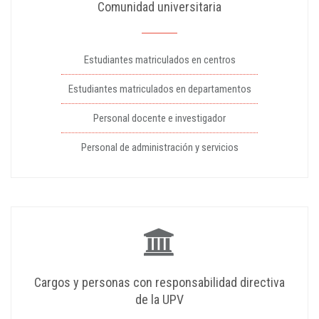
Comunidad universitaria
Estudiantes matriculados en centros
Estudiantes matriculados en departamentos
Personal docente e investigador
Personal de administración y servicios
Cargos y personas con responsabilidad directiva
de la UPV