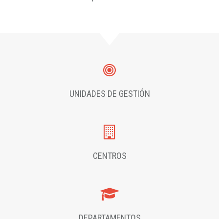
UNIDADES DE GESTIÓN
CENTROS
DEPARTAMENTOS