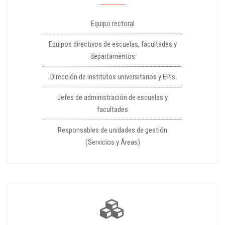
Equipo rectoral
Equipos directivos de escuelas, facultades y
departamentos
Dirección de institutos universitarios y EPIs
Jefes de administración de escuelas y
facultades
Responsables de unidades de gestión
(Servicios y Áreas)