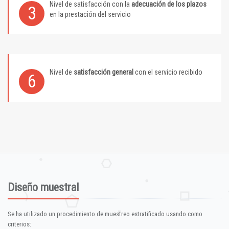
Nivel de satisfacción con la
adecuación de los plazos
3
en la prestación del servicio
Nivel de
satisfacción general
con el servicio recibido
6
Diseño muestral
Se ha utilizado un procedimiento de muestreo estratificado usando como
criterios: