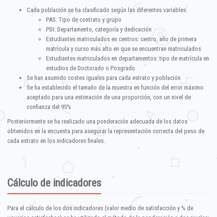
Cada población se ha clasificado según las diferentes variables:
PAS: Tipo de contrato y grupo
PDI: Departamento, categoría y dedicación
Estudiantes matriculados en centros: centro, año de primera
matrícula y curso más alto en que se encuentran matriculados
Estudiantes matriculados en departamentos: tipo de matrícula en
estudios de Doctorado o Posgrado
Se han asumido costes iguales para cada estrato y población
Se ha establecido el tamaño de la muestra en función del error máximo
aceptado para una estimación de una proporción, con un nivel de
confianza del 95%
Posteriormente se ha realizado una ponderación adecuada de los datos
obtenidos en la encuesta para asegurar la representación correcta del peso de
cada estrato en los indicadores finales.
Cálculo de indicadores
Para el cálculo de los dos indicadores (valor medio de satisfacción y % de