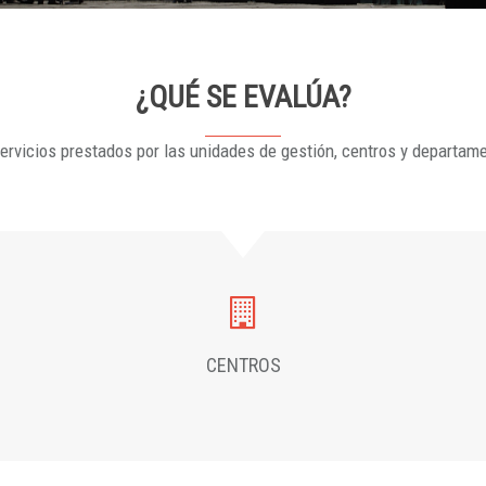
¿QUÉ SE EVALÚA?
ervicios prestados por las unidades de gestión, centros y departam
CENTROS