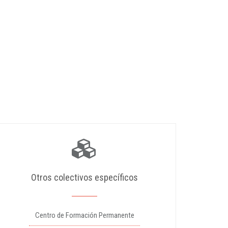
Otros colectivos específicos
Centro de Formación Permanente