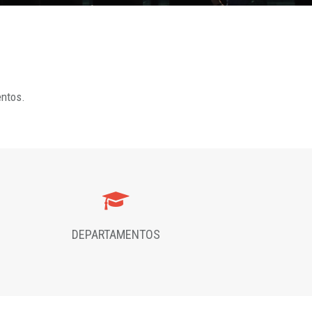
entos.
DEPARTAMENTOS