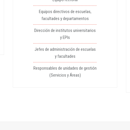
Equipos directivos de escuelas,
facultades y departamentos
Dirección de institutos universitarios
y EPIs
Jefes de administración de escuelas
y facultades
Responsables de unidades de gestión
(Servicios y Áreas)