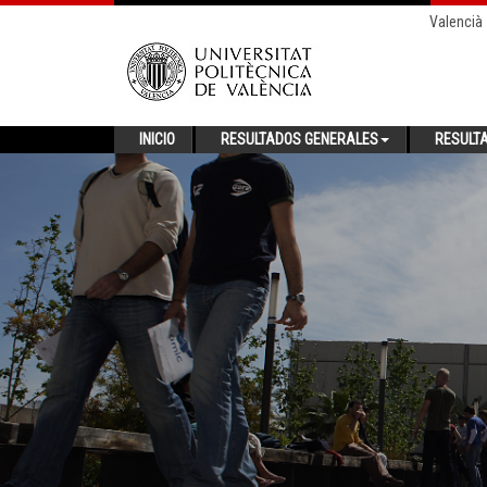
Valencià
INICIO
RESULTADOS GENERALES
RESULT