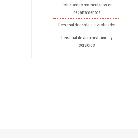
Estudiantes matriculados en
departamentos
Personal docente e investigador
Personal de administración y
servicios