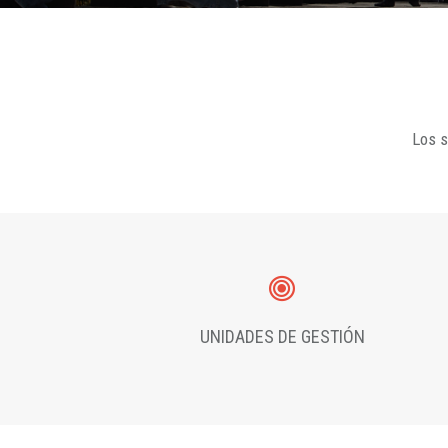
Los s
UNIDADES DE GESTIÓN