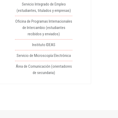
Servicio Integrado de Empleo
(estudiantes, titulados y empresas)
Oficina de Programas Internacionales
de Intercambio (estudiantes
recibidos y enviados)
Instituto IDEAS
Servicio de Microscopía Electrónica
Área de Comunicación (orientadores
de secundaria)