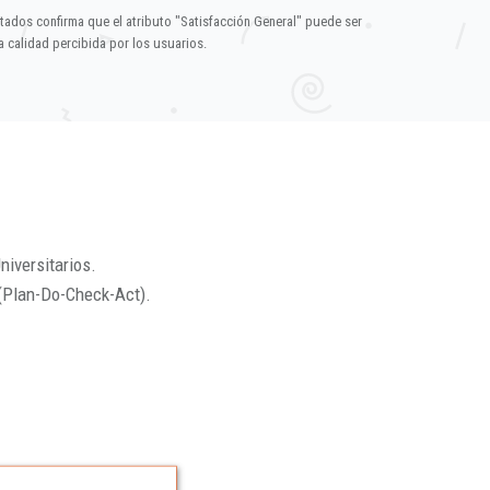
ltados confirma que el atributo "Satisfacción General" puede ser
 calidad percibida por los usuarios.
niversitarios.
(Plan-Do-Check-Act).