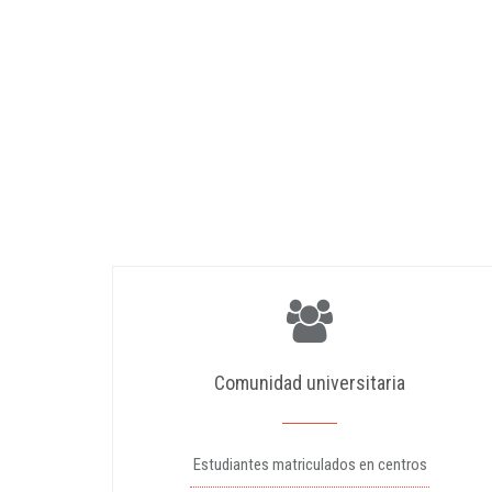
Comunidad universitaria
Estudiantes matriculados en centros