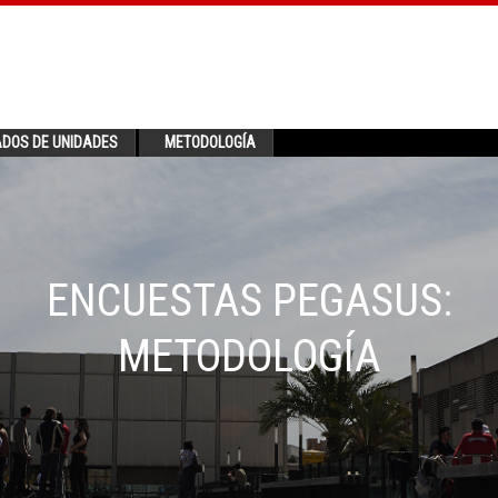
ADOS DE UNIDADES
METODOLOGÍA
ENCUESTAS PEGASUS:
METODOLOGÍA