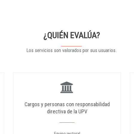
¿QUIÉN EVALÚA?
Los servicios son valorados por sus usuarios.
Cargos y personas con responsabilidad
directiva de la UPV
Equipo rectoral