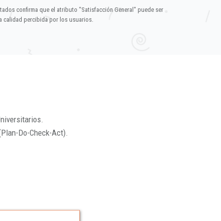
ltados confirma que el atributo "Satisfacción General" puede ser
 calidad percibida por los usuarios.
niversitarios.
(Plan-Do-Check-Act).