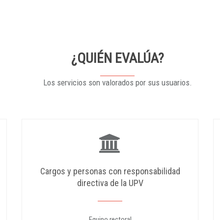
¿QUIÉN EVALÚA?
Los servicios son valorados por sus usuarios.
Cargos y personas con responsabilidad
directiva de la UPV
Equipo rectoral