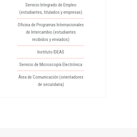
Servicio Integrado de Empleo
(estudiantes, titulados y empresas)
Oficina de Programas Internacionales
de Intercambio (estudiantes
recibidos y enviados)
Instituto IDEAS
Servicio de Microscopía Electrónica
Área de Comunicación (orientadores
de secundaria)