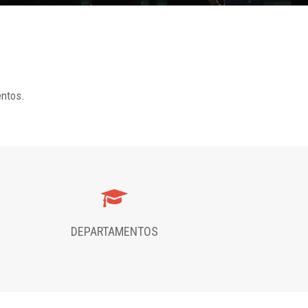
entos.
DEPARTAMENTOS