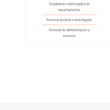
Estudiantes matriculados en
departamentos
Personal docente e investigador
Personal de administración y
servicios