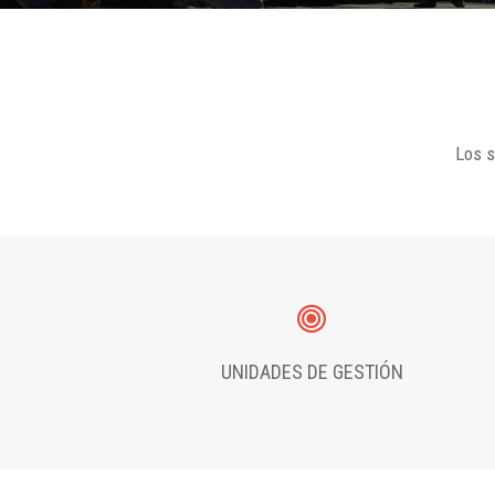
Los s
UNIDADES DE GESTIÓN