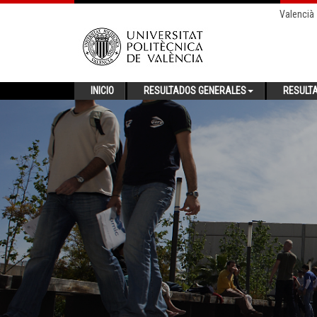
Valencià
INICIO
RESULTADOS GENERALES
RESULT