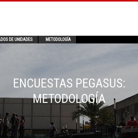
ADOS DE UNIDADES
METODOLOGÍA
ENCUESTAS PEGASUS:
METODOLOGÍA