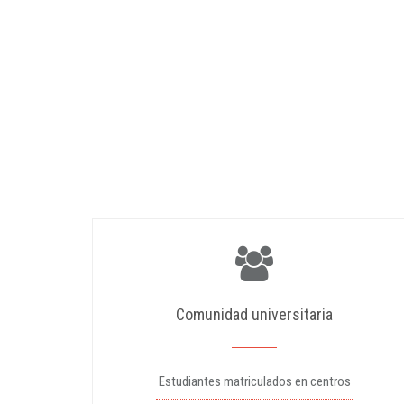
Comunidad universitaria
Estudiantes matriculados en centros