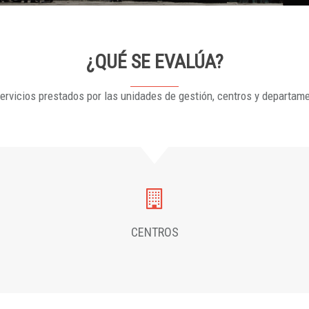
¿QUÉ SE EVALÚA?
ervicios prestados por las unidades de gestión, centros y departam
CENTROS