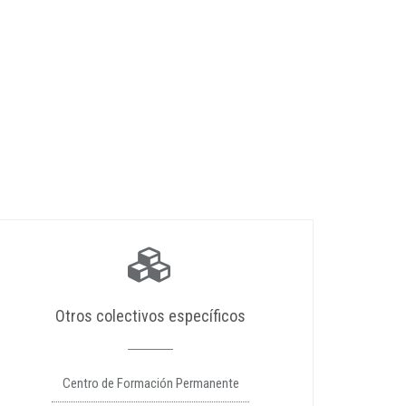
Otros colectivos específicos
Centro de Formación Permanente