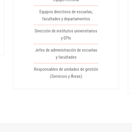
Equipos directivos de escuelas,
facultades y departamentos
Dirección de institutos universitarios
y EPIs
Jefes de administración de escuelas
y facultades
Responsables de unidades de gestión
(Servicios y Áreas)