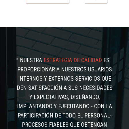
NUESTRA
ESTRATEGIA DE CALIDAD
ES
PROPORCIONAR A NUESTROS USUARIOS
INTERNOS Y EXTERNOS SERVICIOS QUE
DEN SATISFACCIÓN A SUS NECESIDADES
Y EXPECTATIVAS, DISEÑANDO,
IMPLANTANDO Y EJECUTANDO - CON LA
PARTICIPACIÓN DE TODO EL PERSONAL-
PROCESOS FIABLES QUE OBTENGAN