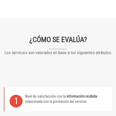
¿CÓMO SE EVALÚA?
Los servicios son valorados en base a los siguientes atributos:
Nivel de satisfacción con la
información recibida
1
relacionada con la prestación del servicio