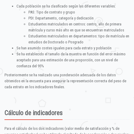
Cada población se ha clasificado según las diferentes variables:
PAS: Tipo de contrato y grupo
PDI: Departamento, categoría y dedicación
Estudiantes matriculados en centros: centro, año de primera
matrícula y curso más alto en que se encuentran matriculados
Estudiantes matriculados en departamentos: tipo de matrícula en
estudios de Doctorado o Posgrado
Se han asumido costes iguales para cada estrato y población
Se ha establecido el tamaño de la muestra en función del error máximo
aceptado para una estimación de una proporción, con un nivel de
confianza del 95%
Posteriormente se ha realizado una ponderación adecuada de los datos
obtenidos en la encuesta para asegurar la representación correcta del peso de
cada estrato en los indicadores finales.
Cálculo de indicadores
Para el cálculo de los dos indicadores (valor medio de satisfacción y % de