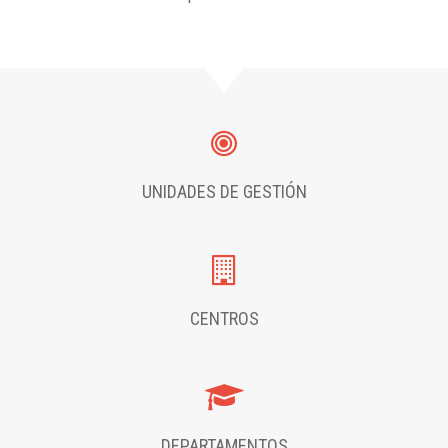
UNIDADES DE GESTIÓN
CENTROS
DEPARTAMENTOS