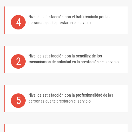
Nivel de satisfacción con el
trato recibido
por las
4
personas que te prestaron el servicio
Nivel de satisfacción con la
sencillez de los
2
mecanismos de solicitud
en la prestación del servicio
Nivel de satisfacción con la
profesionalidad
de las
5
personas que te prestaron el servicio