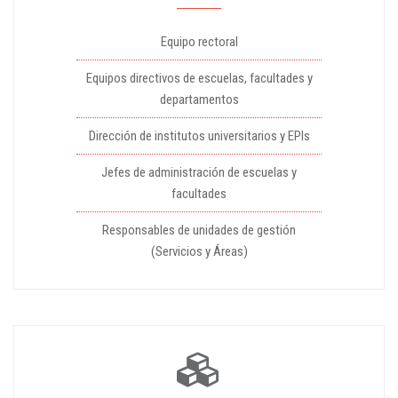
Equipo rectoral
Equipos directivos de escuelas, facultades y
departamentos
Dirección de institutos universitarios y EPIs
Jefes de administración de escuelas y
facultades
Responsables de unidades de gestión
(Servicios y Áreas)