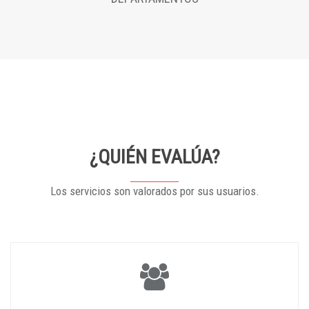
¿QUIÉN EVALÚA?
Los servicios son valorados por sus usuarios.