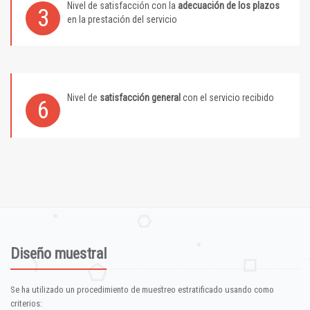
Nivel de satisfacción con la
adecuación de los plazos
3
en la prestación del servicio
Nivel de
satisfacción general
con el servicio recibido
6
Diseño muestral
Se ha utilizado un procedimiento de muestreo estratificado usando como
criterios: