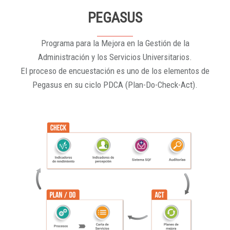
PEGASUS
Programa para la Mejora en la Gestión de la
Administración y los Servicios Universitarios.
El proceso de encuestación es uno de los elementos de
Pegasus en su ciclo PDCA (Plan-Do-Check-Act).