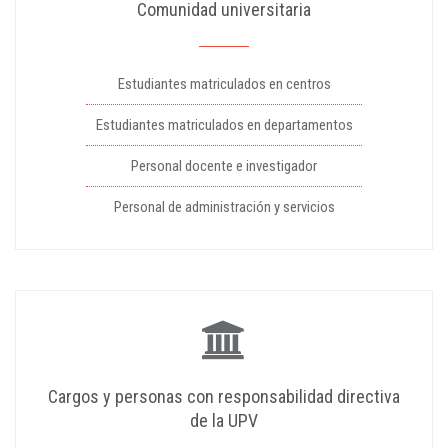
Comunidad universitaria
Estudiantes matriculados en centros
Estudiantes matriculados en departamentos
Personal docente e investigador
Personal de administración y servicios
Cargos y personas con responsabilidad directiva
de la UPV