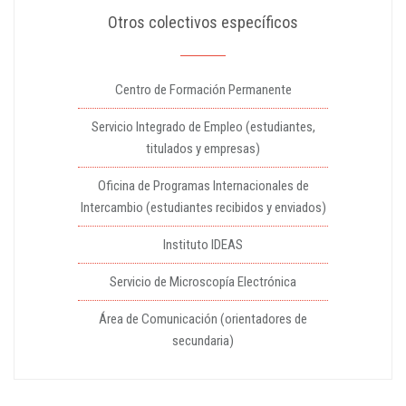
Otros colectivos específicos
Centro de Formación Permanente
Servicio Integrado de Empleo (estudiantes,
titulados y empresas)
Oficina de Programas Internacionales de
Intercambio (estudiantes recibidos y enviados)
Instituto IDEAS
Servicio de Microscopía Electrónica
Área de Comunicación (orientadores de
secundaria)