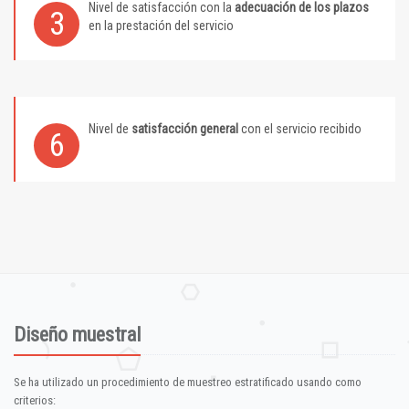
Nivel de satisfacción con la
adecuación de los plazos
3
en la prestación del servicio
Nivel de
satisfacción general
con el servicio recibido
6
Diseño muestral
Se ha utilizado un procedimiento de muestreo estratificado usando como
criterios: