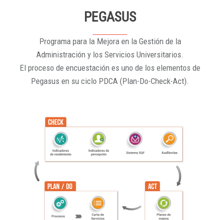
PEGASUS
Programa para la Mejora en la Gestión de la
Administración y los Servicios Universitarios.
El proceso de encuestación es uno de los elementos de
Pegasus en su ciclo PDCA (Plan-Do-Check-Act).