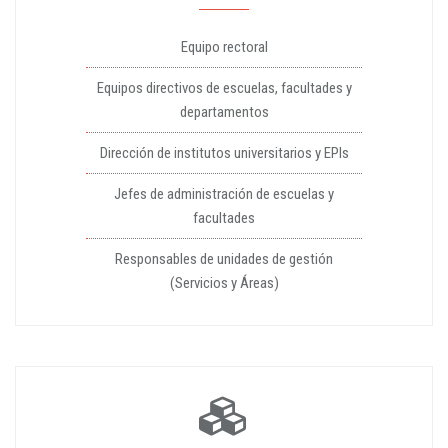
Equipo rectoral
Equipos directivos de escuelas, facultades y
departamentos
Dirección de institutos universitarios y EPIs
Jefes de administración de escuelas y
facultades
Responsables de unidades de gestión
(Servicios y Áreas)