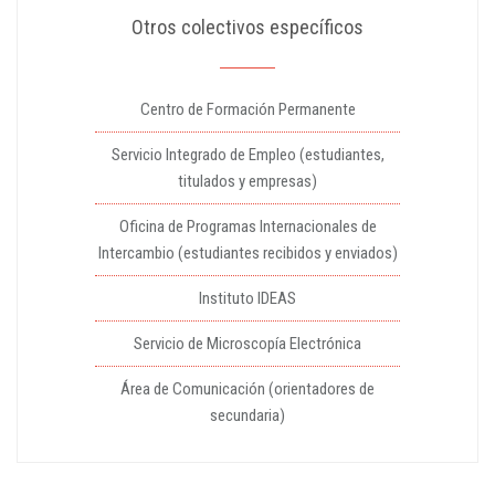
Otros colectivos específicos
Centro de Formación Permanente
Servicio Integrado de Empleo (estudiantes,
titulados y empresas)
Oficina de Programas Internacionales de
Intercambio (estudiantes recibidos y enviados)
Instituto IDEAS
Servicio de Microscopía Electrónica
Área de Comunicación (orientadores de
secundaria)