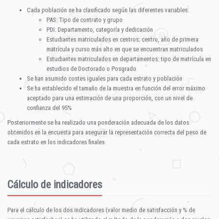
Cada población se ha clasificado según las diferentes variables:
PAS: Tipo de contrato y grupo
PDI: Departamento, categoría y dedicación
Estudiantes matriculados en centros: centro, año de primera
matrícula y curso más alto en que se encuentran matriculados
Estudiantes matriculados en departamentos: tipo de matrícula en
estudios de Doctorado o Posgrado
Se han asumido costes iguales para cada estrato y población
Se ha establecido el tamaño de la muestra en función del error máximo
aceptado para una estimación de una proporción, con un nivel de
confianza del 95%
Posteriormente se ha realizado una ponderación adecuada de los datos
obtenidos en la encuesta para asegurar la representación correcta del peso de
cada estrato en los indicadores finales.
Cálculo de indicadores
Para el cálculo de los dos indicadores (valor medio de satisfacción y % de