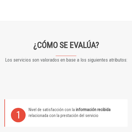
¿CÓMO SE EVALÚA?
Los servicios son valorados en base a los siguientes atributos:
Nivel de satisfacción con la
información recibida
1
relacionada con la prestación del servicio