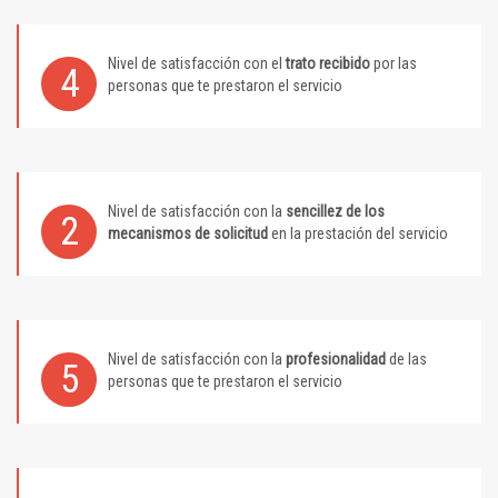
Nivel de satisfacción con el
trato recibido
por las
4
personas que te prestaron el servicio
Nivel de satisfacción con la
sencillez de los
2
mecanismos de solicitud
en la prestación del servicio
Nivel de satisfacción con la
profesionalidad
de las
5
personas que te prestaron el servicio