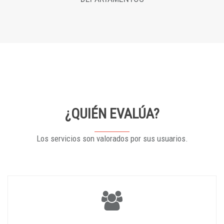
¿QUIÉN EVALÚA?
Los servicios son valorados por sus usuarios.