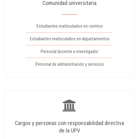
Comunidad universitaria
Estudiantes matriculados en centros
Estudiantes matriculados en departamentos
Personal docente e investigador
Personal de administración y servicios
Cargos y personas con responsabilidad directiva
de la UPV