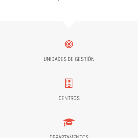
UNIDADES DE GESTIÓN
CENTROS
DEPARTAMENTOS