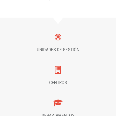
UNIDADES DE GESTIÓN
CENTROS
DEPARTAMENTOS