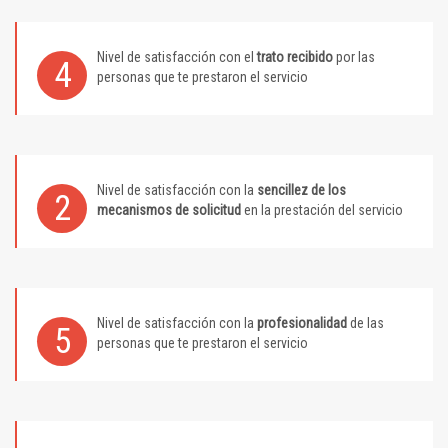
Nivel de satisfacción con el
trato recibido
por las
4
personas que te prestaron el servicio
Nivel de satisfacción con la
sencillez de los
2
mecanismos de solicitud
en la prestación del servicio
Nivel de satisfacción con la
profesionalidad
de las
5
personas que te prestaron el servicio