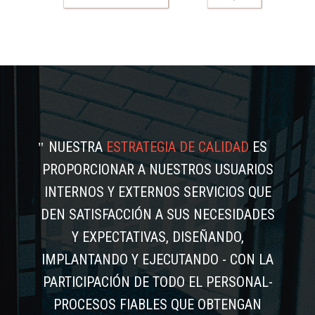
NUESTRA
ESTRATEGIA DE CALIDAD
ES
PROPORCIONAR A NUESTROS USUARIOS
INTERNOS Y EXTERNOS SERVICIOS QUE
DEN SATISFACCIÓN A SUS NECESIDADES
Y EXPECTATIVAS, DISEÑANDO,
IMPLANTANDO Y EJECUTANDO - CON LA
PARTICIPACIÓN DE TODO EL PERSONAL-
PROCESOS FIABLES QUE OBTENGAN