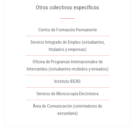
Otros colectivos específicos
Centro de Formación Permanente
Servicio Integrado de Empleo (estudiantes,
titulados y empresas)
Oficina de Programas Internacionales de
Intercambio (estudiantes recibidos y enviados)
Instituto IDEAS
Servicio de Microscopía Electrónica
Área de Comunicación (orientadores de
secundaria)