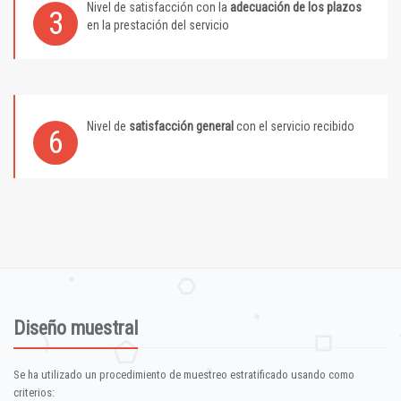
Nivel de satisfacción con la
adecuación de los plazos
3
en la prestación del servicio
Nivel de
satisfacción general
con el servicio recibido
6
Diseño muestral
Se ha utilizado un procedimiento de muestreo estratificado usando como
criterios: