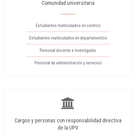
Comunidad universitaria
Estudiantes matriculados en centros
Estudiantes matriculados en departamentos
Personal docente e investigador
Personal de administración y servicios
Cargos y personas con responsabilidad directiva
de la UPV