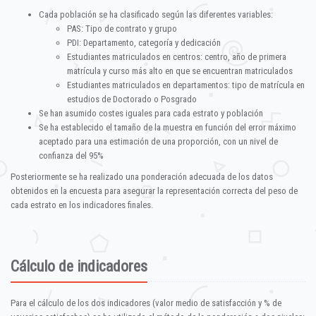
Cada población se ha clasificado según las diferentes variables:
PAS: Tipo de contrato y grupo
PDI: Departamento, categoría y dedicación
Estudiantes matriculados en centros: centro, año de primera
matrícula y curso más alto en que se encuentran matriculados
Estudiantes matriculados en departamentos: tipo de matrícula en
estudios de Doctorado o Posgrado
Se han asumido costes iguales para cada estrato y población
Se ha establecido el tamaño de la muestra en función del error máximo
aceptado para una estimación de una proporción, con un nivel de
confianza del 95%
Posteriormente se ha realizado una ponderación adecuada de los datos
obtenidos en la encuesta para asegurar la representación correcta del peso de
cada estrato en los indicadores finales.
Cálculo de indicadores
Para el cálculo de los dos indicadores (valor medio de satisfacción y % de