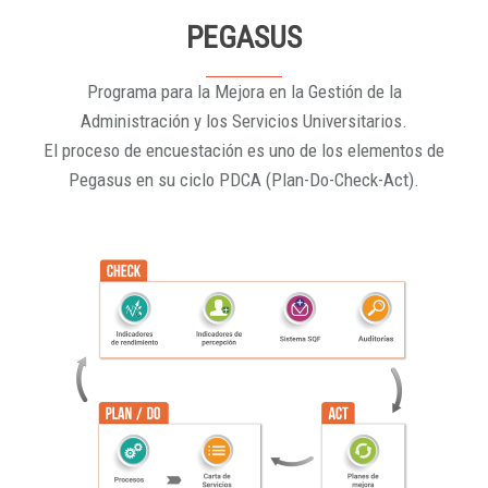
PEGASUS
Programa para la Mejora en la Gestión de la
Administración y los Servicios Universitarios.
El proceso de encuestación es uno de los elementos de
Pegasus en su ciclo PDCA (Plan-Do-Check-Act).