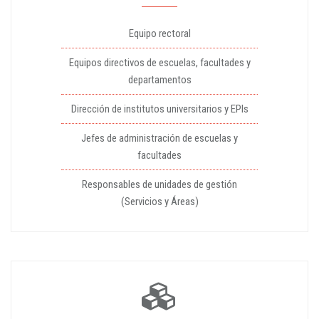
Equipo rectoral
Equipos directivos de escuelas, facultades y
departamentos
Dirección de institutos universitarios y EPIs
Jefes de administración de escuelas y
facultades
Responsables de unidades de gestión
(Servicios y Áreas)