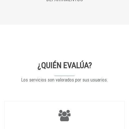
¿QUIÉN EVALÚA?
Los servicios son valorados por sus usuarios.