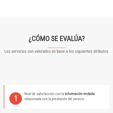
¿CÓMO SE EVALÚA?
Los servicios son valorados en base a los siguientes atributos:
Nivel de satisfacción con la
información recibida
1
relacionada con la prestación del servicio