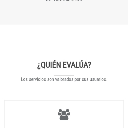
¿QUIÉN EVALÚA?
Los servicios son valorados por sus usuarios.