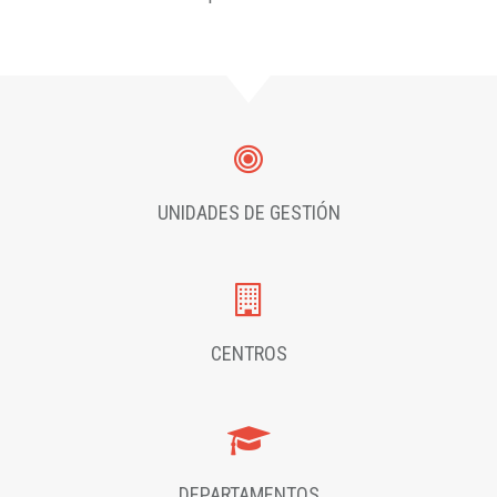
UNIDADES DE GESTIÓN
CENTROS
DEPARTAMENTOS