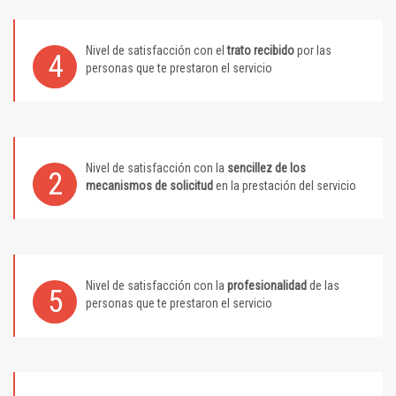
Nivel de satisfacción con el
trato recibido
por las
4
personas que te prestaron el servicio
Nivel de satisfacción con la
sencillez de los
2
mecanismos de solicitud
en la prestación del servicio
Nivel de satisfacción con la
profesionalidad
de las
5
personas que te prestaron el servicio