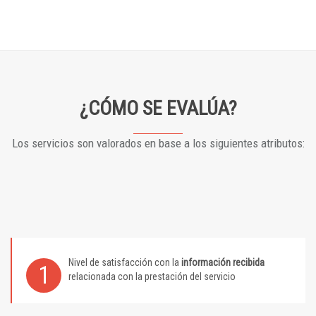
¿CÓMO SE EVALÚA?
Los servicios son valorados en base a los siguientes atributos:
Nivel de satisfacción con la
información recibida
1
relacionada con la prestación del servicio