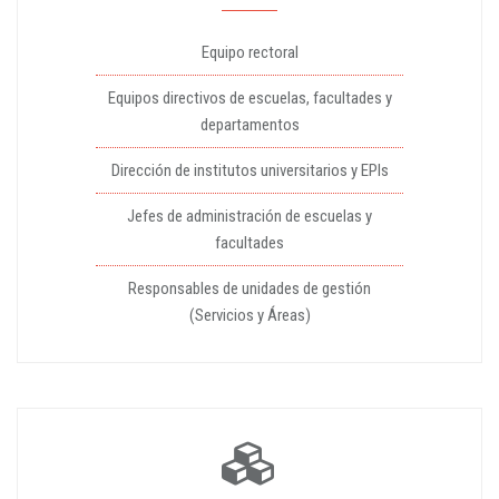
Equipo rectoral
Equipos directivos de escuelas, facultades y
departamentos
Dirección de institutos universitarios y EPIs
Jefes de administración de escuelas y
facultades
Responsables de unidades de gestión
(Servicios y Áreas)