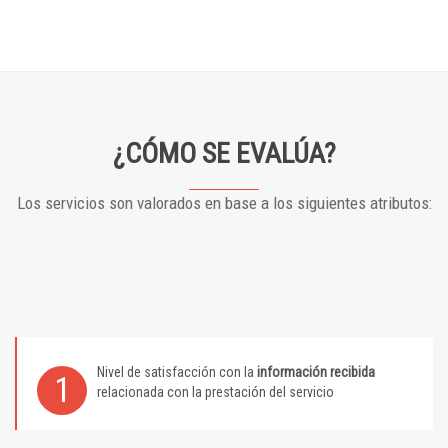
¿CÓMO SE EVALÚA?
Los servicios son valorados en base a los siguientes atributos:
Nivel de satisfacción con la
información recibida
1
relacionada con la prestación del servicio