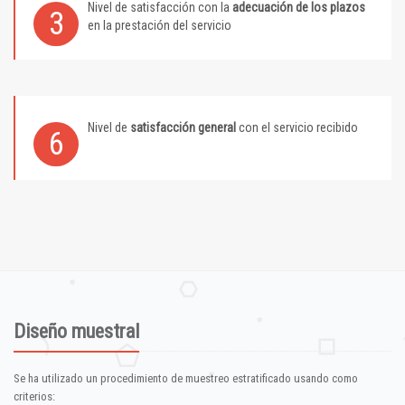
Nivel de satisfacción con la
adecuación de los plazos
3
en la prestación del servicio
Nivel de
satisfacción general
con el servicio recibido
6
Diseño muestral
Se ha utilizado un procedimiento de muestreo estratificado usando como
criterios: