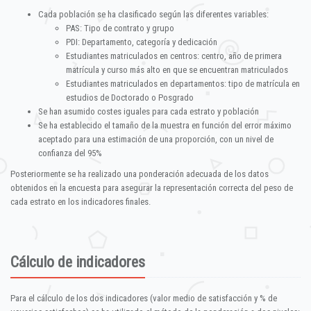
Cada población se ha clasificado según las diferentes variables:
PAS: Tipo de contrato y grupo
PDI: Departamento, categoría y dedicación
Estudiantes matriculados en centros: centro, año de primera
matrícula y curso más alto en que se encuentran matriculados
Estudiantes matriculados en departamentos: tipo de matrícula en
estudios de Doctorado o Posgrado
Se han asumido costes iguales para cada estrato y población
Se ha establecido el tamaño de la muestra en función del error máximo
aceptado para una estimación de una proporción, con un nivel de
confianza del 95%
Posteriormente se ha realizado una ponderación adecuada de los datos
obtenidos en la encuesta para asegurar la representación correcta del peso de
cada estrato en los indicadores finales.
Cálculo de indicadores
Para el cálculo de los dos indicadores (valor medio de satisfacción y % de