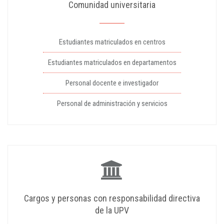
Comunidad universitaria
Estudiantes matriculados en centros
Estudiantes matriculados en departamentos
Personal docente e investigador
Personal de administración y servicios
Cargos y personas con responsabilidad directiva
de la UPV