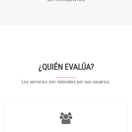
¿QUIÉN EVALÚA?
Los servicios son valorados por sus usuarios.