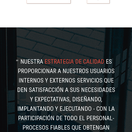
NUESTRA
ESTRATEGIA DE CALIDAD
ES
PROPORCIONAR A NUESTROS USUARIOS
INTERNOS Y EXTERNOS SERVICIOS QUE
DEN SATISFACCIÓN A SUS NECESIDADES
Y EXPECTATIVAS, DISEÑANDO,
IMPLANTANDO Y EJECUTANDO - CON LA
PARTICIPACIÓN DE TODO EL PERSONAL-
PROCESOS FIABLES QUE OBTENGAN