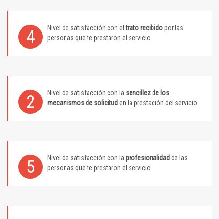
Nivel de satisfacción con el
trato recibido
por las
4
personas que te prestaron el servicio
Nivel de satisfacción con la
sencillez de los
2
mecanismos de solicitud
en la prestación del servicio
Nivel de satisfacción con la
profesionalidad
de las
5
personas que te prestaron el servicio