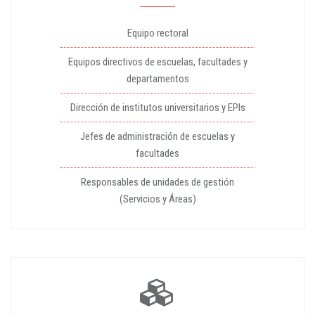
Equipo rectoral
Equipos directivos de escuelas, facultades y
departamentos
Dirección de institutos universitarios y EPIs
Jefes de administración de escuelas y
facultades
Responsables de unidades de gestión
(Servicios y Áreas)