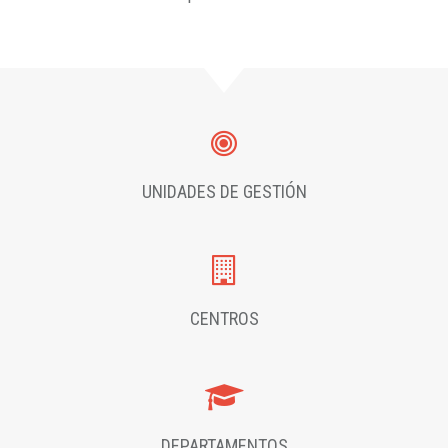
UNIDADES DE GESTIÓN
CENTROS
DEPARTAMENTOS