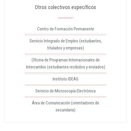
Otros colectivos específicos
Centro de Formación Permanente
Servicio Integrado de Empleo (estudiantes,
titulados y empresas)
Oficina de Programas Internacionales de
Intercambio (estudiantes recibidos y enviados)
Instituto IDEAS
Servicio de Microscopía Electrónica
Área de Comunicación (orientadores de
secundaria)