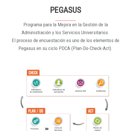
PEGASUS
Programa para la Mejora en la Gestión de la
Administración y los Servicios Universitarios.
El proceso de encuestación es uno de los elementos de
Pegasus en su ciclo PDCA (Plan-Do-Check-Act).